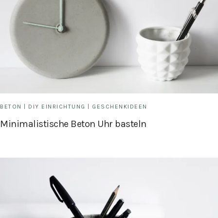
BETON
|
DIY EINRICHTUNG
|
GESCHENKIDEEN
Minimalistische Beton Uhr basteln