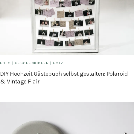
FOTO
|
GESCHENKIDEEN
|
HOLZ
DIY Hochzeit Gästebuch selbst gestalten: Polaroid
& Vintage Flair