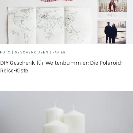
FOTO
|
GESCHENKIDEEN
|
PAPIER
DIY Geschenk für Weltenbummler: Die Polaroid-
Reise-Kiste