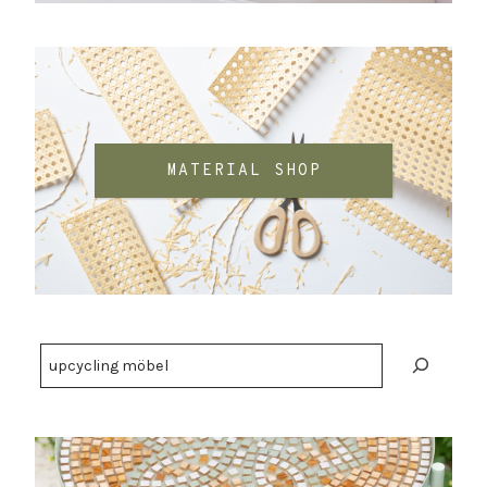
MATERIAL SHOP
Suchen