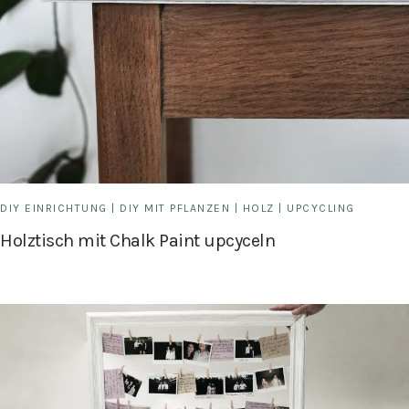
DIY EINRICHTUNG
|
DIY MIT PFLANZEN
|
HOLZ
|
UPCYCLING
Holztisch mit Chalk Paint upcyceln