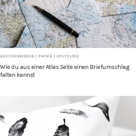
GESCHENKIDEEN
|
PAPIER
|
UPCYCLING
Wie du aus einer Atlas Seite einen Briefumschlag
falten kannst