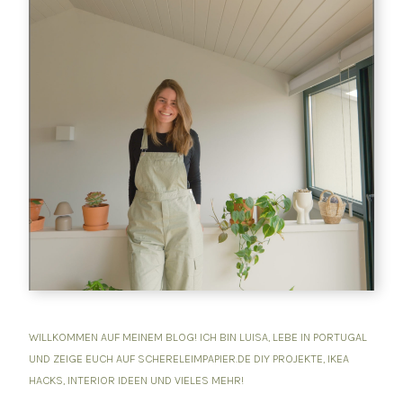
WILLKOMMEN AUF MEINEM BLOG! ICH BIN LUISA, LEBE IN PORTUGAL
UND ZEIGE EUCH AUF SCHERELEIMPAPIER.DE DIY PROJEKTE, IKEA
HACKS, INTERIOR IDEEN UND VIELES MEHR!