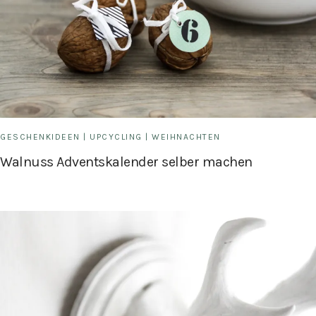
GESCHENKIDEEN
|
UPCYCLING
|
WEIHNACHTEN
Walnuss Adventskalender selber machen