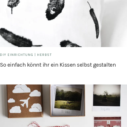
DIY EINRICHTUNG
|
HERBST
So einfach könnt ihr ein Kissen selbst gestalten