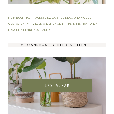
MEIN BUCH „IKEA-HACKS: EINZIGARTIGE DEKO UND MÖBEL
GESTALTEN“ MIT VIELEN ANLEITUNGEN, TIPPS & INSPIRATIONEN
ERSCHEINT ENDE NOVEMBER!
VERSANDKOSTENFREI BESTELLEN ⟶
INSTAGRAM