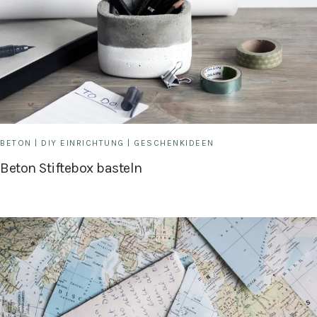
BETON
|
DIY EINRICHTUNG
|
GESCHENKIDEEN
Beton Stiftebox basteln