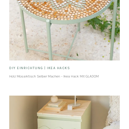
DIY EINRICHTUNG
|
IKEA HACKS
Holz Mosaiktisch Selber Machen – Ikea Hack Mit GLADOM