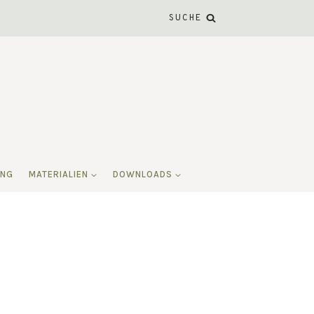
SUCHE
ING
MATERIALIEN
DOWNLOADS