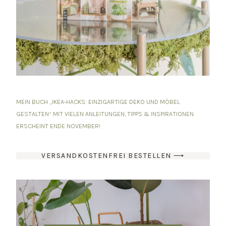
MEIN BUCH „IKEA-HACKS: EINZIGARTIGE DEKO UND MÖBEL
GESTALTEN“ MIT VIELEN ANLEITUNGEN, TIPPS & INSPIRATIONEN
ERSCHEINT ENDE NOVEMBER!
VERSANDKOSTENFREI BESTELLEN ⟶