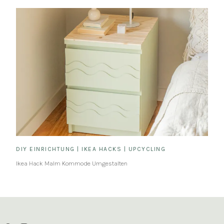
DIY EINRICHTUNG
|
IKEA HACKS
|
UPCYCLING
Ikea Hack Malm Kommode Umgestalten