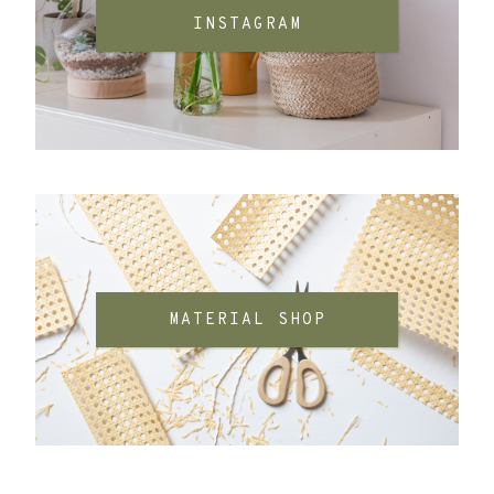
INSTAGRAM
MATERIAL SHOP