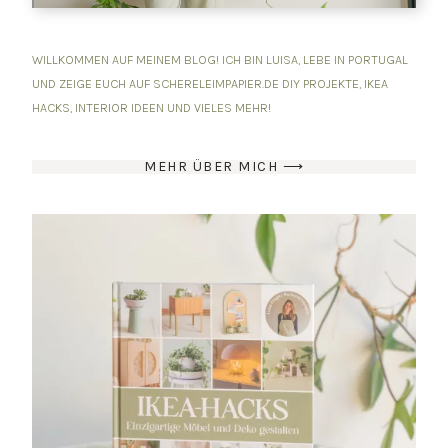
WILLKOMMEN AUF MEINEM BLOG! ICH BIN LUISA, LEBE IN PORTUGAL
UND ZEIGE EUCH AUF SCHERELEIMPAPIER.DE DIY PROJEKTE, IKEA
HACKS, INTERIOR IDEEN UND VIELES MEHR!
MEHR ÜBER MICH ⟶