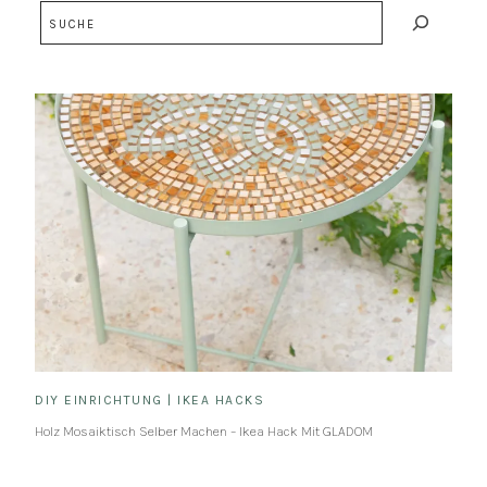
Suchen
DIY EINRICHTUNG
|
IKEA HACKS
Holz Mosaiktisch Selber Machen – Ikea Hack Mit GLADOM