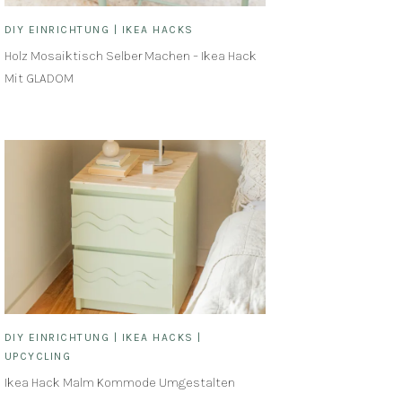
DIY EINRICHTUNG
|
IKEA HACKS
Holz Mosaiktisch Selber Machen – Ikea Hack
Mit GLADOM
DIY EINRICHTUNG
|
IKEA HACKS
|
UPCYCLING
Ikea Hack Malm Kommode Umgestalten