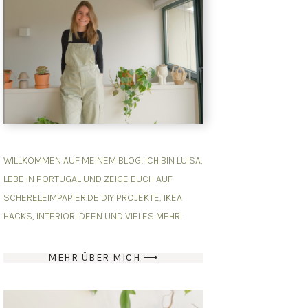
WILLKOMMEN AUF MEINEM BLOG! ICH BIN LUISA,
LEBE IN PORTUGAL UND ZEIGE EUCH AUF
SCHERELEIMPAPIER.DE DIY PROJEKTE, IKEA
HACKS, INTERIOR IDEEN UND VIELES MEHR!
MEHR ÜBER MICH ⟶