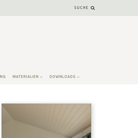
SUCHE
ING
MATERIALIEN
DOWNLOADS