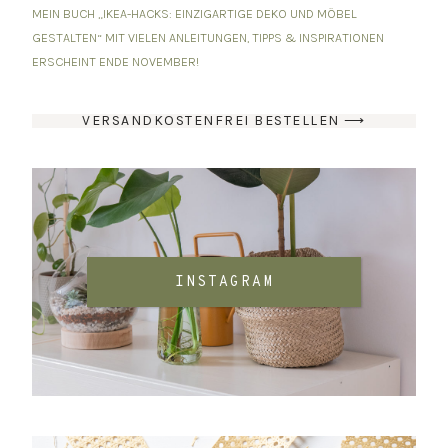
MEIN BUCH „IKEA-HACKS: EINZIGARTIGE DEKO UND MÖBEL
GESTALTEN“ MIT VIELEN ANLEITUNGEN, TIPPS & INSPIRATIONEN
ERSCHEINT ENDE NOVEMBER!
VERSANDKOSTENFREI BESTELLEN ⟶
INSTAGRAM