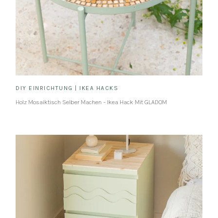
DIY EINRICHTUNG
|
IKEA HACKS
Holz Mosaiktisch Selber Machen – Ikea Hack Mit GLADOM