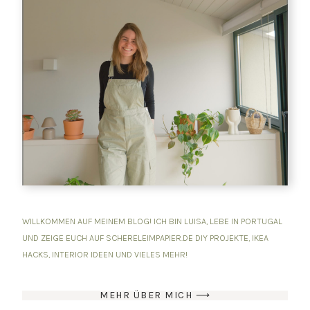
WILLKOMMEN AUF MEINEM BLOG! ICH BIN LUISA, LEBE IN PORTUGAL
UND ZEIGE EUCH AUF SCHERELEIMPAPIER.DE DIY PROJEKTE, IKEA
HACKS, INTERIOR IDEEN UND VIELES MEHR!
MEHR ÜBER MICH ⟶