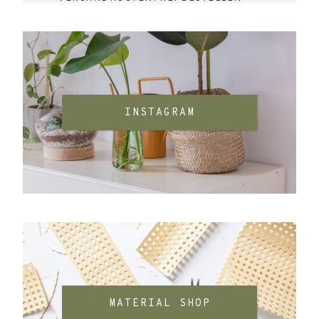
INSTAGRAM
MATERIAL SHOP