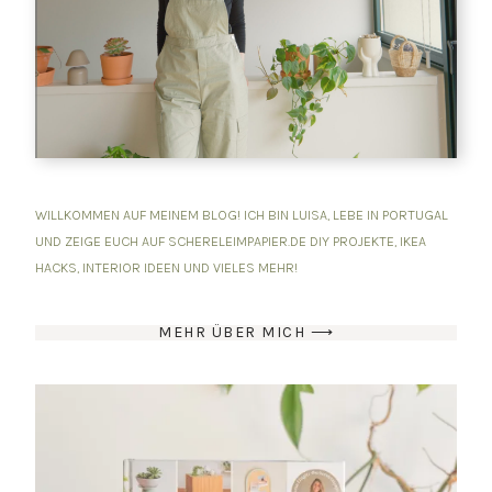
WILLKOMMEN AUF MEINEM BLOG! ICH BIN LUISA, LEBE IN PORTUGAL
UND ZEIGE EUCH AUF SCHERELEIMPAPIER.DE DIY PROJEKTE, IKEA
HACKS, INTERIOR IDEEN UND VIELES MEHR!
MEHR ÜBER MICH ⟶