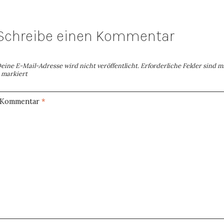
Schreibe einen Kommentar
eine E-Mail-Adresse wird nicht veröffentlicht.
Erforderliche Felder sind m
markiert
Kommentar
*