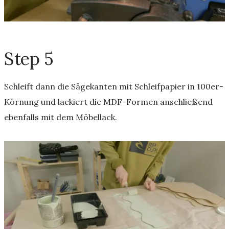
Step 5
Schleift dann die Sägekanten mit Schleifpapier in 100er-
Körnung und lackiert die MDF-Formen anschließend
ebenfalls mit dem Möbellack.