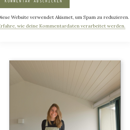
Diese Website verwendet Akismet, um Spam zu reduzieren.
Erfahre, wie deine Kommentardaten verarbeitet werden.