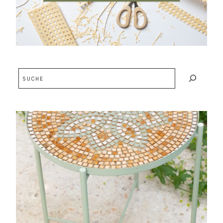
Suchen