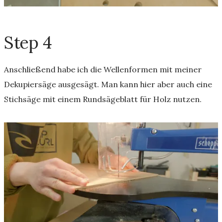
Step 4
Anschließend habe ich die Wellenformen mit meiner
Dekupiersäge ausgesägt. Man kann hier aber auch eine
Stichsäge mit einem Rundsägeblatt für Holz nutzen.