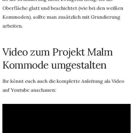
Oberfläche glatt und beschichtet (wie bei den weißen
Kommoden), sollte man zusätzlich mit Grundierung
arbeiten.
Video zum Projekt Malm
Kommode umgestalten
Ihr könnt euch auch die komplette Anleitung als Video
auf Youtube anschauen: