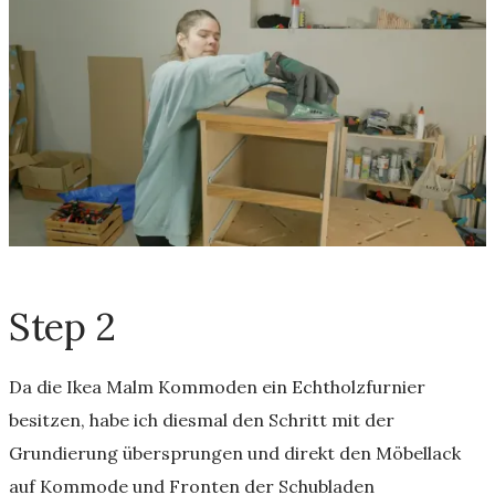
Step 2
Da die Ikea Malm Kommoden ein Echtholzfurnier
besitzen, habe ich diesmal den Schritt mit der
Grundierung übersprungen und direkt den Möbellack
auf Kommode und Fronten der Schubladen