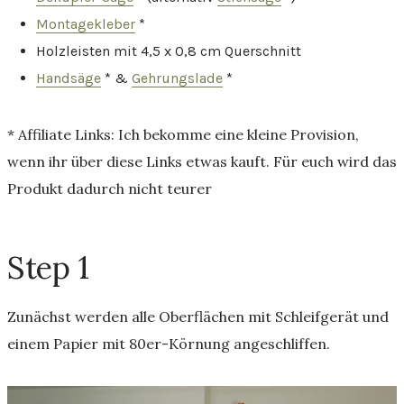
Montagekleber
*
Holzleisten mit 4,5 x 0,8 cm Querschnitt
Handsäge
* &
Gehrungslade
*
* Affiliate Links: Ich bekomme eine kleine Provision,
wenn ihr über diese Links etwas kauft. Für euch wird das
Produkt dadurch nicht teurer
Step 1
Zunächst werden alle Oberflächen mit Schleifgerät und
einem Papier mit 80er-Körnung angeschliffen.