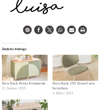
Ähnliche Beiträge
Ikea Hack Besta Kommode
Ikea Hack: DIY Sessel neu
21. Januar 2025
beziehen
4. März 2025