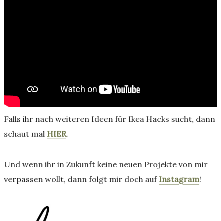
Falls ihr nach weiteren Ideen für Ikea Hacks sucht, dann
schaut mal
HIER
.
Und wenn ihr in Zukunft keine neuen Projekte von mir
verpassen wollt, dann folgt mir doch auf
Instagram
!