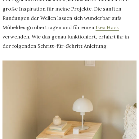
große Inspiration für meine Projekte. Die sanften
Rundungen der Wellen lassen sich wunderbar aufs
Möbeldesign übertragen und für einen
Ikea Hack
verwenden. Wie das genau funktioniert, erfahrt ihr in
der folgenden Schritt-für-Schritt Anleitung.