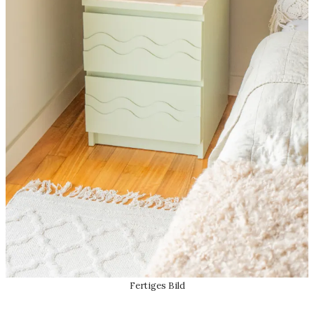
Fertiges Bild