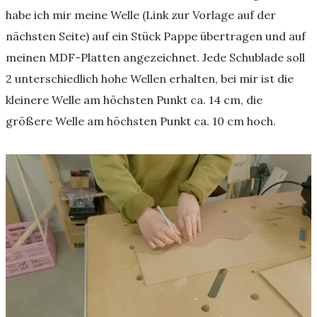
habe ich mir meine Welle (Link zur Vorlage auf der
nächsten Seite) auf ein Stück Pappe übertragen und auf
meinen MDF-Platten angezeichnet. Jede Schublade soll
2 unterschiedlich hohe Wellen erhalten, bei mir ist die
kleinere Welle am höchsten Punkt ca. 14 cm, die
größere Welle am höchsten Punkt ca. 10 cm hoch.