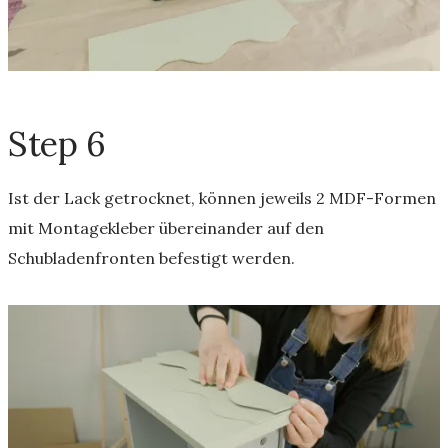
Step 6
Ist der Lack getrocknet, können jeweils 2 MDF-Formen
mit Montagekleber übereinander auf den
Schubladenfronten befestigt werden.