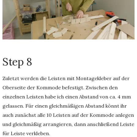
Step 8
Zuletzt werden die Leisten mit Montagekleber auf der
Oberseite der Kommode befestigt. Zwischen den
einzelnen Leisten habe ich einen Abstand von ca. 4 mm
gelassen. Für einen gleichmäßigen Abstand könnt ihr
auch zunächst alle 10 Leisten auf der Kommode anlegen
und gleichmäßig arrangieren, dann anschließend Leiste
für Leiste verkleben.