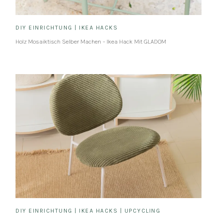
DIY EINRICHTUNG
|
IKEA HACKS
Holz Mosaiktisch Selber Machen – Ikea Hack Mit GLADOM
DIY EINRICHTUNG
|
IKEA HACKS
|
UPCYCLING