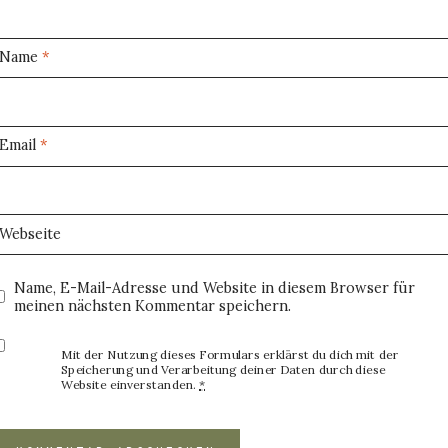
Name
*
Email
*
Webseite
Name, E-Mail-Adresse und Website in diesem Browser für
meinen nächsten Kommentar speichern.
Mit der Nutzung dieses Formulars erklärst du dich mit der
Speicherung und Verarbeitung deiner Daten durch diese
Website einverstanden.
*