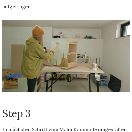
aufgetragen.
Step 3
Im nächsten Schritt zum Malm Kommode umgestalten