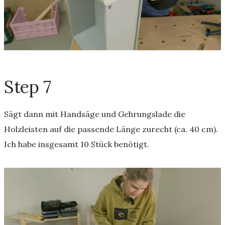
Step 7
Sägt dann mit Handsäge und Gehrungslade die
Holzleisten auf die passende Länge zurecht (ca. 40 cm).
Ich habe insgesamt 10 Stück benötigt.