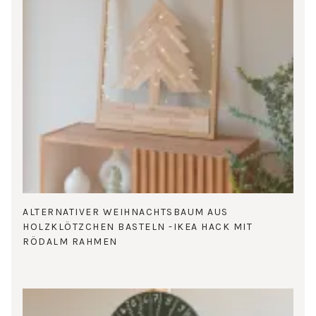
ALTERNATIVER WEIHNACHTSBAUM AUS
HOLZKLÖTZCHEN BASTELN -IKEA HACK MIT
RÖDALM RAHMEN