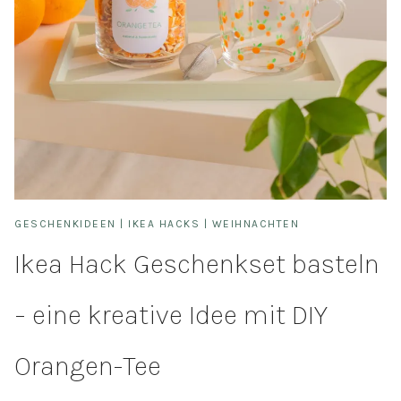
GESCHENKIDEEN
|
IKEA HACKS
|
WEIHNACHTEN
Ikea Hack Geschenkset basteln
– eine kreative Idee mit DIY
Orangen-Tee