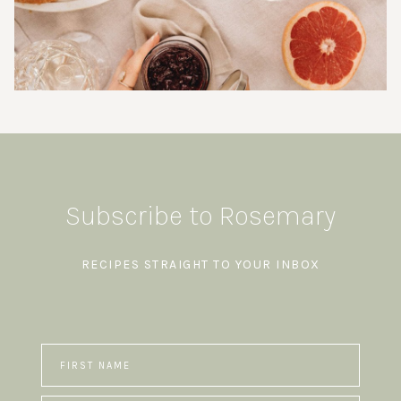
Subscribe to Rosemary
RECIPES STRAIGHT TO YOUR INBOX