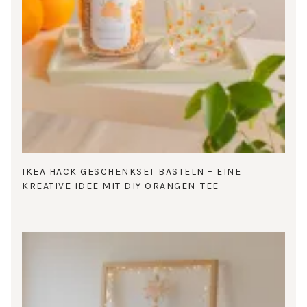
IKEA HACK GESCHENKSET BASTELN – EINE
KREATIVE IDEE MIT DIY ORANGEN-TEE