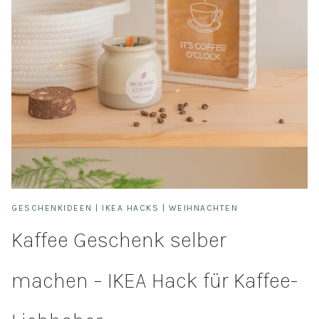
GESCHENKIDEEN
|
IKEA HACKS
|
WEIHNACHTEN
Kaffee Geschenk selber
machen – IKEA Hack für Kaffee-