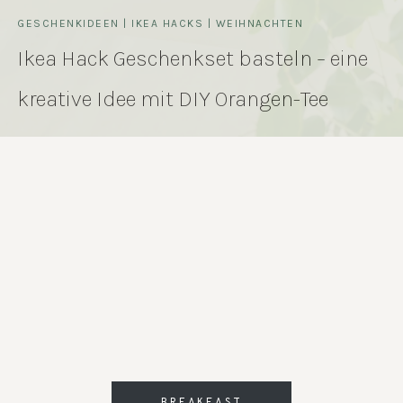
GESCHENKIDEEN
|
IKEA HACKS
|
WEIHNACHTEN
Ikea Hack Geschenkset basteln – eine
kreative Idee mit DIY Orangen-Tee
BREAKFAST