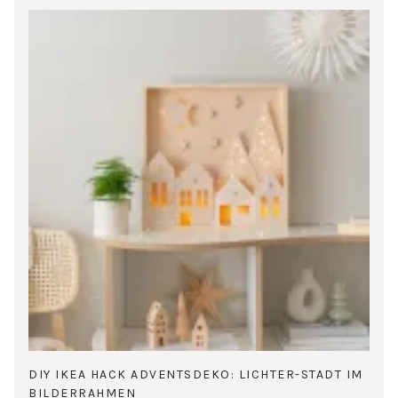
DIY IKEA HACK ADVENTSDEKO: LICHTER-STADT IM
BILDERRAHMEN