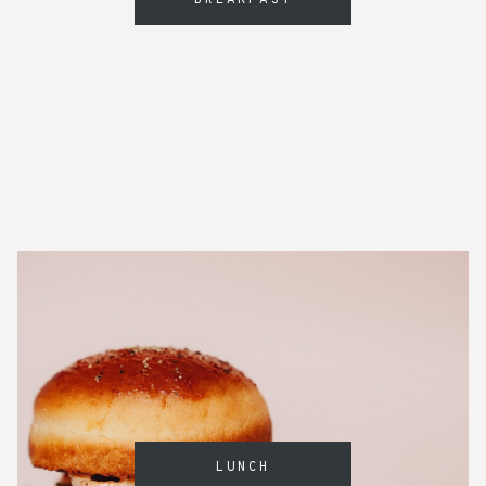
LUNCH