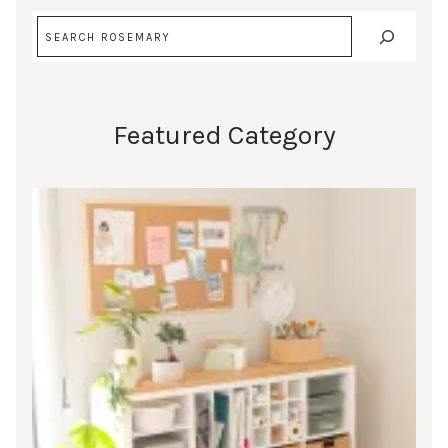
Search
Featured Category