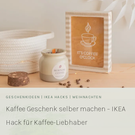
GESCHENKIDEEN
|
IKEA HACKS
|
WEIHNACHTEN
Kaffee Geschenk selber machen – IKEA
Hack für Kaffee-Liebhaber