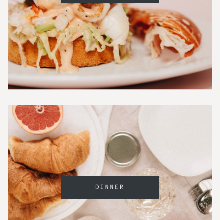
DINNER