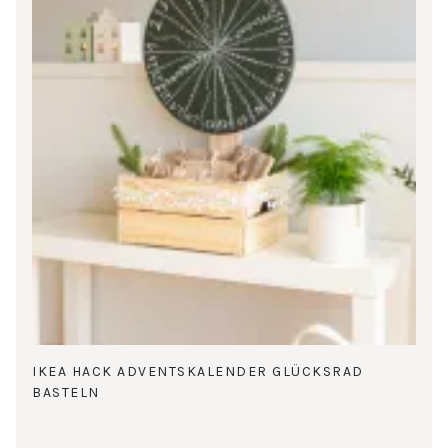
IKEA HACK ADVENTSKALENDER GLÜCKSRAD
BASTELN