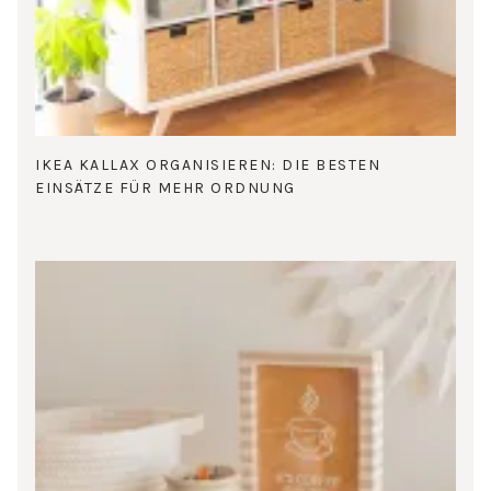
IKEA KALLAX ORGANISIEREN: DIE BESTEN
EINSÄTZE FÜR MEHR ORDNUNG