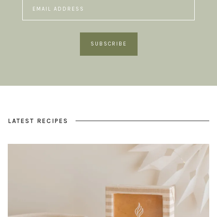
SUBSCRIBE
LATEST RECIPES