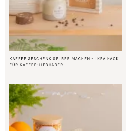
KAFFEE GESCHENK SELBER MACHEN – IKEA HACK
FÜR KAFFEE-LIEBHABER