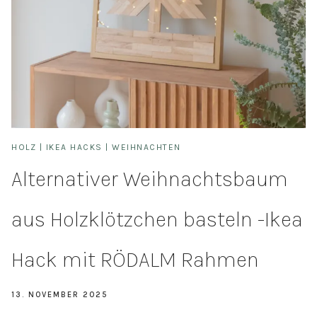
HOLZ
|
IKEA HACKS
|
WEIHNACHTEN
Alternativer Weihnachtsbaum
aus Holzklötzchen basteln -Ikea
Hack mit RÖDALM Rahmen
13. NOVEMBER 2025