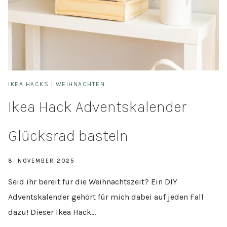
IKEA HACKS
|
WEIHNACHTEN
Ikea Hack Adventskalender
Glücksrad basteln
8. NOVEMBER 2025
Seid ihr bereit für die Weihnachtszeit? Ein DIY
Adventskalender gehört für mich dabei auf jeden Fall
dazu! Dieser Ikea Hack…