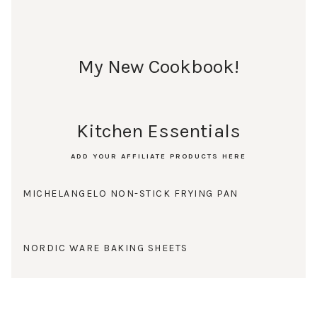
My New Cookbook!
Kitchen Essentials
ADD YOUR AFFILIATE PRODUCTS HERE
MICHELANGELO NON-STICK FRYING PAN
NORDIC WARE BAKING SHEETS