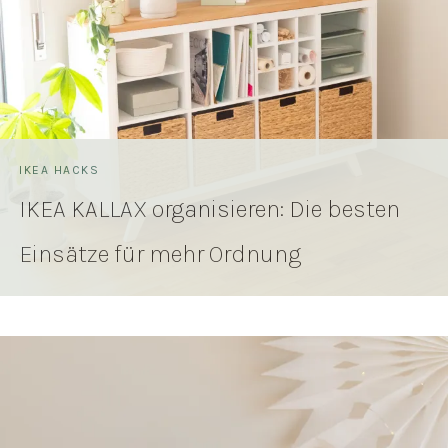
IKEA HACKS
IKEA KALLAX organisieren: Die besten
Einsätze für mehr Ordnung