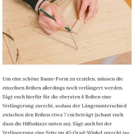
Um eine schöne Baum-Form zu erzielen, müssen die
einzelnen Reihen allerdings noch verlängert werden.
Sägt euch hierfür für die obersten 6 Reihen eine
Verlängerung zurecht, sodass der Längenunterschied
zwischen den Reihen etwa 7 cm beträgt (schaut euch
dazu die Hilfsskizze unten an). Sägt auch bei der
Verlängerung eine Seite im 45-Grad-Winkel zurecht (so