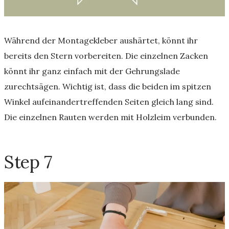
Während der Montagekleber aushärtet, könnt ihr
bereits den Stern vorbereiten. Die einzelnen Zacken
könnt ihr ganz einfach mit der Gehrungslade
zurechtsägen. Wichtig ist, dass die beiden im spitzen
Winkel aufeinandertreffenden Seiten gleich lang sind.
Die einzelnen Rauten werden mit Holzleim verbunden.
Step 7