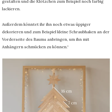
gestalten und die Klötzchen zum Beispiel noch farbig
lackieren.
Außerdem könntet ihr ihn noch etwas üppiger
dekorieren und zum Beispiel kleine Schraubhaken an der
Vorderseite des Baums anbringen, um ihn mit
Anhängern schmücken zu können.“