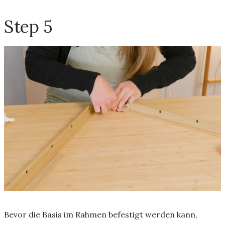
Step 5
Bevor die Basis im Rahmen befestigt werden kann,