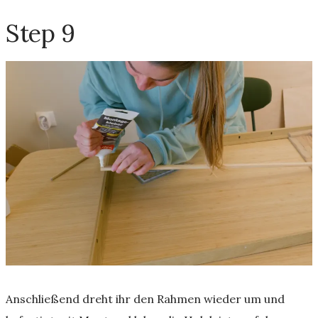
Step 9
Anschließend dreht ihr den Rahmen wieder um und