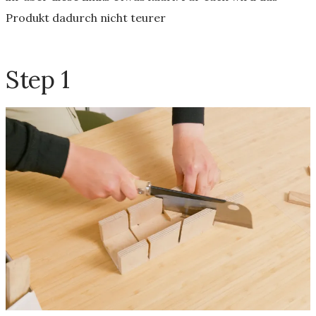
Produkt dadurch nicht teurer
Step 1