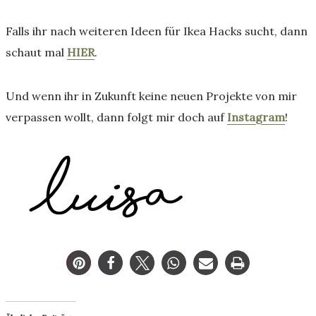
Falls ihr nach weiteren Ideen für Ikea Hacks sucht, dann
schaut mal
HIER
.
Und wenn ihr in Zukunft keine neuen Projekte von mir
verpassen wollt, dann folgt mir doch auf
Instagram
!