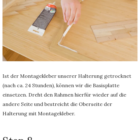
Ist der Montagekleber unserer Halterung getrocknet
(nach ca. 24 Stunden), können wir die Basisplatte
einsetzen. Dreht den Rahmen hierfür wieder auf die
andere Seite und bestreicht die Oberseite der
Halterung mit Montagekleber.