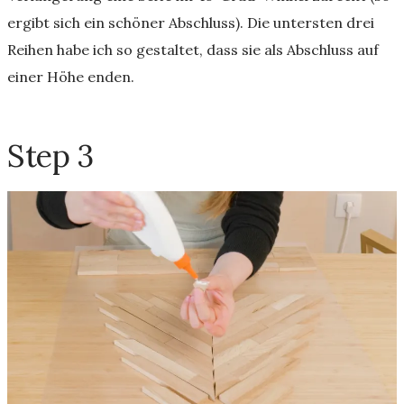
ergibt sich ein schöner Abschluss). Die untersten drei
Reihen habe ich so gestaltet, dass sie als Abschluss auf
einer Höhe enden.
Step 3