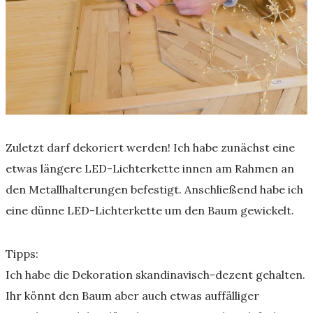
Zuletzt darf dekoriert werden! Ich habe zunächst eine
etwas längere LED-Lichterkette innen am Rahmen an
den Metallhalterungen befestigt. Anschließend habe ich
eine dünne LED-Lichterkette um den Baum gewickelt.
Tipps:
Ich habe die Dekoration skandinavisch-dezent gehalten.
Ihr könnt den Baum aber auch etwas auffälliger