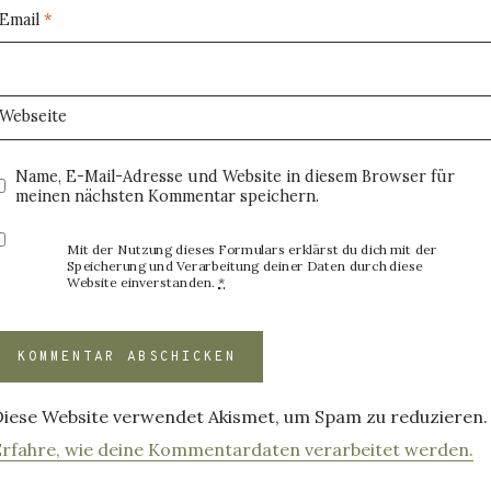
Email
*
Webseite
Name, E-Mail-Adresse und Website in diesem Browser für
meinen nächsten Kommentar speichern.
Mit der Nutzung dieses Formulars erklärst du dich mit der
Speicherung und Verarbeitung deiner Daten durch diese
Website einverstanden.
*
Diese Website verwendet Akismet, um Spam zu reduzieren.
Erfahre, wie deine Kommentardaten verarbeitet werden.