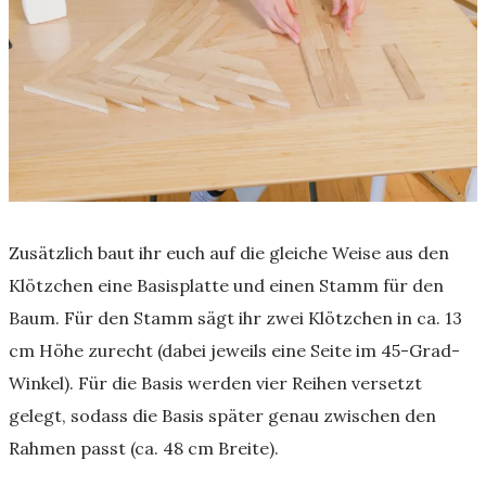
Zusätzlich baut ihr euch auf die gleiche Weise aus den
Klötzchen eine Basisplatte und einen Stamm für den
Baum. Für den Stamm sägt ihr zwei Klötzchen in ca. 13
cm Höhe zurecht (dabei jeweils eine Seite im 45-Grad-
Winkel). Für die Basis werden vier Reihen versetzt
gelegt, sodass die Basis später genau zwischen den
Rahmen passt (ca. 48 cm Breite).