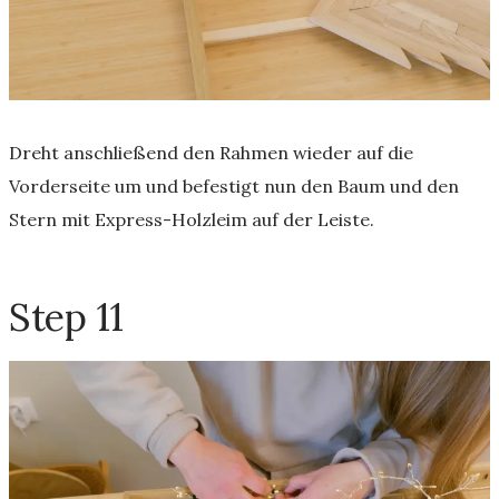
Dreht anschließend den Rahmen wieder auf die
Vorderseite um und befestigt nun den Baum und den
Stern mit Express-Holzleim auf der Leiste.
Step 11