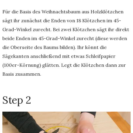
Für die Basis des Weihnachtsbaum aus Holzklötzchen
sägt ihr zunächst die Enden von 18 Klötzchen im 45-
Grad-Winkel zurecht. Bei zwei Klötzchen sägt ihr direkt
beide Enden im 45-Grad-Winkel zurecht (diese werden
die Oberseite des Baums bilden). Ihr könnt die
Sägekanten anschließend mit etwas Schleifpapier
(100er-Körnung) glätten. Legt die Klötzchen dann zur
Basis zusammen.
Step 2