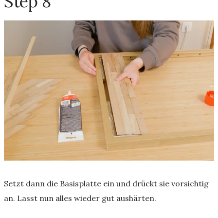
Step 8
Setzt dann die Basisplatte ein und drückt sie vorsichtig
an. Lasst nun alles wieder gut aushärten.