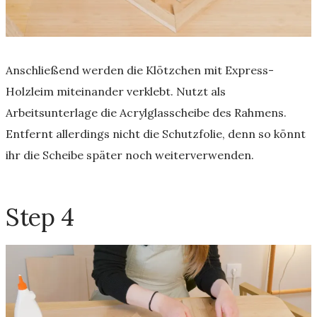
Anschließend werden die Klötzchen mit Express-
Holzleim miteinander verklebt. Nutzt als
Arbeitsunterlage die Acrylglasscheibe des Rahmens.
Entfernt allerdings nicht die Schutzfolie, denn so könnt
ihr die Scheibe später noch weiterverwenden.
Step 4