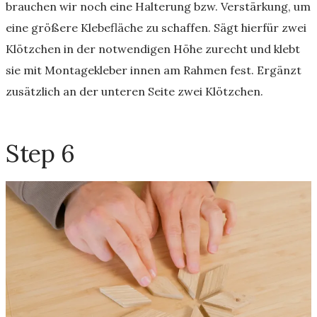
brauchen wir noch eine Halterung bzw. Verstärkung, um
eine größere Klebefläche zu schaffen. Sägt hierfür zwei
Klötzchen in der notwendigen Höhe zurecht und klebt
sie mit Montagekleber innen am Rahmen fest. Ergänzt
zusätzlich an der unteren Seite zwei Klötzchen.
Step 6