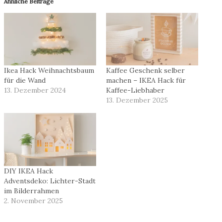
Ähnliche Beiträge
Ikea Hack Weihnachtsbaum
Kaffee Geschenk selber
für die Wand
machen – IKEA Hack für
13. Dezember 2024
Kaffee-Liebhaber
13. Dezember 2025
DIY IKEA Hack
Adventsdeko: Lichter-Stadt
im Bilderrahmen
2. November 2025