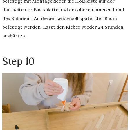
befestigt mit Montagekleber die Holzleiste auf der
Rückseite der Basisplatte und am oberen inneren Rand
des Rahmens. An dieser Leiste soll später der Baum
befestigt werden. Lasst den Kleber wieder 24 Stunden
aushärten.
Step 10