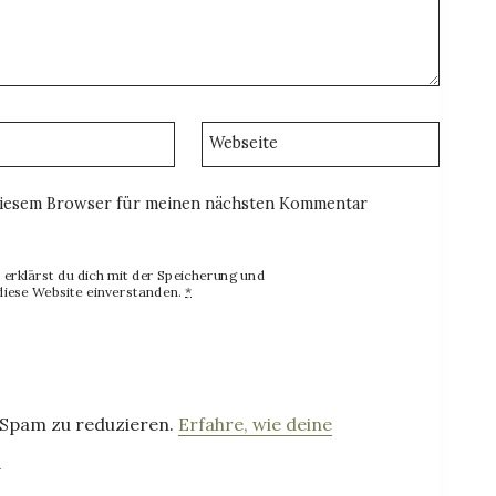
Webseite
diesem Browser für meinen nächsten Kommentar
erklärst du dich mit der Speicherung und
diese Website einverstanden.
*
 Spam zu reduzieren.
Erfahre, wie deine
.