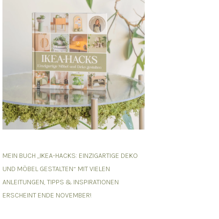
MEIN BUCH „IKEA-HACKS: EINZIGARTIGE DEKO
UND MÖBEL GESTALTEN“ MIT VIELEN
ANLEITUNGEN, TIPPS & INSPIRATIONEN
ERSCHEINT ENDE NOVEMBER!