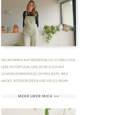
WILLKOMMEN AUF MEINEM BLOG! ICH BIN LUISA,
LEBE IN PORTUGAL UND ZEIGE EUCH AUF
SCHERELEIMPAPIER.DE DIY PROJEKTE, IKEA
HACKS, INTERIOR IDEEN UND VIELES MEHR!
MEHR ÜBER MICH ⟶