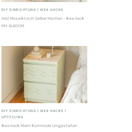
DIY EINRICHTUNG
|
IKEA HACKS
Holz Mosaiktisch Selber Machen – Ikea Hack
Mit GLADOM
DIY EINRICHTUNG
|
IKEA HACKS
|
UPCYCLING
Ikea Hack Malm Kommode Umgestalten