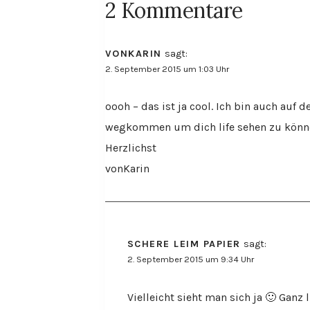
2 Kommentare
VONKARIN
sagt:
2. September 2015 um 1:03 Uhr
oooh – das ist ja cool. Ich bin auch auf
wegkommen um dich life sehen zu können
Herzlichst
vonKarin
SCHERE LEIM PAPIER
sagt:
2. September 2015 um 9:34 Uhr
Vielleicht sieht man sich ja 🙂 Ganz 