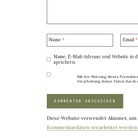
Name
*
Email
*
Name, E-Mail-Adresse und Website in 
speichern.
Mit der Nutzung dieses Formulars 
Verarbeitung deiner Daten durch 
Diese Website verwendet Akismet, um
Kommentardaten verarbeitet werden