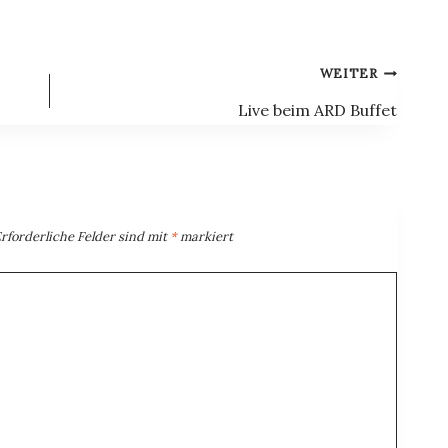
WEITER
Live beim ARD Buffet
rforderliche Felder sind mit
*
markiert