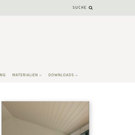
SUCHE
ING
MATERIALIEN
DOWNLOADS