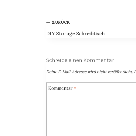
Beitragsnavigation
ZURÜCK
DIY Storage Schreibtisch
Schreibe einen Kommentar
Deine E-Mail-Adresse wird nicht veröffentlicht.
E
Kommentar
*