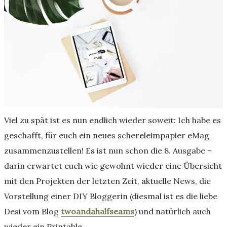
Viel zu spät ist es nun endlich wieder soweit: Ich habe es
geschafft, für euch ein neues schereleimpapier eMag
zusammenzustellen! Es ist nun schon die 8. Ausgabe –
darin erwartet euch wie gewohnt wieder eine Übersicht
mit den Projekten der letzten Zeit, aktuelle News, die
Vorstellung einer DIY Bloggerin (diesmal ist es die liebe
Desi vom Blog
twoandahalfseams
) und natürlich auch
wieder ein Printable.