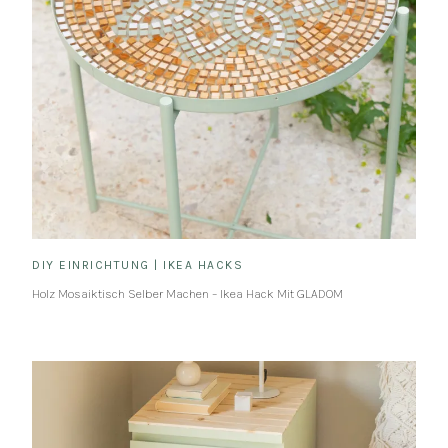
DIY EINRICHTUNG
|
IKEA HACKS
Holz Mosaiktisch Selber Machen – Ikea Hack Mit GLADOM