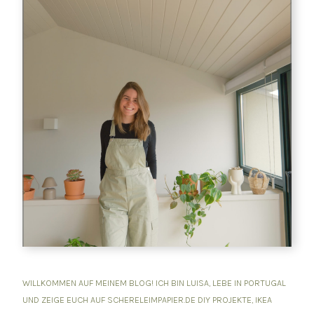
WILLKOMMEN AUF MEINEM BLOG! ICH BIN LUISA, LEBE IN PORTUGAL
UND ZEIGE EUCH AUF SCHERELEIMPAPIER.DE DIY PROJEKTE, IKEA