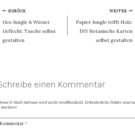
Beitragsnavigation
ZURÜCK
WEITER
Geo Jungle & Wiener
Papier Jungle trifft Holz:
Geflecht: Tasche selbst
DIY Botanische Karten
gestalten
selbst gestalten
Schreibe einen Kommentar
eine E-Mail-Adresse wird nicht veröffentlicht.
Erforderliche Felder sind m
markiert
Kommentar
*