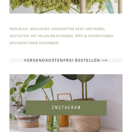
MEIN BUCH „IKEA-HACKS: EINZIGARTIGE DEKO UND MÖBEL
GESTALTEN“ MIT VIELEN ANLEITUNGEN, TIPPS & INSPIRATIONEN
ERSCHEINT ENDE NOVEMBER!
VERSANDKOSTENFREI BESTELLEN ⟶
INSTAGRAM