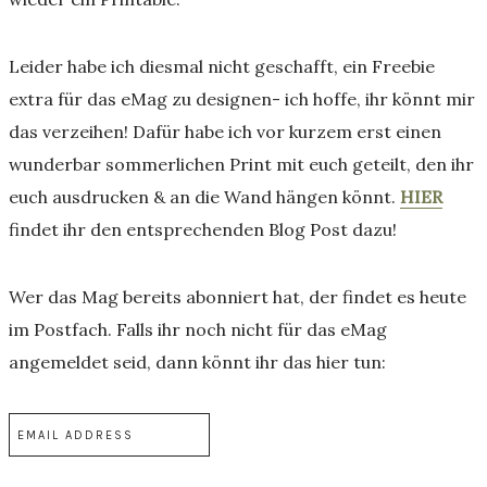
Leider habe ich diesmal nicht geschafft, ein Freebie
extra für das eMag zu designen- ich hoffe, ihr könnt mir
das verzeihen! Dafür habe ich vor kurzem erst einen
wunderbar sommerlichen Print mit euch geteilt, den ihr
euch ausdrucken & an die Wand hängen könnt.
HIER
findet ihr den entsprechenden Blog Post dazu!
Wer das Mag bereits abonniert hat, der findet es heute
im Postfach. Falls ihr noch nicht für das eMag
angemeldet seid, dann könnt ihr das hier tun: