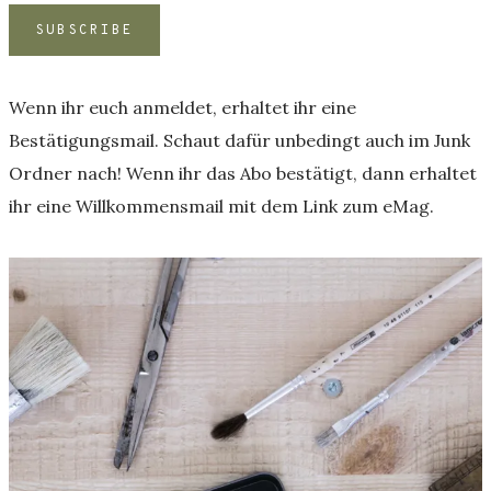
Wenn ihr euch anmeldet, erhaltet ihr eine
Bestätigungsmail. Schaut dafür unbedingt auch im Junk
Ordner nach! Wenn ihr das Abo bestätigt, dann erhaltet
ihr eine Willkommensmail mit dem Link zum eMag.