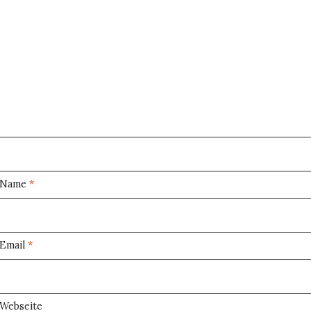
Name
*
Email
*
Webseite