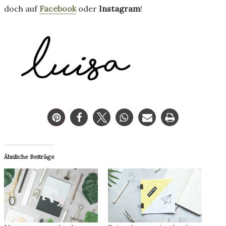
doch auf
Facebook
oder
Instagram
!
Ähnliche Beiträge