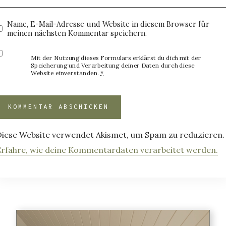
Name, E-Mail-Adresse und Website in diesem Browser für
meinen nächsten Kommentar speichern.
Mit der Nutzung dieses Formulars erklärst du dich mit der
Speicherung und Verarbeitung deiner Daten durch diese
Website einverstanden.
*
Diese Website verwendet Akismet, um Spam zu reduzieren.
Erfahre, wie deine Kommentardaten verarbeitet werden.