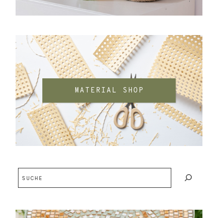
MATERIAL SHOP
Suchen