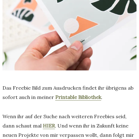
Das Freebie Bild zum Ausdrucken findet ihr übrigens ab
sofort auch in meiner
Printable Bibliothek
.
Wenn ihr auf der Suche nach weiteren Freebies seid,
dann schaut mal
HIER
. Und wenn ihr in Zukunft keine
neuen Projekte von mir verpassen wollt, dann folgt mir