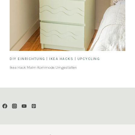
DIY EINRICHTUNG
|
IKEA HACKS
|
UPCYCLING
Ikea Hack Malm Kommode Umgestalten