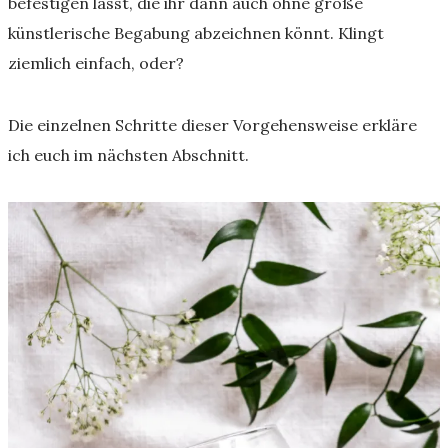
befestigen lässt, die ihr dann auch ohne große
künstlerische Begabung abzeichnen könnt. Klingt
ziemlich einfach, oder?
Die einzelnen Schritte dieser Vorgehensweise erkläre
ich euch im nächsten Abschnitt.