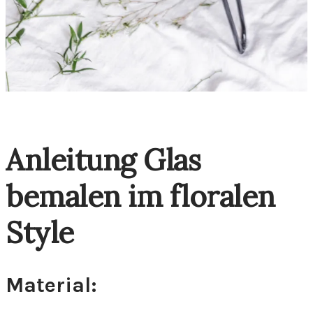
Anleitung Glas
bemalen im floralen
Style
Material: