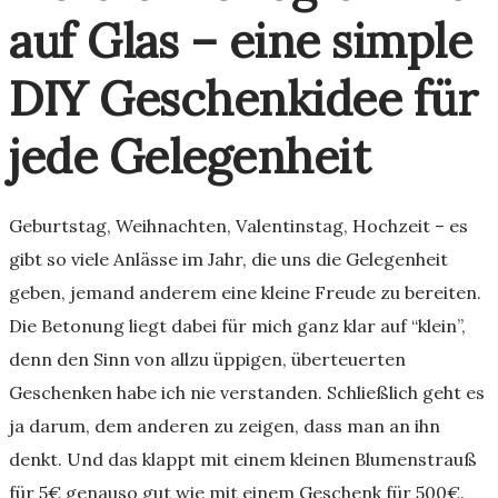
auf Glas – eine simple
DIY Geschenkidee für
jede Gelegenheit
Geburtstag, Weihnachten, Valentinstag, Hochzeit – es
gibt so viele Anlässe im Jahr, die uns die Gelegenheit
geben, jemand anderem eine kleine Freude zu bereiten.
Die Betonung liegt dabei für mich ganz klar auf “klein”,
denn den Sinn von allzu üppigen, überteuerten
Geschenken habe ich nie verstanden. Schließlich geht es
ja darum, dem anderen zu zeigen, dass man an ihn
denkt. Und das klappt mit einem kleinen Blumenstrauß
für 5€ genauso gut wie mit einem Geschenk für 500€.