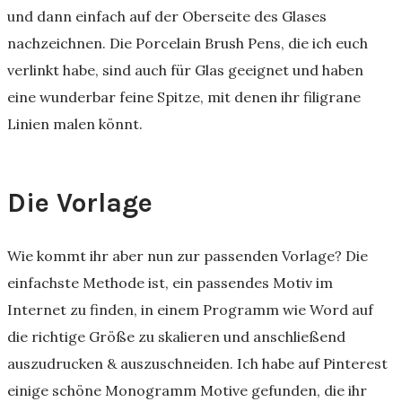
und dann einfach auf der Oberseite des Glases
nachzeichnen. Die Porcelain Brush Pens, die ich euch
verlinkt habe, sind auch für Glas geeignet und haben
eine wunderbar feine Spitze, mit denen ihr filigrane
Linien malen könnt.
Die Vorlage
Wie kommt ihr aber nun zur passenden Vorlage? Die
einfachste Methode ist, ein passendes Motiv im
Internet zu finden, in einem Programm wie Word auf
die richtige Größe zu skalieren und anschließend
auszudrucken & auszuschneiden. Ich habe auf Pinterest
einige schöne Monogramm Motive gefunden, die ihr