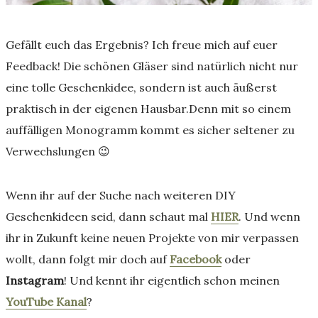
Gefällt euch das Ergebnis? Ich freue mich auf euer
Feedback! Die schönen Gläser sind natürlich nicht nur
eine tolle Geschenkidee, sondern ist auch äußerst
praktisch in der eigenen Hausbar.Denn mit so einem
auffälligen Monogramm kommt es sicher seltener zu
Verwechslungen 😉
Wenn ihr auf der Suche nach weiteren DIY
Geschenkideen seid, dann schaut mal
HIER
. Und wenn
ihr in Zukunft keine neuen Projekte von mir verpassen
wollt, dann folgt mir doch auf
Facebook
oder
Instagram
! Und kennt ihr eigentlich schon meinen
YouTube Kanal
?