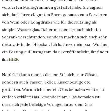
verzierten Monogrammen gestaltet habe. Sie eignen
sich dank ihrer eleganten Form genauso zum Servieren
von Wein oder Longdrinks wie für die Nutzung als
simples Wasserglas. Daher müssen sie auch nicht im
Schrank verschwinden, sondern machen sich auch sehr
dekorativ in der Hausbar. Ich hatte vor ein paar Wochen
ein Posting auf Instagram dazu veröffentlicht, ihr findet
ihn
HIER
.
Natürlich kann man in diesem Stil nicht nur Gläser,
sondern auch Tassen, Teller, Kissenbezüge etc.
gestalten. Warum ich aber ein Glas bemalen wollte, ist
einfach erklärt: Das Besondere am Glas bemalen ist,
dass sich jede beliebige Vorlage hinter dem Glas