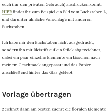
euch (für den privaten Gebrauch) ausdrucken könnt:
HIER
findet ihr zum Beispiel ein Bild vom Buchstaben L,
und darunter ähnliche Vorschläge mit anderen
Buchstaben.
Ich habe mir den Buchstaben nicht ausgedruckt,
sondern ihn mit Bleistift auf ein Stück abgezeichnet,
dabei ein paar einzelne Elemente ein bisschen nach
meinem Geschmack angepasst und das Papier
anschließend hinter das Glas geklebt.
Vorlage übertragen
Zeichnet dann am besten zuerst die floralen Elemente