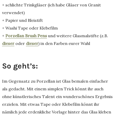
+ schlichte Trinkgläser (ich habe Gläser von Granit
verwendet)
+ Papier und Bleistift
+ Washi Tape oder Klebefilm
+
Porzellan Brush Pens
und weitere Glasmalstifte (z.B.
dieser
oder
dieser
) in den Farben eurer Wahl
So geht’s:
Im Gegensatz zu Porzellan ist Glas bemalen einfacher
als gedacht. Mit einem simplen Trick könnt ihr auch
ohne künstlerisches Talent ein wunderschönes Ergebnis
erzielen. Mit etwas Tape oder Klebefilm könnt ihr
nämlich jede erdenkliche Vorlage hinter das Glas kleben