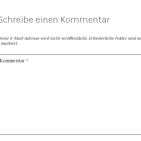
Schreibe einen Kommentar
eine E-Mail-Adresse wird nicht veröffentlicht.
Erforderliche Felder sind m
markiert
Kommentar
*