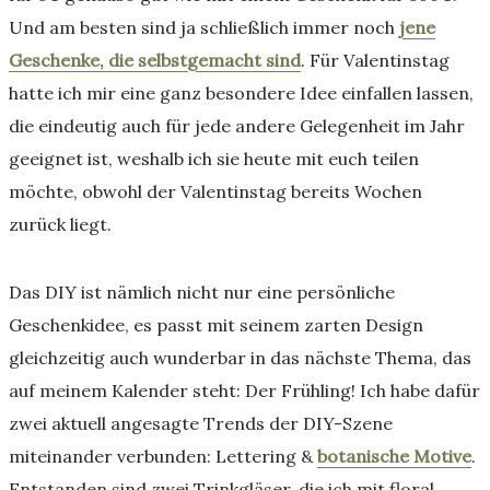
Und am besten sind ja schließlich immer noch
jene
Geschenke, die selbstgemacht sind
. Für Valentinstag
hatte ich mir eine ganz besondere Idee einfallen lassen,
die eindeutig auch für jede andere Gelegenheit im Jahr
geeignet ist, weshalb ich sie heute mit euch teilen
möchte, obwohl der Valentinstag bereits Wochen
zurück liegt.
Das DIY ist nämlich nicht nur eine persönliche
Geschenkidee, es passt mit seinem zarten Design
gleichzeitig auch wunderbar in das nächste Thema, das
auf meinem Kalender steht: Der Frühling! Ich habe dafür
zwei aktuell angesagte Trends der DIY-Szene
miteinander verbunden: Lettering &
botanische Motive
.
Entstanden sind zwei Trinkgläser, die ich mit floral