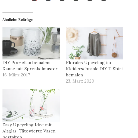
Ähnliche Beiträge
DIY Porzellan bemalen:
Florales Upcycling im
Kanne mit Sprenkelmuster
Kleiderschrank: DIY T Shirt
16. März 2017
bemalen
23. März 2020
Easy Upcycling Idee mit
Altglas: Tätowierte Vasen
gestalten