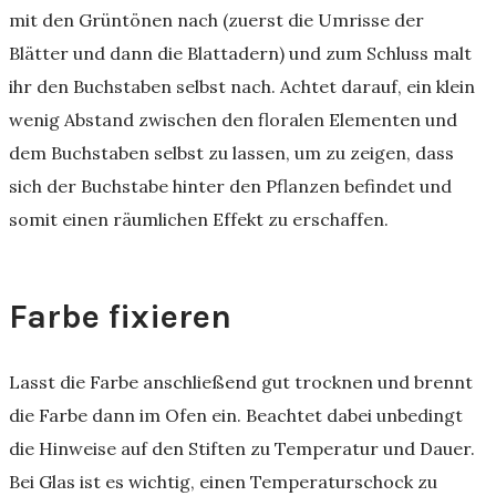
mit den Grüntönen nach (zuerst die Umrisse der
Blätter und dann die Blattadern) und zum Schluss malt
ihr den Buchstaben selbst nach. Achtet darauf, ein klein
wenig Abstand zwischen den floralen Elementen und
dem Buchstaben selbst zu lassen, um zu zeigen, dass
sich der Buchstabe hinter den Pflanzen befindet und
somit einen räumlichen Effekt zu erschaffen.
Farbe fixieren
Lasst die Farbe anschließend gut trocknen und brennt
die Farbe dann im Ofen ein. Beachtet dabei unbedingt
die Hinweise auf den Stiften zu Temperatur und Dauer.
Bei Glas ist es wichtig, einen Temperaturschock zu