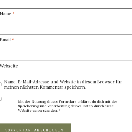
Name
*
Email
*
Webseite
Name, E-Mail-Adresse und Website in diesem Browser für
meinen nächsten Kommentar speichern.
Mit der Nutzung dieses Formulars erklärst du dich mit der
Speicherung und Verarbeitung deiner Daten durch diese
Website einverstanden.
*