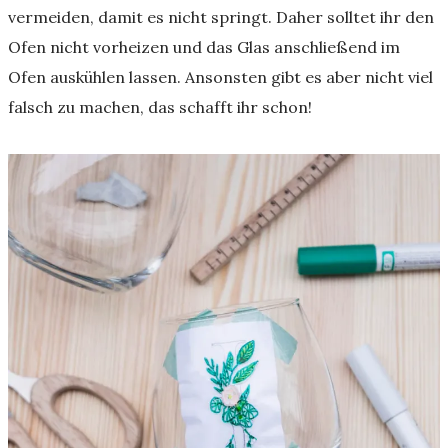
vermeiden, damit es nicht springt. Daher solltet ihr den
Ofen nicht vorheizen und das Glas anschließend im
Ofen auskühlen lassen. Ansonsten gibt es aber nicht viel
falsch zu machen, das schafft ihr schon!