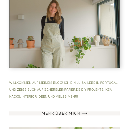
WILLKOMMEN AUF MEINEM BLOG! ICH BIN LUISA, LEBE IN PORTUGAL
UND ZEIGE EUCH AUF SCHERELEIMPAPIER.DE DIY PROJEKTE, IKEA
HACKS, INTERIOR IDEEN UND VIELES MEHR!
MEHR ÜBER MICH ⟶