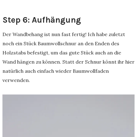
Step 6: Aufhängung
Der Wandbehang ist nun fast fertig! Ich habe zuletzt
noch ein Stück Baumwollschnur an den Enden des
Holzstabs befestigt, um das gute Stück auch an die
Wand hängen zu können. Statt der Schnur könnt ihr hier
natürlich auch einfach wieder Baumwollfaden
verwenden.