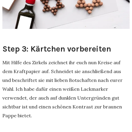
Step 3: Kärtchen vorbereiten
Mit Hilfe des Zirkels zeichnet ihr euch nun Kreise auf
dem Kraftpapier auf. Schneidet sie anschließend aus
und beschriftet sie mit lieben Botschaften nach eurer
Wahl. Ich habe dafür einen weißen Lackmarker
verwendet, der auch auf dunklen Untergründen gut
sichtbar ist und einen schönen Kontrast zur braunen
Pappe bietet.