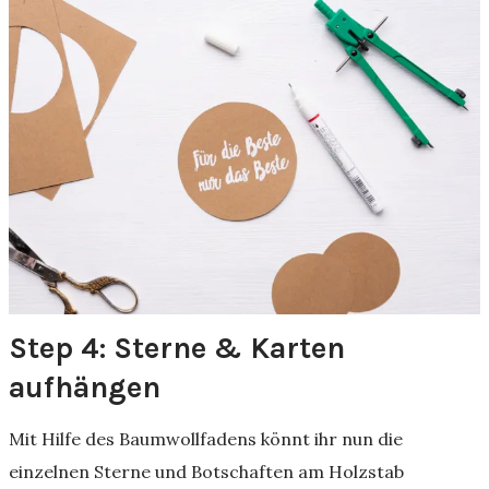
Step 4: Sterne & Karten
aufhängen
Mit Hilfe des Baumwollfadens könnt ihr nun die
einzelnen Sterne und Botschaften am Holzstab