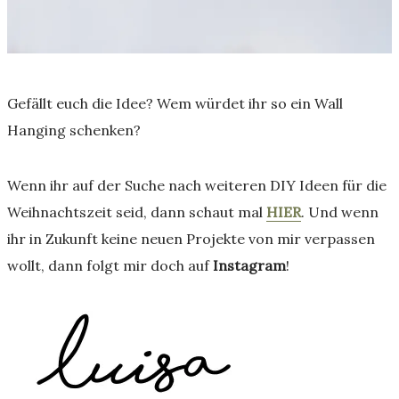
Gefällt euch die Idee? Wem würdet ihr so ein Wall
Hanging schenken?
Wenn ihr auf der Suche nach weiteren DIY Ideen für die
Weihnachtszeit seid, dann schaut mal
HIER
. Und wenn
ihr in Zukunft keine neuen Projekte von mir verpassen
wollt, dann folgt mir doch auf
Instagram
!