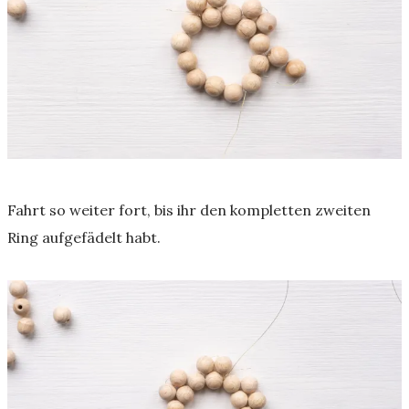
Fahrt so weiter fort, bis ihr den kompletten zweiten
Ring aufgefädelt habt.