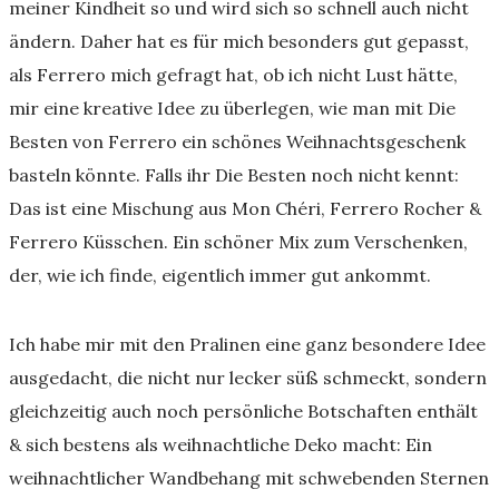
meiner Kindheit so und wird sich so schnell auch nicht
ändern. Daher hat es für mich besonders gut gepasst,
als Ferrero mich gefragt hat, ob ich nicht Lust hätte,
mir eine kreative Idee zu überlegen, wie man mit Die
Besten von Ferrero ein schönes Weihnachtsgeschenk
basteln könnte. Falls ihr Die Besten noch nicht kennt:
Das ist eine Mischung aus Mon Chéri, Ferrero Rocher &
Ferrero Küsschen. Ein schöner Mix zum Verschenken,
der, wie ich finde, eigentlich immer gut ankommt.
Ich habe mir mit den Pralinen eine ganz besondere Idee
ausgedacht, die nicht nur lecker süß schmeckt, sondern
gleichzeitig auch noch persönliche Botschaften enthält
& sich bestens als weihnachtliche Deko macht: Ein
weihnachtlicher Wandbehang mit schwebenden Sternen