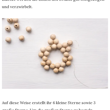
und verzwirbelt.
Auf diese Weise erstellt ihr 6 kleine Sterne sowie 3