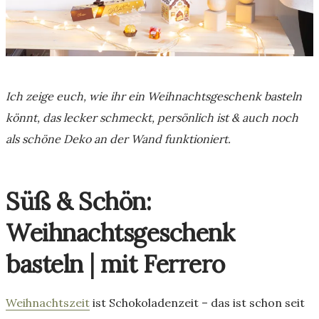
Ich zeige euch, wie ihr ein Weihnachtsgeschenk basteln
könnt, das lecker schmeckt, persönlich ist & auch noch
als schöne Deko an der Wand funktioniert.
Süß & Schön:
Weihnachtsgeschenk
basteln |
mit Ferrero
Weihnachtszeit
ist Schokoladenzeit – das ist schon seit