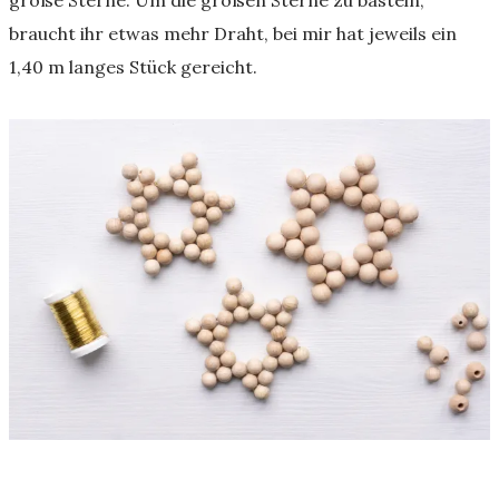
große Sterne. Um die großen Sterne zu basteln,
braucht ihr etwas mehr Draht, bei mir hat jeweils ein
1,40 m langes Stück gereicht.