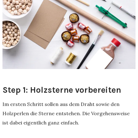
Step 1: Holzsterne vorbereiten
Im ersten Schritt sollen aus dem Draht sowie den
Holzperlen die Sterne entstehen. Die Vorgehensweise
ist dabei eigentlich ganz einfach.