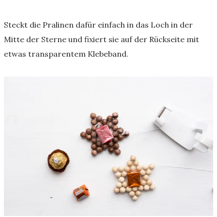
Steckt die Pralinen dafür einfach in das Loch in der
Mitte der Sterne und fixiert sie auf der Rückseite mit
etwas transparentem Klebeband.