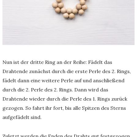
Nun ist der dritte Ring an der Reihe: Fädelt das
Drahtende zunächst durch die erste Perle des 2. Rings,
fädelt dann eine weitere Perle auf und anschließend
durch die 2. Perle des 2. Rings. Dann wird das
Drahtende wieder durch die Perle des 1. Rings zurück
gezogen. So fahrt ihr fort, bis alle Spitzen des Sterns
aufgefädelt sind.
Zuletzt werden die Enden des Drahts gut festgezogen