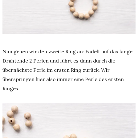
Nun gehen wir den zweite Ring an: Fädelt auf das lange
Drahtende 2 Perlen und führt es dann durch die
übernächste Perle im ersten Ring zurück. Wir
überspringen hier also immer eine Perle des ersten
Ringes.