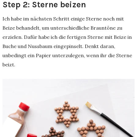
Step 2: Sterne beizen
Ich habe im nächsten Schritt einige Sterne noch mit
Beize behandelt, um unterschiedliche Brauntöne zu
erzielen. Dafür habe ich die fertigen Sterne mit Beize in
Buche und Nussbaum eingepinselt. Denkt daran,
unbedingt ein Papier unterzulegen, wenn ihr die Sterne
beizt.