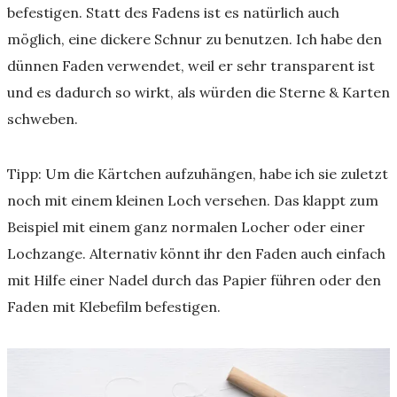
befestigen. Statt des Fadens ist es natürlich auch
möglich, eine dickere Schnur zu benutzen. Ich habe den
dünnen Faden verwendet, weil er sehr transparent ist
und es dadurch so wirkt, als würden die Sterne & Karten
schweben.
Tipp: Um die Kärtchen aufzuhängen, habe ich sie zuletzt
noch mit einem kleinen Loch versehen. Das klappt zum
Beispiel mit einem ganz normalen Locher oder einer
Lochzange. Alternativ könnt ihr den Faden auch einfach
mit Hilfe einer Nadel durch das Papier führen oder den
Faden mit Klebefilm befestigen.