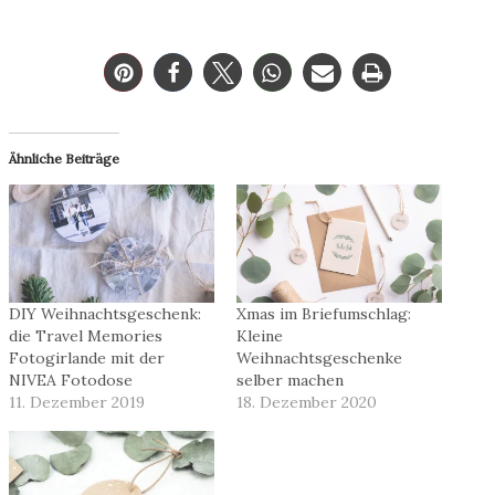
Ähnliche Beiträge
DIY Weihnachtsgeschenk:
Xmas im Briefumschlag:
die Travel Memories
Kleine
Fotogirlande mit der
Weihnachtsgeschenke
NIVEA Fotodose
selber machen
11. Dezember 2019
18. Dezember 2020