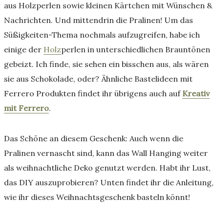
aus Holzperlen sowie kleinen Kärtchen mit Wünschen &
Nachrichten. Und mittendrin die Pralinen! Um das
Süßigkeiten-Thema nochmals aufzugreifen, habe ich
einige der
Holz
perlen in unterschiedlichen Brauntönen
gebeizt. Ich finde, sie sehen ein bisschen aus, als wären
sie aus Schokolade, oder? Ähnliche Bastelideen mit
Ferrero Produkten findet ihr übrigens auch auf
Kreativ
mit Ferrero
.
Das Schöne an diesem Geschenk: Auch wenn die
Pralinen vernascht sind, kann das Wall Hanging weiter
als weihnachtliche Deko genutzt werden. Habt ihr Lust,
das DIY auszuprobieren? Unten findet ihr die Anleitung,
wie ihr dieses Weihnachtsgeschenk basteln könnt!