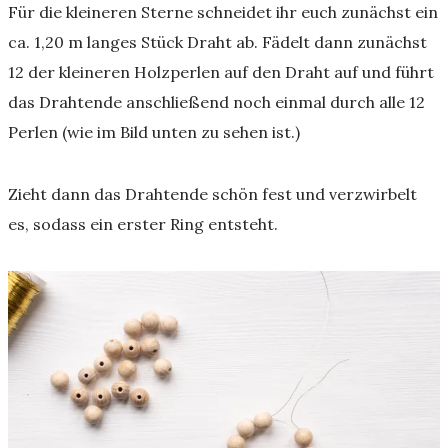
Für die kleineren Sterne schneidet ihr euch zunächst ein
ca. 1,20 m langes Stück Draht ab. Fädelt dann zunächst
12 der kleineren Holzperlen auf den Draht auf und führt
das Drahtende anschließend noch einmal durch alle 12
Perlen (wie im Bild unten zu sehen ist.)
Zieht dann das Drahtende schön fest und verzwirbelt
es, sodass ein erster Ring entsteht.