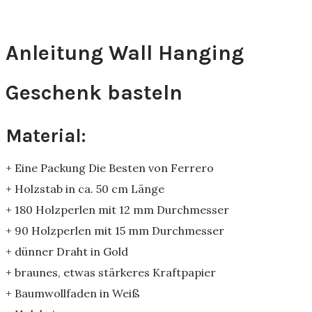
Anleitung Wall Hanging
Geschenk basteln
Material:
+ Eine Packung Die Besten von Ferrero
+ Holzstab in ca. 50 cm Länge
+ 180 Holzperlen mit 12 mm Durchmesser
+ 90 Holzperlen mit 15 mm Durchmesser
+ dünner Draht in Gold
+ braunes, etwas stärkeres Kraftpapier
+ Baumwollfaden in Weiß