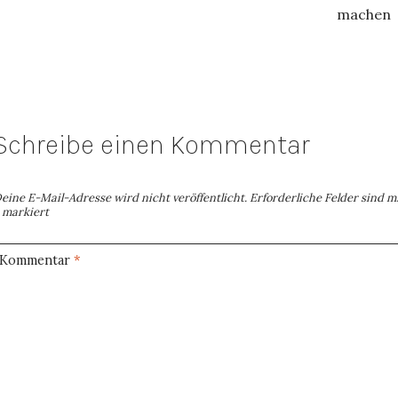
machen
Schreibe einen Kommentar
eine E-Mail-Adresse wird nicht veröffentlicht.
Erforderliche Felder sind m
markiert
Kommentar
*