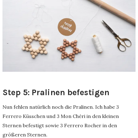
Step 5: Pralinen befestigen
Nun fehlen natürlich noch die Pralinen. Ich habe 3
Ferrero Küsschen und 3
Mon Chéri
in den kleinen
Sternen befestigt sowie 3 Ferrero Rocher in den
größeren Sternen.