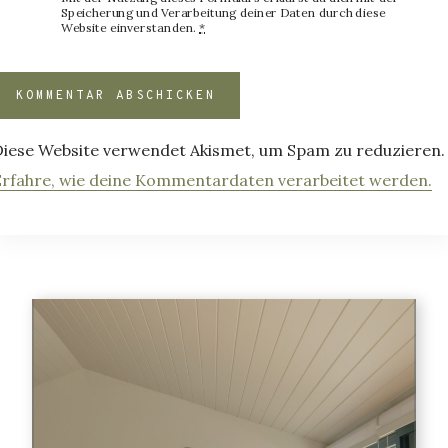
Speicherung und Verarbeitung deiner Daten durch diese
Website einverstanden.
*
Diese Website verwendet Akismet, um Spam zu reduzieren.
Erfahre, wie deine Kommentardaten verarbeitet werden.