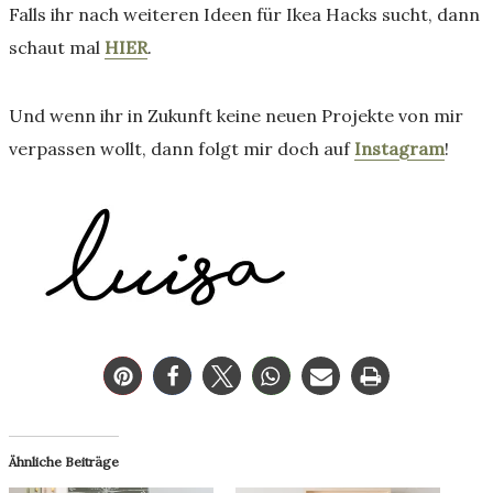
Falls ihr nach weiteren Ideen für Ikea Hacks sucht, dann
schaut mal
HIER
.
Und wenn ihr in Zukunft keine neuen Projekte von mir
verpassen wollt, dann folgt mir doch auf
Instagram
!
Ähnliche Beiträge