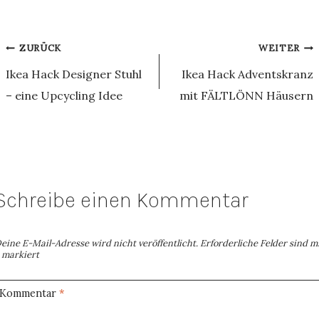
Beitragsnavigation
ZURÜCK
WEITER
Ikea Hack Designer Stuhl
Ikea Hack Adventskranz
– eine Upcycling Idee
mit FÄLTLÖNN Häusern
Schreibe einen Kommentar
eine E-Mail-Adresse wird nicht veröffentlicht.
Erforderliche Felder sind m
markiert
Kommentar
*