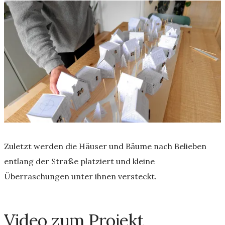
Zuletzt werden die Häuser und Bäume nach Belieben
entlang der Straße platziert und kleine
Überraschungen unter ihnen versteckt.
Video zum Projekt