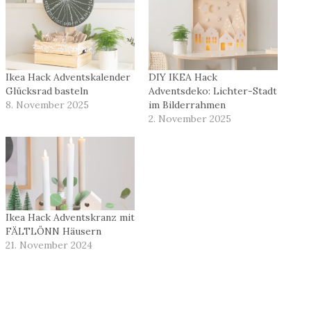
Ikea Hack Adventskalender
DIY IKEA Hack
Glücksrad basteln
Adventsdeko: Lichter-Stadt
8. November 2025
im Bilderrahmen
2. November 2025
Ikea Hack Adventskranz mit
FÄLTLÖNN Häusern
21. November 2024