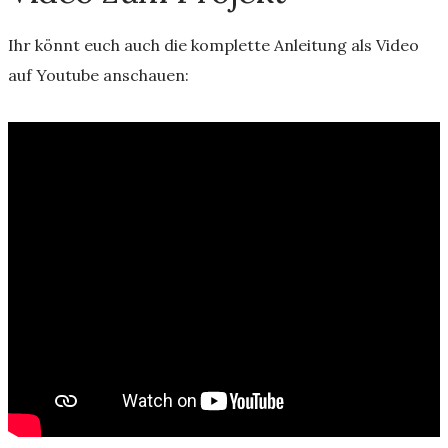
Ihr könnt euch auch die komplette Anleitung als Video
auf Youtube anschauen: