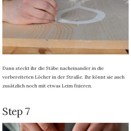
Dann steckt ihr die Stäbe nacheinander in die
vorbereiteten Löcher in der Straße. Ihr könnt sie auch
zusätzlich noch mit etwas Leim fixieren.
Step 7