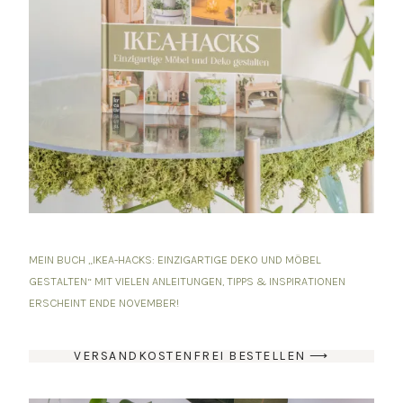
MEIN BUCH „IKEA-HACKS: EINZIGARTIGE DEKO UND MÖBEL
GESTALTEN“ MIT VIELEN ANLEITUNGEN, TIPPS & INSPIRATIONEN
ERSCHEINT ENDE NOVEMBER!
VERSANDKOSTENFREI BESTELLEN ⟶