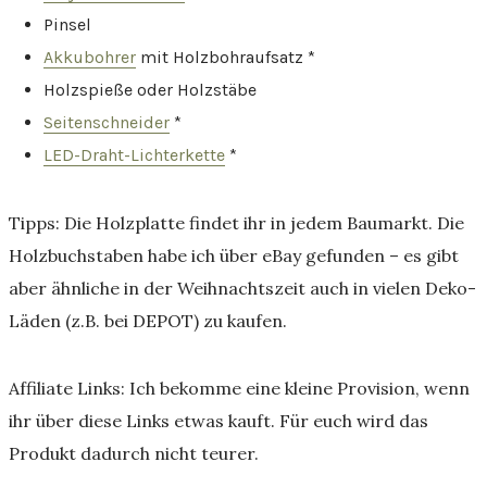
Pinsel
Akkubohrer
mit Holzbohraufsatz *
Holzspieße oder Holzstäbe
Seitenschneider
*
LED-Draht-Lichterkette
*
Tipps: Die Holzplatte findet ihr in jedem Baumarkt. Die
Holzbuchstaben habe ich über eBay gefunden – es gibt
aber ähnliche in der Weihnachtszeit auch in vielen Deko-
Läden (z.B. bei DEPOT) zu kaufen.
Affiliate Links: Ich bekomme eine kleine Provision, wenn
ihr über diese Links etwas kauft. Für euch wird das
Produkt dadurch nicht teurer.