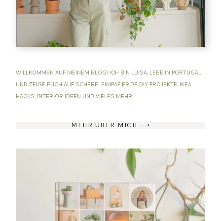
WILLKOMMEN AUF MEINEM BLOG! ICH BIN LUISA, LEBE IN PORTUGAL
UND ZEIGE EUCH AUF SCHERELEIMPAPIER.DE DIY PROJEKTE, IKEA
HACKS, INTERIOR IDEEN UND VIELES MEHR!
MEHR ÜBER MICH ⟶