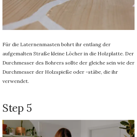
Für die Laternenmasten bohrt ihr entlang der
aufgemalten Straße kleine Löcher in die Holzplatte. Der
Durchmesser des Bohrers sollte der gleiche sein wie der
Durchmesser der Holzspieße oder -stäbe, die ihr
verwendet.
Step 5