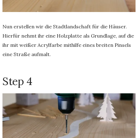
Nun erstellen wir die Stadtlandschaft für die Häuser.
Hierfür nehmt ihr eine Holzplatte als Grundlage, auf die
ihr mit weißer Acrylfarbe mithilfe eines breiten Pinsels
eine Straße aufmalt.
Step 4