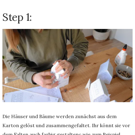
Step 1:
Die Häuser und Bäume werden zunächst aus dem
Karton gelöst und zusammengefaltet. Ihr könnt sie vor
dem Falten auch farbig gestaltenc wie zum Beispiel