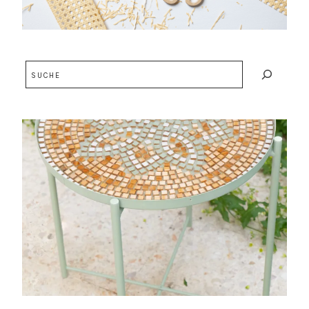
Suchen