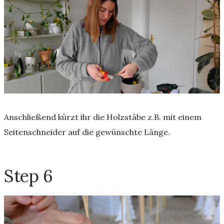
Anschließend kürzt ihr die Holzstäbe z.B. mit einem
Seitenschneider auf die gewünschte Länge.
Step 6