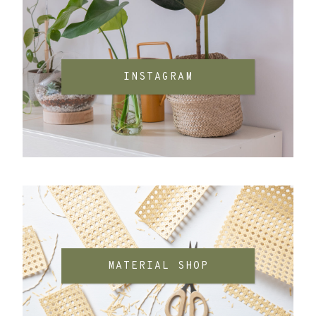
INSTAGRAM
MATERIAL SHOP