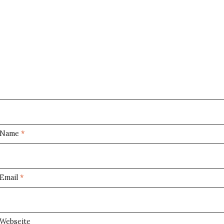
Name
*
Email
*
Webseite