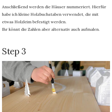
Anschließend werden die Häuser nummeriert. Hierfür
habe ich kleine Holzbuchstaben verwendet, die mit
etwas Holzleim befestigt werden.
Ihr könnt die Zahlen aber alternativ auch aufmalen.
Step 3