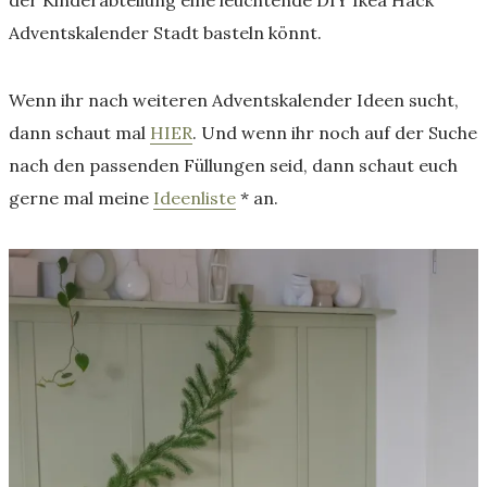
Adventskalender Stadt basteln könnt.
Wenn ihr nach weiteren Adventskalender Ideen sucht,
dann schaut mal
HIER
. Und wenn ihr noch auf der Suche
nach den passenden Füllungen seid, dann schaut euch
gerne mal meine
Ideenliste
* an.