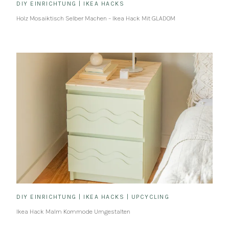
DIY EINRICHTUNG
|
IKEA HACKS
Holz Mosaiktisch Selber Machen – Ikea Hack Mit GLADOM
DIY EINRICHTUNG
|
IKEA HACKS
|
UPCYCLING
Ikea Hack Malm Kommode Umgestalten