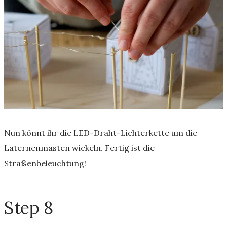
Nun könnt ihr die LED-Draht-Lichterkette um die
Laternenmasten wickeln. Fertig ist die
Straßenbeleuchtung!
Step 8