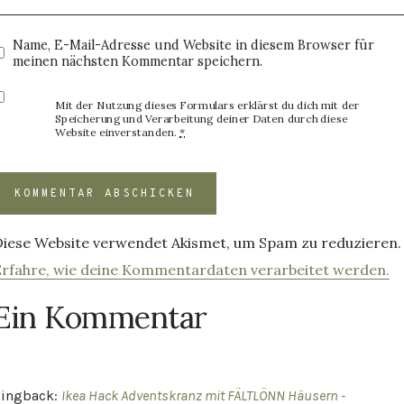
Name, E-Mail-Adresse und Website in diesem Browser für
meinen nächsten Kommentar speichern.
Mit der Nutzung dieses Formulars erklärst du dich mit der
Speicherung und Verarbeitung deiner Daten durch diese
Website einverstanden.
*
Diese Website verwendet Akismet, um Spam zu reduzieren.
Erfahre, wie deine Kommentardaten verarbeitet werden.
Ein Kommentar
Pingback:
Ikea Hack Adventskranz mit FÄLTLÖNN Häusern -