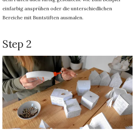
einfarbig ansprühen oder die unterschiedlichen
Bereiche mit Buntstiften ausmalen.
Step 2