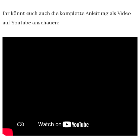
Ihr könnt euch auch die komplette Anleitung als Video
auf Youtube anschauen: