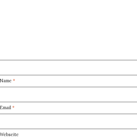
Name
*
Email
*
Webseite