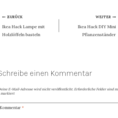
Beitragsnavigation
ZURÜCK
WEITER
Ikea Hack Lampe mit
Ikea Hack DIY Mini
Holzlöffeln basteln
Pflanzenständer
Schreibe einen Kommentar
eine E-Mail-Adresse wird nicht veröffentlicht.
Erforderliche Felder sind m
markiert
Kommentar
*