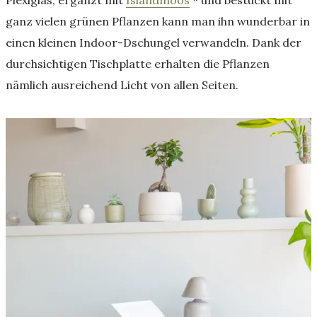
ganz vielen grünen Pflanzen kann man ihn wunderbar in
einen kleinen Indoor-Dschungel verwandeln. Dank der
durchsichtigen Tischplatte erhalten die Pflanzen
nämlich ausreichend Licht von allen Seiten.