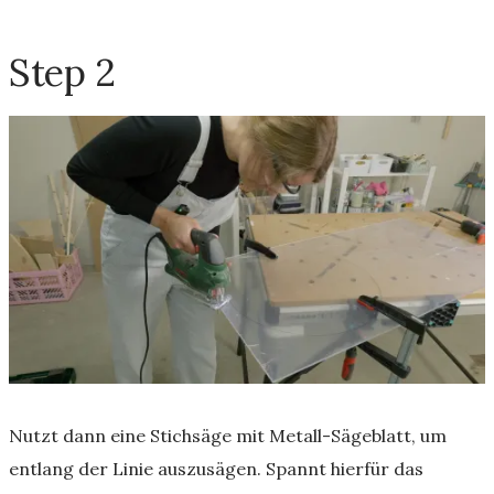
Step 2
Nutzt dann eine Stichsäge mit Metall-Sägeblatt, um
entlang der Linie auszusägen. Spannt hierfür das