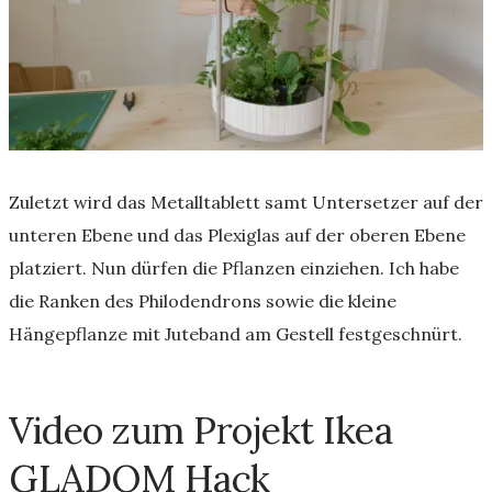
Zuletzt wird das Metalltablett samt Untersetzer auf der
unteren Ebene und das Plexiglas auf der oberen Ebene
platziert. Nun dürfen die Pflanzen einziehen. Ich habe
die Ranken des Philodendrons sowie die kleine
Hängepflanze mit Juteband am Gestell festgeschnürt.
Video zum Projekt Ikea
GLADOM Hack