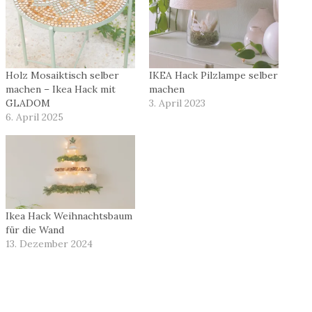
Holz Mosaiktisch selber
IKEA Hack Pilzlampe selber
machen – Ikea Hack mit
machen
GLADOM
3. April 2023
6. April 2025
Ikea Hack Weihnachtsbaum
für die Wand
13. Dezember 2024