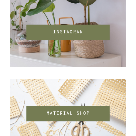
INSTAGRAM
MATERIAL SHOP