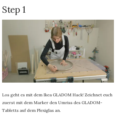
Step 1
Los geht es mit dem Ikea GLADOM Hack! Zeichnet euch
zuerst mit dem Marker den Umriss des GLADOM-
Tabletts auf dem Plexiglas an.