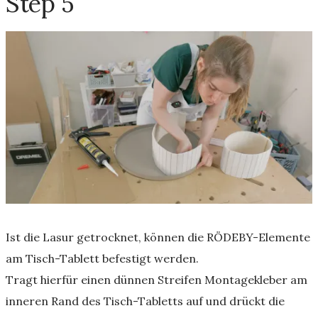
Step 5
Ist die Lasur getrocknet, können die RÖDEBY-Elemente
am Tisch-Tablett befestigt werden.
Tragt hierfür einen dünnen Streifen Montagekleber am
inneren Rand des Tisch-Tabletts auf und drückt die