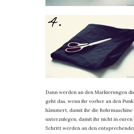
Dann werden an den Markierungen die
geht das, wenn ihr vorher an den Punkt
hämmert, damit ihr die Bohrmaschine 
unterzulegen, damit ihr nicht in eure
Schritt werden an den entsprechenden