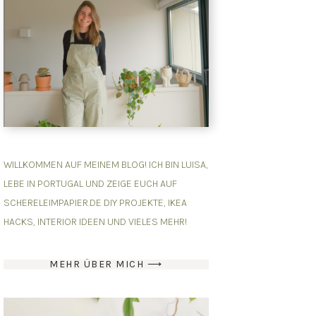
WILLKOMMEN AUF MEINEM BLOG! ICH BIN LUISA,
LEBE IN PORTUGAL UND ZEIGE EUCH AUF
SCHERELEIMPAPIER.DE DIY PROJEKTE, IKEA
HACKS, INTERIOR IDEEN UND VIELES MEHR!
MEHR ÜBER MICH ⟶