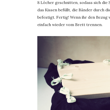
8 Löcher geschnitten, sodass sich die 
das Kissen befüllt, die Bänder durch d
befestigt. Fertig! Wenn ihr den Bezug w
einfach wieder vom Brett trennen.