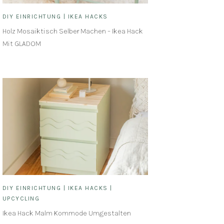
DIY EINRICHTUNG
|
IKEA HACKS
Holz Mosaiktisch Selber Machen – Ikea Hack
Mit GLADOM
DIY EINRICHTUNG
|
IKEA HACKS
|
UPCYCLING
Ikea Hack Malm Kommode Umgestalten