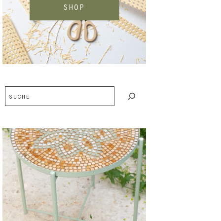
SHOP
Suchen