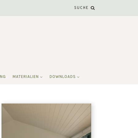
SUCHE
ING
MATERIALIEN
DOWNLOADS