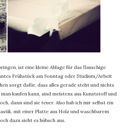
bringen, ist eine kleine Ablage für das flauschige
anntes Frühstück am Sonntag oder Studium/Arbeit
hen sorgt dafür, dass alles gerade steht und nichts
ie man kaufen kann, sind meistens aus Kunststoff und
, dann sind sie teuer. Also hab ich mir selbst ein
lastik, mit einer Platte aus Holz und waschbarem
och dazu sieht es hübsch aus.