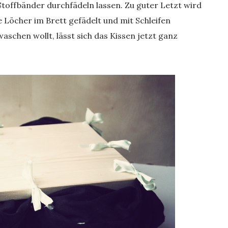
Stoffbänder durchfädeln lassen. Zu guter Letzt wird
ie Löcher im Brett gefädelt und mit Schleifen
aschen wollt, lässt sich das Kissen jetzt ganz