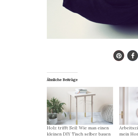
Ähnliche Beiträge
Holz trifft Seil: Wie man einen
Arbeitsz
kleinen DIY Tisch selber bauen
mein Ho