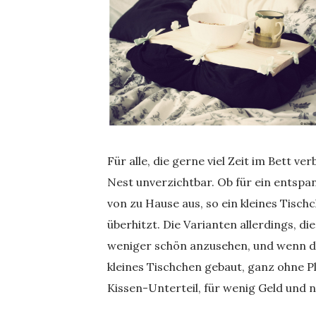
Für alle, die gerne viel Zeit im Bett ver
Nest unverzichtbar. Ob für ein entsp
von zu Hause aus, so ein kleines Tischc
überhitzt. Die Varianten allerdings, d
weniger schön anzusehen, und wenn doch
kleines Tischchen gebaut, ganz ohne P
Kissen-Unterteil, für wenig Geld und n