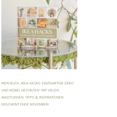
MEIN BUCH „IKEA-HACKS: EINZIGARTIGE DEKO
UND MÖBEL GESTALTEN“ MIT VIELEN
ANLEITUNGEN, TIPPS & INSPIRATIONEN
ERSCHEINT ENDE NOVEMBER!