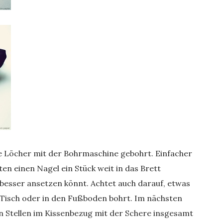
 Löcher mit der Bohrmaschine gebohrt. Einfacher
en einen Nagel ein Stück weit in das Brett
besser ansetzen könnt. Achtet auch darauf, etwas
n Tisch oder in den Fußboden bohrt. Im nächsten
 Stellen im Kissenbezug mit der Schere insgesamt