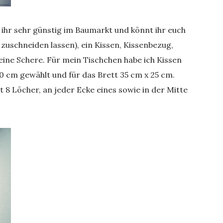
 ihr sehr günstig im Baumarkt und könnt ihr euch
zuschneiden lassen), ein Kissen, Kissenbezug,
ine Schere. Für mein Tischchen habe ich Kissen
 cm gewählt und für das Brett 35 cm x 25 cm.
 8 Löcher, an jeder Ecke eines sowie in der Mitte