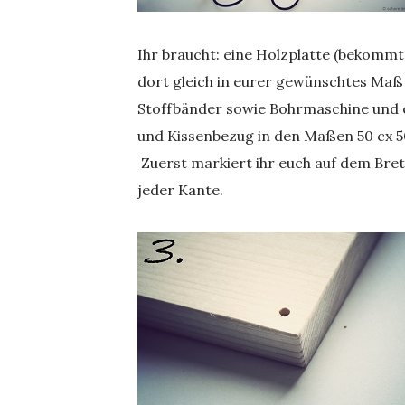
Ihr braucht: eine Holzplatte (bekommt
dort gleich in eurer gewünschtes Maß 
Stoffbänder sowie Bohrmaschine und e
und Kissenbezug in den Maßen 50 cx 50
Zuerst markiert ihr euch auf dem Brett
jeder Kante.