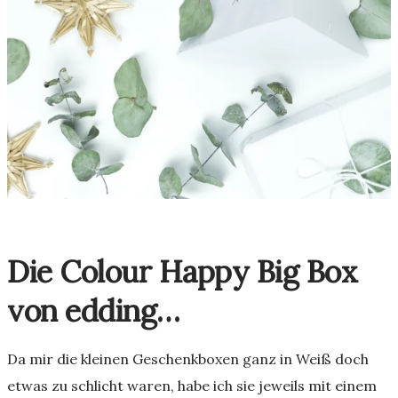
Die Colour Happy Big Box
von edding…
Da mir die kleinen Geschenkboxen ganz in Weiß doch
etwas zu schlicht waren, habe ich sie jeweils mit einem