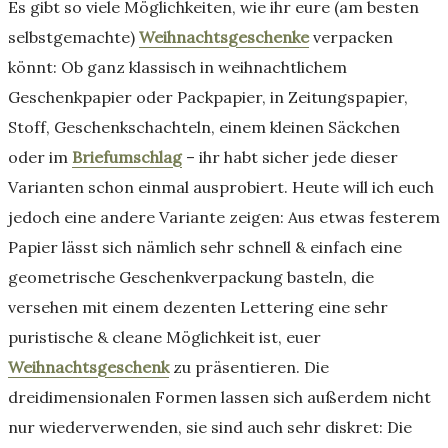
Es gibt so viele Möglichkeiten, wie ihr eure (am besten
selbstgemachte)
Weihnachtsgeschenke
verpacken
könnt: Ob ganz klassisch in weihnachtlichem
Geschenkpapier oder Packpapier, in Zeitungspapier,
Stoff, Geschenkschachteln, einem kleinen Säckchen
oder im
Briefumschlag
– ihr habt sicher jede dieser
Varianten schon einmal ausprobiert. Heute will ich euch
jedoch eine andere Variante zeigen: Aus etwas festerem
Papier lässt sich nämlich sehr schnell & einfach eine
geometrische Geschenkverpackung basteln, die
versehen mit einem dezenten Lettering eine sehr
puristische & cleane Möglichkeit ist, euer
Weihnachtsgeschenk
zu präsentieren. Die
dreidimensionalen Formen lassen sich außerdem nicht
nur wiederverwenden, sie sind auch sehr diskret: Die