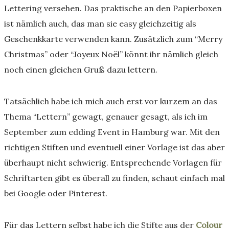
Lettering versehen. Das praktische an den Papierboxen
ist nämlich auch, das man sie easy gleichzeitig als
Geschenkkarte verwenden kann. Zusätzlich zum “Merry
Christmas” oder “Joyeux Noël” könnt ihr nämlich gleich
noch einen gleichen Gruß dazu lettern.
Tatsächlich habe ich mich auch erst vor kurzem an das
Thema “Lettern” gewagt, genauer gesagt, als ich im
September zum edding Event in Hamburg war. Mit den
richtigen Stiften und eventuell einer Vorlage ist das aber
überhaupt nicht schwierig. Entsprechende Vorlagen für
Schriftarten gibt es überall zu finden, schaut einfach mal
bei Google oder Pinterest.
Für das Lettern selbst habe ich die Stifte aus der
Colour