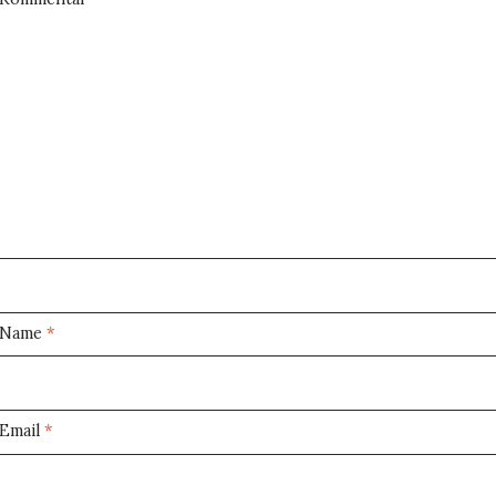
Name
*
Email
*