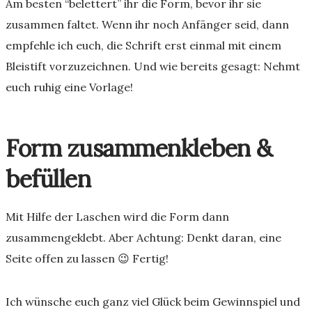
Am besten “belettert” ihr die Form, bevor ihr sie
zusammen faltet. Wenn ihr noch Anfänger seid, dann
empfehle ich euch, die Schrift erst einmal mit einem
Bleistift vorzuzeichnen. Und wie bereits gesagt: Nehmt
euch ruhig eine Vorlage!
Form zusammenkleben &
befüllen
Mit Hilfe der Laschen wird die Form dann
zusammengeklebt. Aber Achtung: Denkt daran, eine
Seite offen zu lassen 😉 Fertig!
Ich wünsche euch ganz viel Glück beim Gewinnspiel und