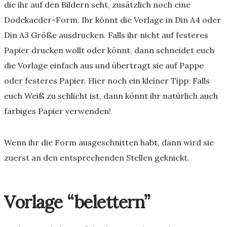
die ihr auf den Bildern seht, zusätzlich noch eine
Dodekaeder-Form. Ihr könnt die Vorlage in Din A4 oder
Din A3 Größe ausdrucken. Falls ihr nicht auf festeres
Papier drucken wollt oder könnt, dann schneidet euch
die Vorlage einfach aus und übertragt sie auf Pappe
oder festeres Papier. Hier noch ein kleiner Tipp: Falls
euch Weiß zu schlicht ist, dann könnt ihr natürlich auch
farbiges Papier verwenden!
Wenn ihr die Form ausgeschnitten habt, dann wird sie
zuerst an den entsprechenden Stellen geknickt.
Vorlage “belettern”