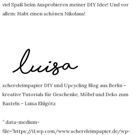
viel Spaß beim Ausprobieren meiner DIY Idee! Und vor
allem: Habt einen schönen Nikolaus!
schereleimpapier DIY und Upcycling Blog aus Berlin –
kreative Tutorials für Geschenke, Möbel und Deko zum
Basteln – Luisa Ehlgötz
” data-medium-
file=”https://i1.wp.com/www.schereleimpapier.de/wp-