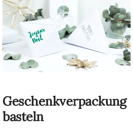
Geschenkverpackung
basteln