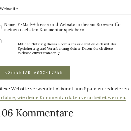
Webseite
Name, E-Mail-Adresse und Website in diesem Browser für
meinen nächsten Kommentar speichern.
Mit der Nutzung dieses Formulars erklärst du dich mit der
Speicherung und Verarbeitung deiner Daten durch diese
Website einverstanden.
*
Diese Website verwendet Akismet, um Spam zu reduzieren.
Erfahre, wie deine Kommentardaten verarbeitet werden.
106 Kommentare