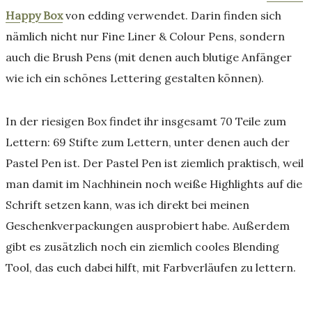
Happy Box
von edding verwendet. Darin finden sich
nämlich nicht nur Fine Liner & Colour Pens, sondern
auch die Brush Pens (mit denen auch blutige Anfänger
wie ich ein schönes Lettering gestalten können).
In der riesigen Box findet ihr insgesamt 70 Teile zum
Lettern: 69 Stifte zum Lettern, unter denen auch der
Pastel Pen ist. Der Pastel Pen ist ziemlich praktisch, weil
man damit im Nachhinein noch weiße Highlights auf die
Schrift setzen kann, was ich direkt bei meinen
Geschenkverpackungen ausprobiert habe. Außerdem
gibt es zusätzlich noch ein ziemlich cooles Blending
Tool, das euch dabei hilft, mit Farbverläufen zu lettern.