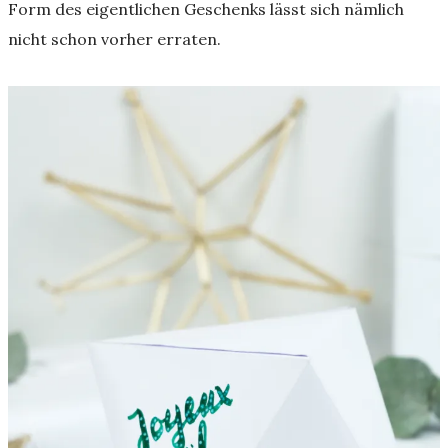
Form des eigentlichen Geschenks lässt sich nämlich
nicht schon vorher erraten.