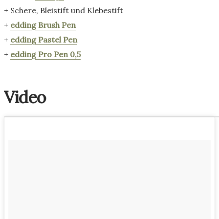
+ Schere, Bleistift und Klebestift
+
edding Brush Pen
+
edding Pastel Pen
+
edding Pro Pen 0,5
Video