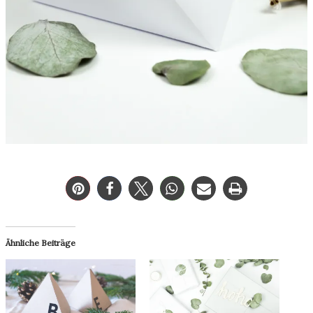
Ähnliche Beiträge