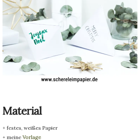
Material
+ festes, weißes Papier
+ meine
Vorlage