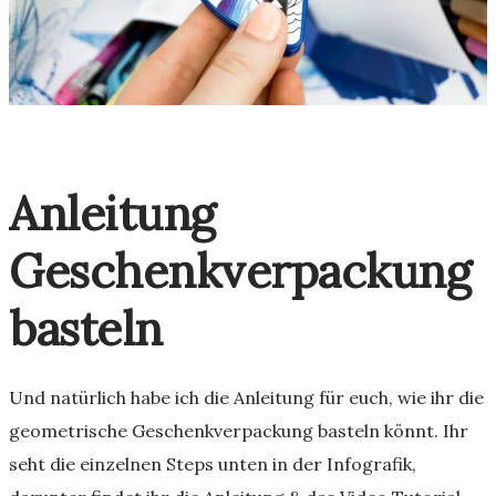
Anleitung
Geschenkverpackung
basteln
Und natürlich habe ich die Anleitung für euch, wie ihr die
geometrische Geschenkverpackung basteln könnt. Ihr
seht die einzelnen Steps unten in der Infografik,