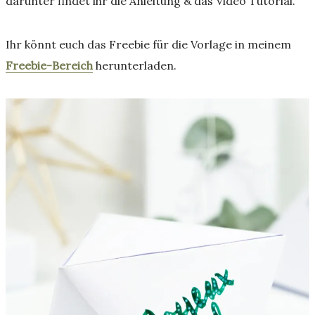
darunter findet ihr die Anleitung & das Video Tutorial.
Ihr könnt euch das Freebie für die Vorlage in meinem
Freebie-Bereich
herunterladen.