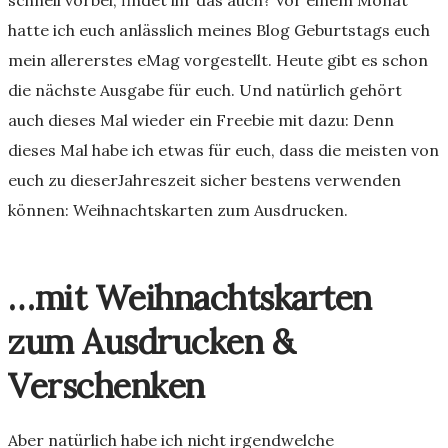
schnell vorbei, findet ihr das auch? Vor einem Monat
hatte ich euch anlässlich meines Blog Geburtstags euch
mein allererstes eMag vorgestellt. Heute gibt es schon
die nächste Ausgabe für euch. Und natürlich gehört
auch dieses Mal wieder ein Freebie mit dazu: Denn
dieses Mal habe ich etwas für euch, dass die meisten von
euch zu dieserJahreszeit sicher bestens verwenden
können: Weihnachtskarten zum Ausdrucken.
…mit Weihnachtskarten
zum Ausdrucken &
Verschenken
Aber natürlich habe ich nicht irgendwelche