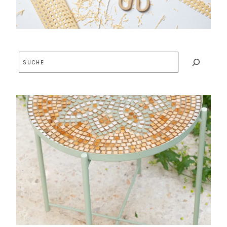
Suchen