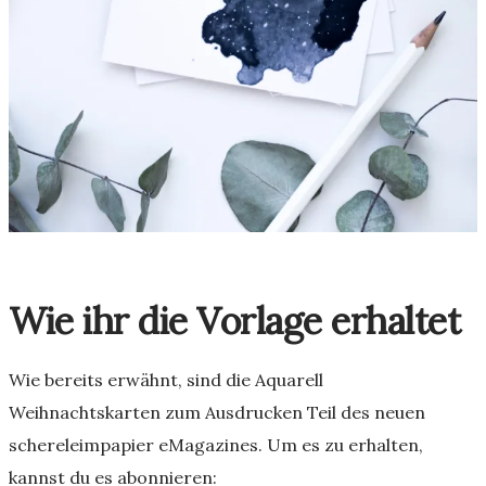
Wie ihr die Vorlage erhaltet
Wie bereits erwähnt, sind die Aquarell
Weihnachtskarten zum Ausdrucken Teil des neuen
schereleimpapier eMagazines. Um es zu erhalten,
kannst du es abonnieren: