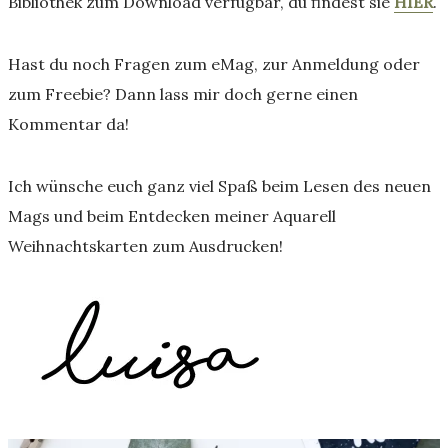
Bibliothek zum Download verfügbar, du findest sie
HIER
.
Hast du noch Fragen zum eMag, zur Anmeldung oder
zum Freebie? Dann lass mir doch gerne einen
Kommentar da!
Ich wünsche euch ganz viel Spaß beim Lesen des neuen
Mags und beim Entdecken meiner Aquarell
Weihnachtskarten zum Ausdrucken!