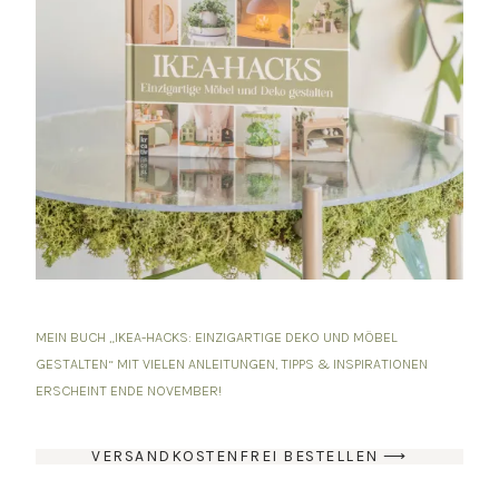
MEIN BUCH „IKEA-HACKS: EINZIGARTIGE DEKO UND MÖBEL
GESTALTEN“ MIT VIELEN ANLEITUNGEN, TIPPS & INSPIRATIONEN
ERSCHEINT ENDE NOVEMBER!
VERSANDKOSTENFREI BESTELLEN ⟶