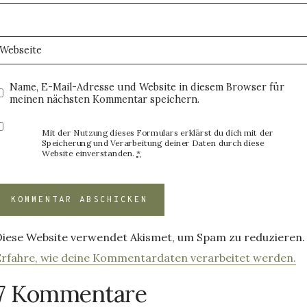
Webseite
Name, E-Mail-Adresse und Website in diesem Browser für
meinen nächsten Kommentar speichern.
Mit der Nutzung dieses Formulars erklärst du dich mit der
Speicherung und Verarbeitung deiner Daten durch diese
Website einverstanden.
*
Diese Website verwendet Akismet, um Spam zu reduzieren.
Erfahre, wie deine Kommentardaten verarbeitet werden.
7 Kommentare