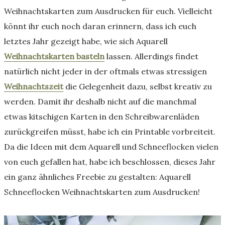
Weihnachtskarten zum Ausdrucken für euch. Vielleicht
könnt ihr euch noch daran erinnern, dass ich euch
letztes Jahr gezeigt habe, wie sich Aquarell
Weihnachtskarten basteln
lassen. Allerdings findet
natürlich nicht jeder in der oftmals etwas stressigen
Weihnachtszeit
die Gelegenheit dazu, selbst kreativ zu
werden. Damit ihr deshalb nicht auf die manchmal
etwas kitschigen Karten in den Schreibwarenläden
zurückgreifen müsst, habe ich ein Printable vorbreiteit.
Da die Ideen mit dem Aquarell und Schneeflocken vielen
von euch gefallen hat, habe ich beschlossen, dieses Jahr
ein ganz ähnliches Freebie zu gestalten: Aquarell
Schneeflocken Weihnachtskarten zum Ausdrucken!