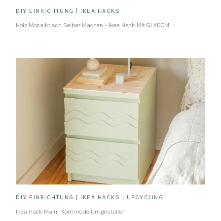
DIY EINRICHTUNG
|
IKEA HACKS
Holz Mosaiktisch Selber Machen – Ikea Hack Mit GLADOM
DIY EINRICHTUNG
|
IKEA HACKS
|
UPCYCLING
Ikea Hack Malm Kommode Umgestalten