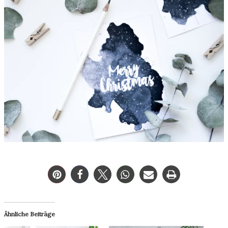
Ähnliche Beiträge