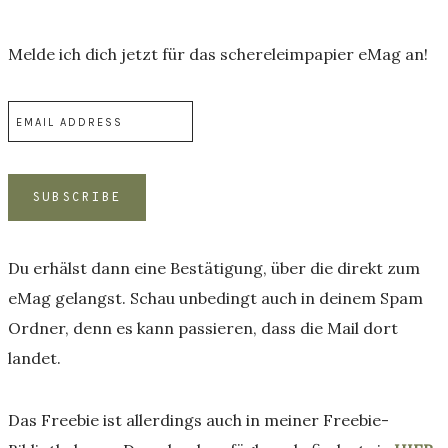
Melde ich dich jetzt für das schereleimpapier eMag an!
Du erhälst dann eine Bestätigung, über die direkt zum
eMag gelangst. Schau unbedingt auch in deinem Spam
Ordner, denn es kann passieren, dass die Mail dort
landet.
Das Freebie ist allerdings auch in meiner Freebie-