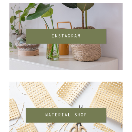
INSTAGRAM
MATERIAL SHOP