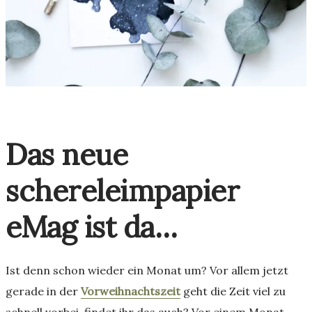
Das neue
schereleimpapier
eMag ist da…
Ist denn schon wieder ein Monat um? Vor allem jetzt
gerade in der
Vorweihnachtszeit
geht die Zeit viel zu