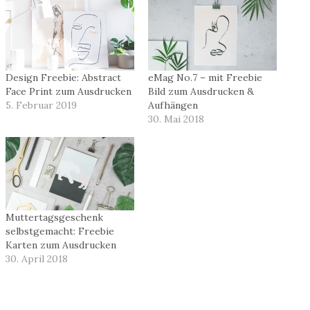
Design Freebie: Abstract
eMag No.7 – mit Freebie
Face Print zum Ausdrucken
Bild zum Ausdrucken &
5. Februar 2019
Aufhängen
30. Mai 2018
Muttertagsgeschenk
selbstgemacht: Freebie
Karten zum Ausdrucken
30. April 2018
Schlagworte: