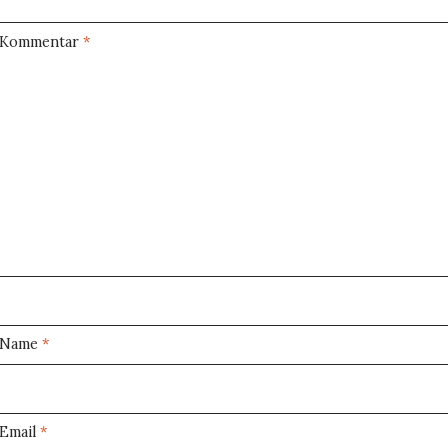
Kommentar
*
Name
*
Email
*