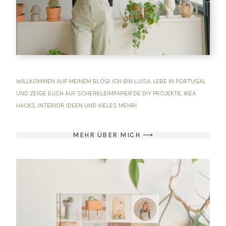
WILLKOMMEN AUF MEINEM BLOG! ICH BIN LUISA, LEBE IN PORTUGAL
UND ZEIGE EUCH AUF SCHERELEIMPAPIER.DE DIY PROJEKTE, IKEA
HACKS, INTERIOR IDEEN UND VIELES MEHR!
MEHR ÜBER MICH ⟶