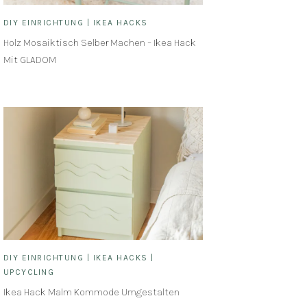
DIY EINRICHTUNG
|
IKEA HACKS
Holz Mosaiktisch Selber Machen – Ikea Hack
Mit GLADOM
DIY EINRICHTUNG
|
IKEA HACKS
|
UPCYCLING
Ikea Hack Malm Kommode Umgestalten