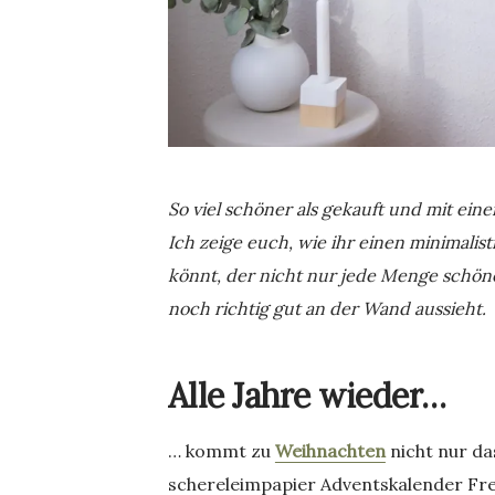
So viel schöner als gekauft und mit eine
Ich zeige euch, wie ihr einen minimalis
könnt, der nicht nur jede Menge schön
noch richtig gut an der Wand aussieht.
Alle Jahre wieder…
… kommt zu
Weihnachten
nicht nur da
schereleimpapier Adventskalender Free