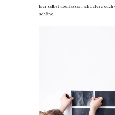
hier selbst überlassen, ich liefere euc
schöne.