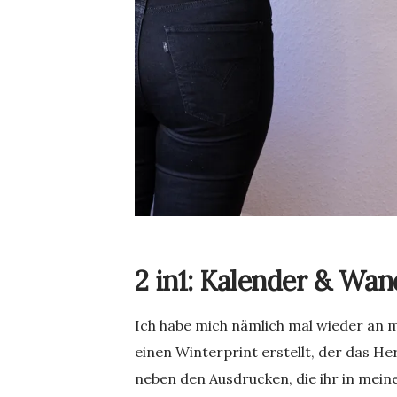
2 in1: Kalender & Wan
Ich habe mich nämlich mal wieder an 
einen Winterprint erstellt, der das He
neben den Ausdrucken, die ihr in mein