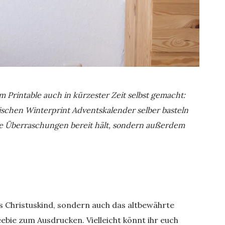
m Printable auch in kürzester Zeit selbst gemacht:
tischen Winterprint Adventskalender selber basteln
e Überraschungen bereit hält, sondern außerdem
s Christuskind, sondern auch das altbewährte
bie zum Ausdrucken. Vielleicht könnt ihr euch