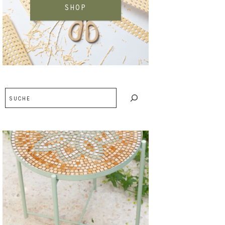
SHOP
Suchen