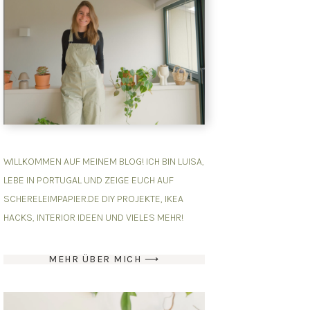
WILLKOMMEN AUF MEINEM BLOG! ICH BIN LUISA,
LEBE IN PORTUGAL UND ZEIGE EUCH AUF
SCHERELEIMPAPIER.DE DIY PROJEKTE, IKEA
HACKS, INTERIOR IDEEN UND VIELES MEHR!
MEHR ÜBER MICH ⟶