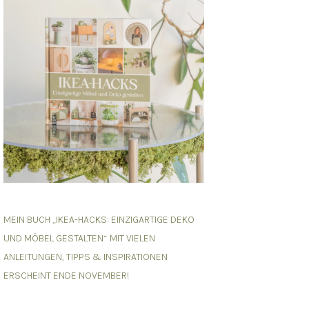
MEIN BUCH „IKEA-HACKS: EINZIGARTIGE DEKO
UND MÖBEL GESTALTEN“ MIT VIELEN
ANLEITUNGEN, TIPPS & INSPIRATIONEN
ERSCHEINT ENDE NOVEMBER!