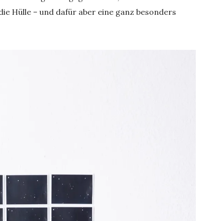
h die Hülle – und dafür aber eine ganz besonders