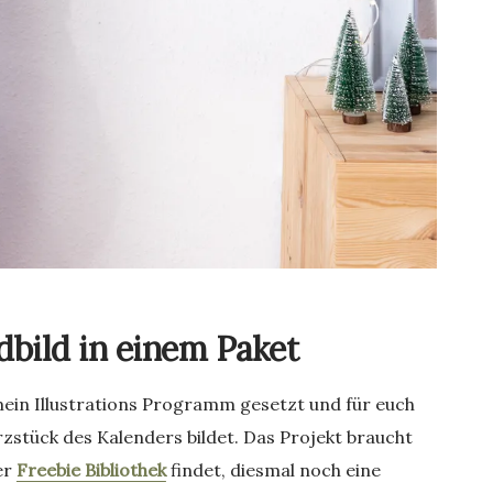
dbild in einem Paket
mein Illustrations Programm gesetzt und für euch
rzstück des Kalenders bildet. Das Projekt braucht
er
Freebie Bibliothek
findet, diesmal noch eine