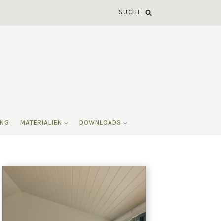
SUCHE
ING
MATERIALIEN
DOWNLOADS