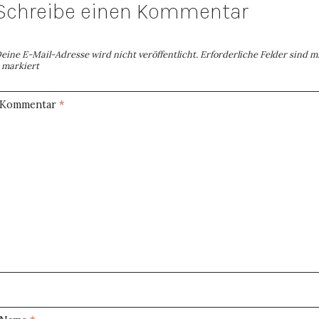
Schreibe einen Kommentar
eine E-Mail-Adresse wird nicht veröffentlicht.
Erforderliche Felder sind m
markiert
Kommentar
*