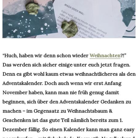
“Huch, haben wir denn schon wieder
Weihnachten
?!”
Das werden sich sicher einige unter euch jetzt fragen.
Denn es gibt wohl kaum etwas weihnachtlicheres als den
Adventskalender. Doch auch wenn wir erst Anfang
November haben, kann man nie früh genug damit
beginnen, sich über den Adventskalender Gedanken zu
machen – im Gegensatz zu Weihnachtsbaum &
Geschenken ist das gute Teil nämlich bereits zum 1.
Dezember fällig. So einen Kalender kann man ganz easy