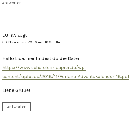
Antworten
LUISA
sagt:
30. November 2020 um 16:35 Uhr
Hallo Lisa, hier findest du die Datei:
https://www.schereleimpapier.de/wp-
content/uploads/2018/11/Vorlage-Adventskalender-18.pdf
Liebe Grüße!
Antworten