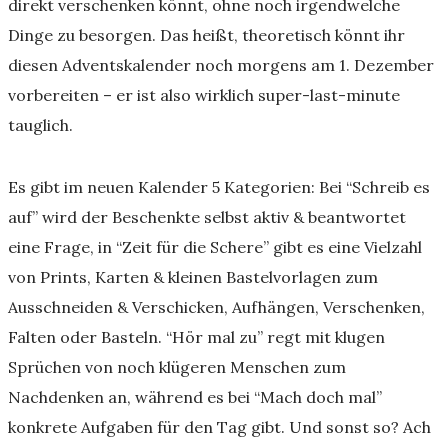
direkt verschenken könnt, ohne noch irgendwelche
Dinge zu besorgen. Das heißt, theoretisch könnt ihr
diesen Adventskalender noch morgens am 1. Dezember
vorbereiten – er ist also wirklich super-last-minute
tauglich.
Es gibt im neuen Kalender 5 Kategorien: Bei “Schreib es
auf” wird der Beschenkte selbst aktiv & beantwortet
eine Frage, in “Zeit für die Schere” gibt es eine Vielzahl
von Prints, Karten & kleinen Bastelvorlagen zum
Ausschneiden & Verschicken, Aufhängen, Verschenken,
Falten oder Basteln. “Hör mal zu” regt mit klugen
Sprüchen von noch klügeren Menschen zum
Nachdenken an, während es bei “Mach doch mal”
konkrete Aufgaben für den Tag gibt. Und sonst so? Ach