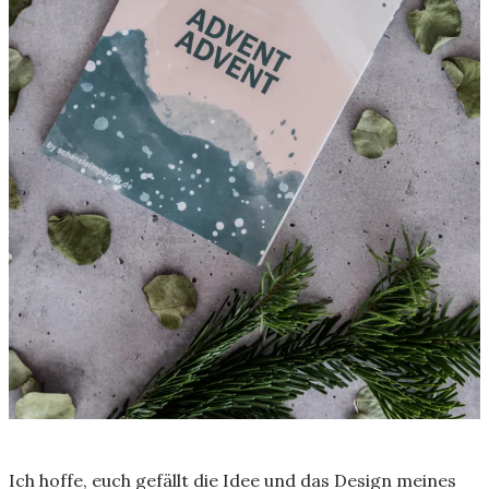
Ich hoffe, euch gefällt die Idee und das Design meines