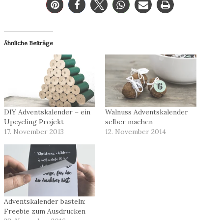
Ähnliche Beiträge
DIY Adventskalender – ein
Walnuss Adventskalender
Upcycling Projekt
selber machen
17. November 2013
12. November 2014
Adventskalender basteln:
Freebie zum Ausdrucken