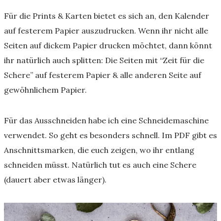
Für die Prints & Karten bietet es sich an, den Kalender
auf festerem Papier auszudrucken. Wenn ihr nicht alle
Seiten auf dickem Papier drucken möchtet, dann könnt
ihr natürlich auch splitten: Die Seiten mit “Zeit für die
Schere” auf festerem Papier & alle anderen Seite auf
gewöhnlichem Papier.
Für das Ausschneiden habe ich eine Schneidemaschine
verwendet. So geht es besonders schnell. Im PDF gibt es
Anschnittsmarken, die euch zeigen, wo ihr entlang
schneiden müsst. Natürlich tut es auch eine Schere
(dauert aber etwas länger).