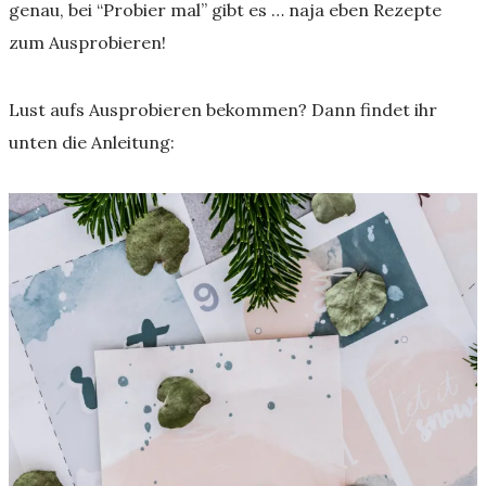
genau, bei “Probier mal” gibt es … naja eben Rezepte
zum Ausprobieren!
Lust aufs Ausprobieren bekommen? Dann findet ihr
unten die Anleitung: