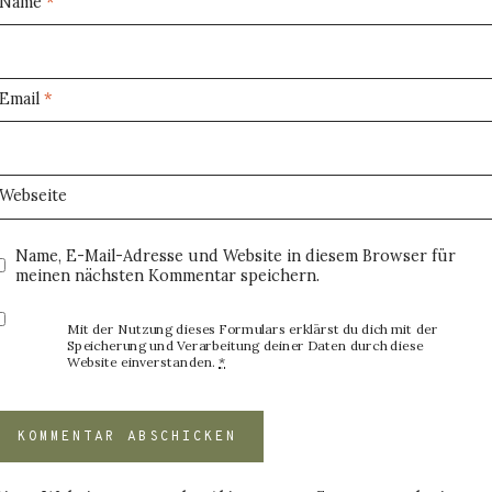
Name
*
Email
*
Webseite
Name, E-Mail-Adresse und Website in diesem Browser für
meinen nächsten Kommentar speichern.
Mit der Nutzung dieses Formulars erklärst du dich mit der
Speicherung und Verarbeitung deiner Daten durch diese
Website einverstanden.
*