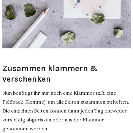
Zusammen klammern &
verschenken
Nun benötigt ihr nur noch eine Klammer (z.B. eine
Foldback-Klemme), um alle Seiten zusammen zu heften.
Die einzelnen Seiten können dann jeden Tag entweder
vorsichtig abgerissen oder aus der Klammer
genommen werden.