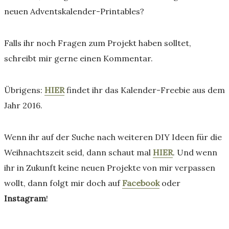
neuen Adventskalender-Printables?
Falls ihr noch Fragen zum Projekt haben solltet,
schreibt mir gerne einen Kommentar.
Übrigens:
HIER
findet ihr das Kalender-Freebie aus dem
Jahr 2016.
Wenn ihr auf der Suche nach weiteren DIY Ideen für die
Weihnachtszeit seid, dann schaut mal
HIER
. Und wenn
ihr in Zukunft keine neuen Projekte von mir verpassen
wollt, dann folgt mir doch auf
Facebook
oder
Instagram
!