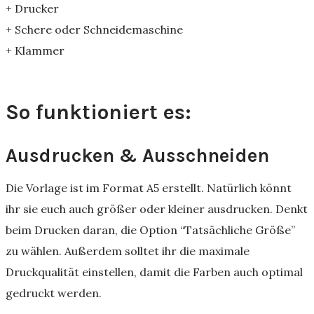
+ Drucker
+ Schere oder Schneidemaschine
+ Klammer
So funktioniert es:
Ausdrucken & Ausschneiden
Die Vorlage ist im Format A5 erstellt. Natürlich könnt
ihr sie euch auch größer oder kleiner ausdrucken. Denkt
beim Drucken daran, die Option “Tatsächliche Größe”
zu wählen. Außerdem solltet ihr die maximale
Druckqualität einstellen, damit die Farben auch optimal
gedruckt werden.