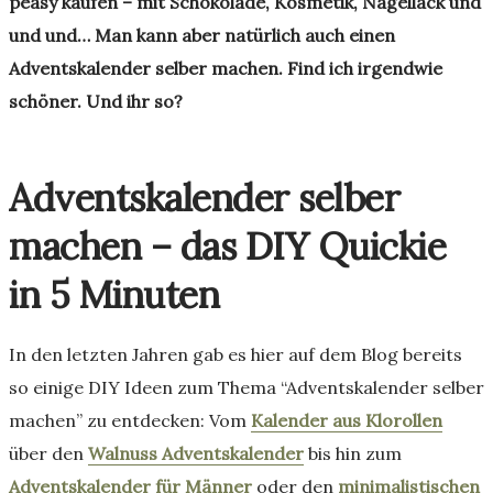
peasy kaufen – mit Schokolade, Kosmetik, Nagellack und
und und… Man kann aber natürlich auch einen
Adventskalender selber machen. Find ich irgendwie
schöner. Und ihr so?
Adventskalender selber
machen – das DIY Quickie
in 5 Minuten
In den letzten Jahren gab es hier auf dem Blog bereits
so einige DIY Ideen zum Thema “Adventskalender selber
machen” zu entdecken: Vom
Kalender aus Klorollen
über den
Walnuss Adventskalender
bis hin zum
Adventskalender für Männer
oder den
minimalistischen