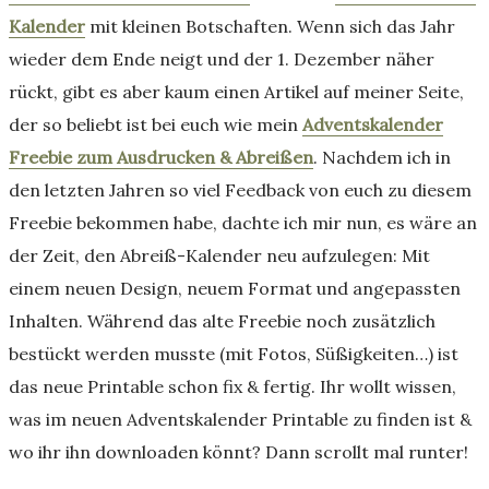
Kalender
mit kleinen Botschaften. Wenn sich das Jahr
wieder dem Ende neigt und der 1. Dezember näher
rückt, gibt es aber kaum einen Artikel auf meiner Seite,
der so beliebt ist bei euch wie mein
Adventskalender
Freebie zum Ausdrucken & Abreißen
. Nachdem ich in
den letzten Jahren so viel Feedback von euch zu diesem
Freebie bekommen habe, dachte ich mir nun, es wäre an
der Zeit, den Abreiß-Kalender neu aufzulegen: Mit
einem neuen Design, neuem Format und angepassten
Inhalten. Während das alte Freebie noch zusätzlich
bestückt werden musste (mit Fotos, Süßigkeiten…) ist
das neue Printable schon fix & fertig. Ihr wollt wissen,
was im neuen Adventskalender Printable zu finden ist &
wo ihr ihn downloaden könnt? Dann scrollt mal runter!