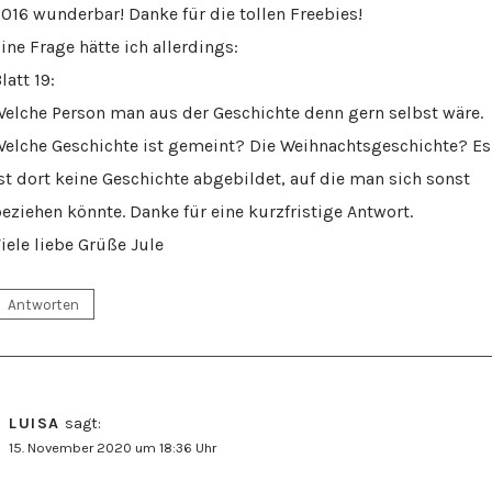
016 wunderbar! Danke für die tollen Freebies!
ine Frage hätte ich allerdings:
latt 19:
elche Person man aus der Geschichte denn gern selbst wäre.
elche Geschichte ist gemeint? Die Weihnachtsgeschichte? Es
st dort keine Geschichte abgebildet, auf die man sich sonst
eziehen könnte. Danke für eine kurzfristige Antwort.
iele liebe Grüße Jule
Antworten
LUISA
sagt:
15. November 2020 um 18:36 Uhr