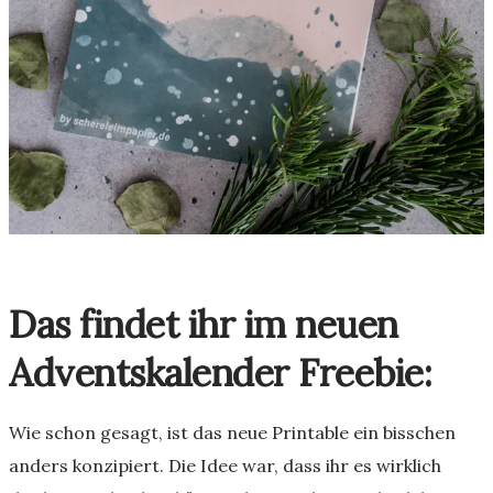
Das findet ihr im neuen
Adventskalender Freebie:
Wie schon gesagt, ist das neue Printable ein bisschen
anders konzipiert. Die Idee war, dass ihr es wirklich