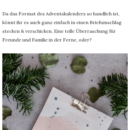
Da das Format des Adventskalenders so handlich ist,
könnt ihr es auch ganz einfach in einen Briefumschlag
stecken & verschicken. Eine tolle Überraschung für
Freunde und Familie in der Ferne, oder?