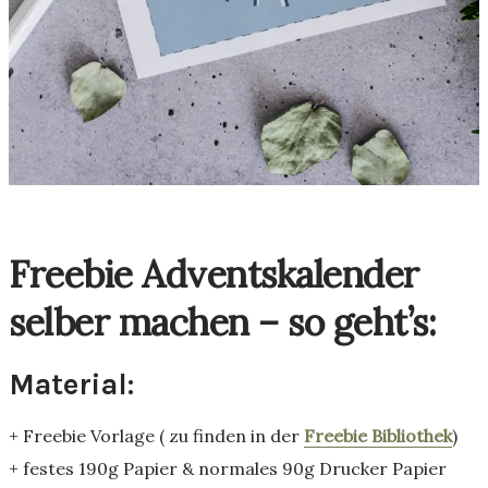
Freebie Adventskalender
selber machen – so geht’s:
Material:
+ Freebie Vorlage ( zu finden in der
Freebie Bibliothek
)
+ festes 190g Papier & normales 90g Drucker Papier