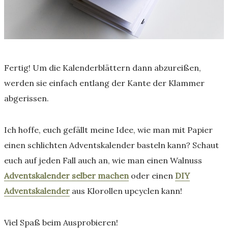
Fertig! Um die Kalenderblättern dann abzureißen,
werden sie einfach entlang der Kante der Klammer
abgerissen.
Ich hoffe, euch gefällt meine Idee, wie man mit Papier
einen schlichten Adventskalender basteln kann? Schaut
euch auf jeden Fall auch an, wie man einen Walnuss
Adventskalender selber machen
oder einen
DIY
Adventskalender
aus Klorollen upcyclen kann!
Viel Spaß beim Ausprobieren!