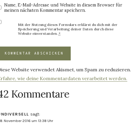
Name, E-Mail-Adresse und Website in diesem Browser für
meinen nächsten Kommentar speichern.
Mit der Nutzung dieses Formulars erklärst du dich mit der
Speicherung und Verarbeitung deiner Daten durch diese
Website einverstanden.
*
Diese Website verwendet Akismet, um Spam zu reduzieren.
Erfahre, wie deine Kommentardaten verarbeitet werden.
42 Kommentare
UNDIVERSELL
sagt:
8. November 2016 um 13:38 Uhr