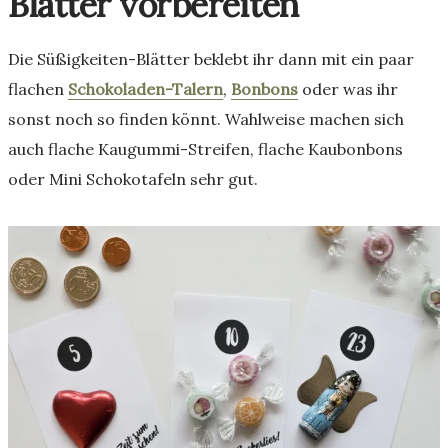
Blätter vorbereiten
Die Süßigkeiten-Blätter beklebt ihr dann mit ein paar
flachen
Schokoladen-Talern
,
Bonbons
oder was ihr
sonst noch so finden könnt. Wahlweise machen sich
auch flache Kaugummi-Streifen, flache Kaubonbons
oder Mini Schokotafeln sehr gut.