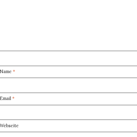
Name
*
Email
*
Webseite