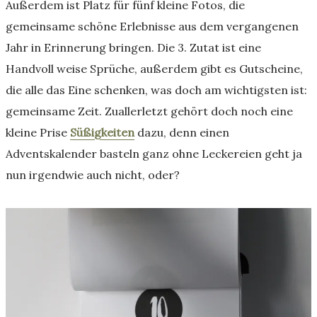
Außerdem ist Platz für fünf kleine Fotos, die
gemeinsame schöne Erlebnisse aus dem vergangenen
Jahr in Erinnerung bringen. Die 3. Zutat ist eine
Handvoll weise Sprüche, außerdem gibt es Gutscheine,
die alle das Eine schenken, was doch am wichtigsten ist:
gemeinsame Zeit. Zuallerletzt gehört doch noch eine
kleine Prise
Süßigkeiten
dazu, denn einen
Adventskalender basteln ganz ohne Leckereien geht ja
nun irgendwie auch nicht, oder?