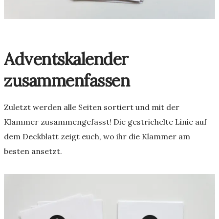
Adventskalender
zusammenfassen
Zuletzt werden alle Seiten sortiert und mit der
Klammer zusammengefasst! Die gestrichelte Linie auf
dem Deckblatt zeigt euch, wo ihr die Klammer am
besten ansetzt.