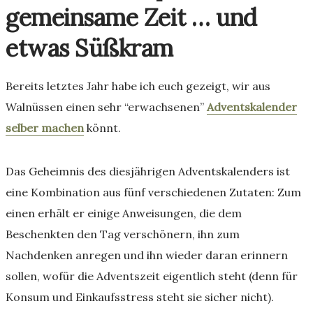
gemeinsame Zeit … und
etwas Süßkram
Bereits letztes Jahr habe ich euch gezeigt, wir aus
Walnüssen einen sehr “erwachsenen”
Adventskalender
selber machen
könnt.
Das Geheimnis des diesjährigen Adventskalenders ist
eine Kombination aus fünf verschiedenen Zutaten: Zum
einen erhält er einige Anweisungen, die dem
Beschenkten den Tag verschönern, ihn zum
Nachdenken anregen und ihn wieder daran erinnern
sollen, wofür die Adventszeit eigentlich steht (denn für
Konsum und Einkaufsstress steht sie sicher nicht).