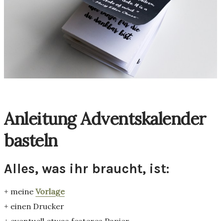
Anleitung Adventskalender
basteln
Alles, was ihr braucht, ist:
+ meine
Vorlage
+ einen Drucker