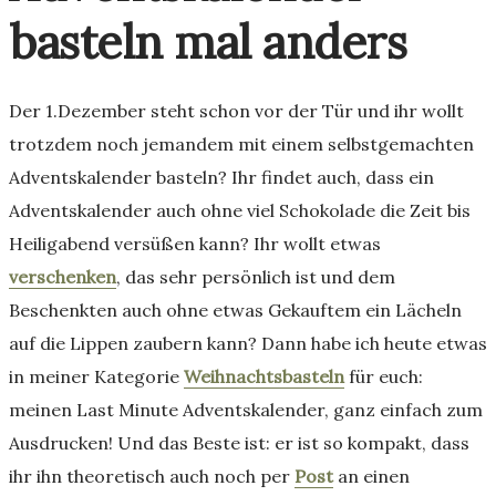
basteln mal anders
Der 1.Dezember steht schon vor der Tür und ihr wollt
trotzdem noch jemandem mit einem selbstgemachten
Adventskalender basteln? Ihr findet auch, dass ein
Adventskalender auch ohne viel Schokolade die Zeit bis
Heiligabend versüßen kann? Ihr wollt etwas
verschenken
, das sehr persönlich ist und dem
Beschenkten auch ohne etwas Gekauftem ein Lächeln
auf die Lippen zaubern kann? Dann habe ich heute etwas
in meiner Kategorie
Weihnachtsbasteln
für euch:
meinen Last Minute Adventskalender, ganz einfach zum
Ausdrucken! Und das Beste ist: er ist so kompakt, dass
ihr ihn theoretisch auch noch per
Post
an einen