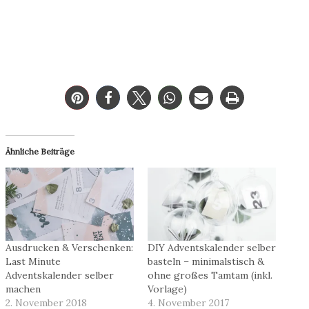
Ähnliche Beiträge
Ausdrucken & Verschenken:
DIY Adventskalender selber
Last Minute
basteln – minimalstisch &
Adventskalender selber
ohne großes Tamtam (inkl.
machen
Vorlage)
2. November 2018
4. November 2017