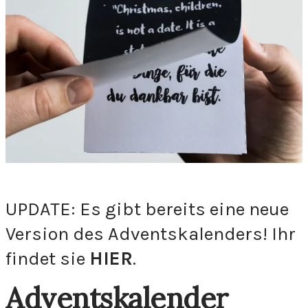
UPDATE: Es gibt bereits eine neue
Version des Adventskalenders! Ihr
findet sie
HIER
.
Adventskalender