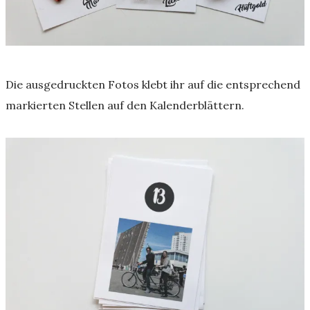
Die ausgedruckten Fotos klebt ihr auf die entsprechend
markierten Stellen auf den Kalenderblättern.