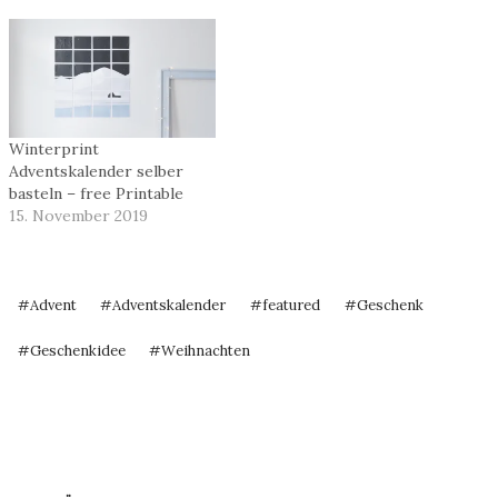
Winterprint
Adventskalender selber
basteln – free Printable
15. November 2019
Schlagworte:
#
Advent
#
Adventskalender
#
featured
#
Geschenk
#
Geschenkidee
#
Weihnachten