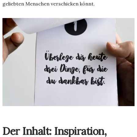
geliebten Menschen verschicken könnt.
Der Inhalt: Inspiration,