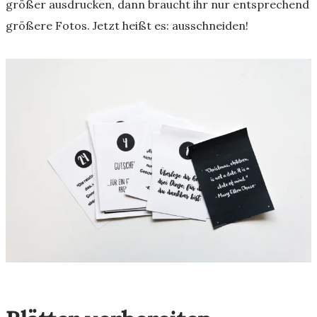
größer ausdrucken, dann braucht ihr nur entsprechend
größere Fotos. Jetzt heißt es: ausschneiden!