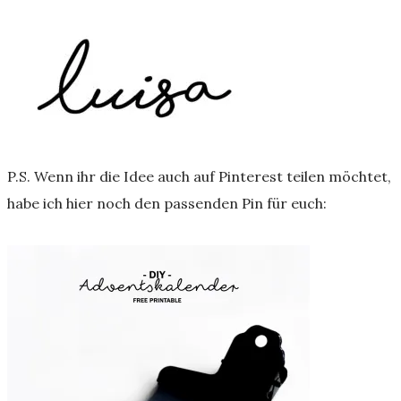
P.S. Wenn ihr die Idee auch auf Pinterest teilen möchtet,
habe ich hier noch den passenden Pin für euch: