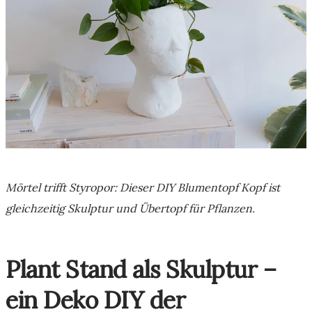
Mörtel trifft Styropor: Dieser DIY Blumentopf Kopf ist
gleichzeitig Skulptur und Übertopf für Pflanzen.
Plant Stand als Skulptur –
ein
Deko DIY
der