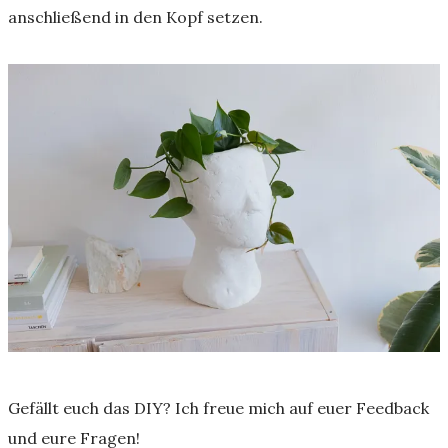
anschließend in den Kopf setzen.
Gefällt euch das DIY? Ich freue mich auf euer Feedback
und eure Fragen!