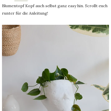
Blumentopf Kopf auch selbst ganz easy hin. Scrollt euch
runter für die Anleitung!