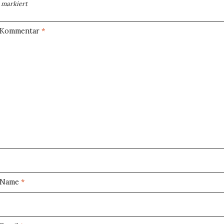
markiert
Kommentar
*
Name
*