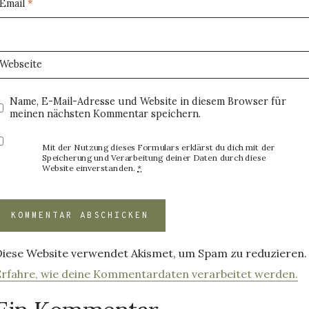
Email
*
Webseite
Name, E-Mail-Adresse und Website in diesem Browser für
meinen nächsten Kommentar speichern.
Mit der Nutzung dieses Formulars erklärst du dich mit der
Speicherung und Verarbeitung deiner Daten durch diese
Website einverstanden.
*
Diese Website verwendet Akismet, um Spam zu reduzieren.
Erfahre, wie deine Kommentardaten verarbeitet werden.