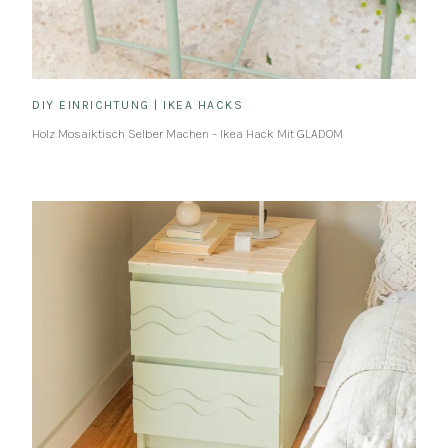
DIY EINRICHTUNG
|
IKEA HACKS
Holz Mosaiktisch Selber Machen – Ikea Hack Mit GLADOM