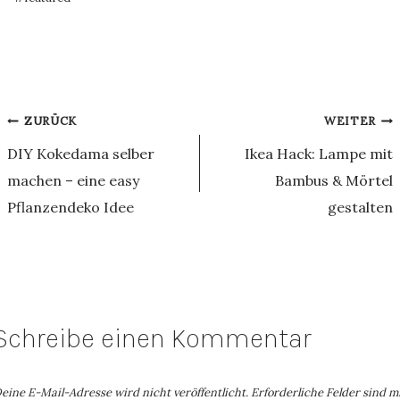
Beitragsnavigation
ZURÜCK
WEITER
DIY Kokedama selber
Ikea Hack: Lampe mit
machen – eine easy
Bambus & Mörtel
Pflanzendeko Idee
gestalten
Schreibe einen Kommentar
eine E-Mail-Adresse wird nicht veröffentlicht.
Erforderliche Felder sind m