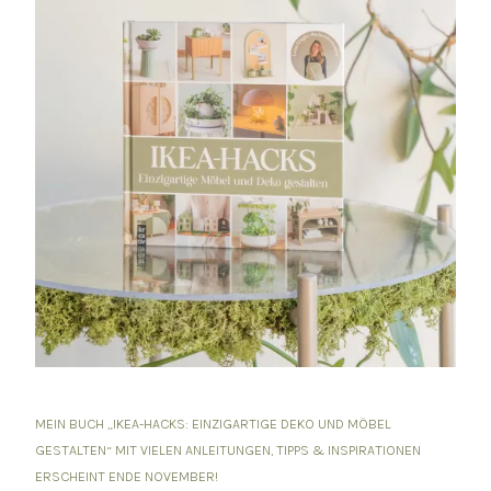
MEIN BUCH „IKEA-HACKS: EINZIGARTIGE DEKO UND MÖBEL
GESTALTEN“ MIT VIELEN ANLEITUNGEN, TIPPS & INSPIRATIONEN
ERSCHEINT ENDE NOVEMBER!