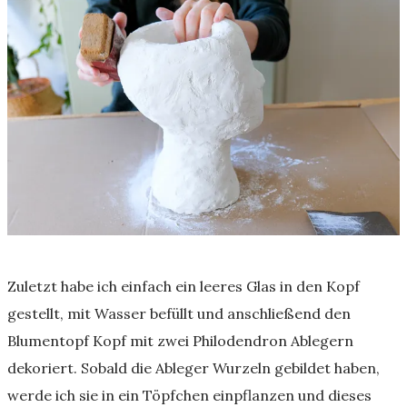
Zuletzt habe ich einfach ein leeres Glas in den Kopf
gestellt, mit Wasser befüllt und anschließend den
Blumentopf Kopf mit zwei Philodendron Ablegern
dekoriert. Sobald die Ableger Wurzeln gebildet haben,
werde ich sie in ein Töpfchen einpflanzen und dieses