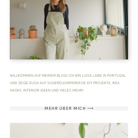
WILLKOMMEN AUF MEINEM BLOG! ICH BIN LUISA, LEBE IN PORTUGAL
UND ZEIGE EUCH AUF SCHERELEIMPAPIER.DE DIY PROJEKTE, IKEA
HACKS, INTERIOR IDEEN UND VIELES MEHR!
MEHR ÜBER MICH ⟶