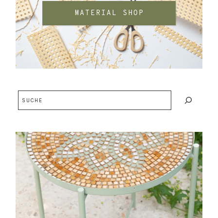
MATERIAL SHOP
Suchen