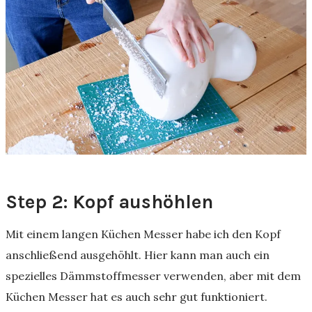
Step 2: Kopf aushöhlen
Mit einem langen Küchen Messer habe ich den Kopf
anschließend ausgehöhlt. Hier kann man auch ein
spezielles Dämmstoffmesser verwenden, aber mit dem
Küchen Messer hat es auch sehr gut funktioniert.