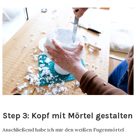
Step 3: Kopf mit Mörtel gestalten
Anschließend habe ich mir den weißen Fugenmörtel