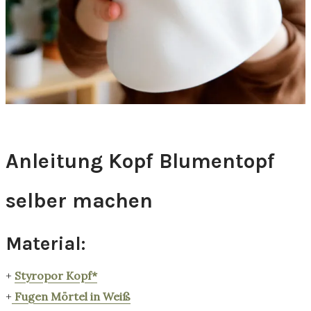
Anleitung Kopf Blumentopf
selber machen
Material:
+
Styropor Kopf*
+
Fugen Mörtel in Weiß