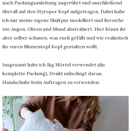
nach Packungsanleitung angerührt und anschließend
überall auf den Styropor Kopf aufgetragen. Dabei habe
ich mir meine eigene Skultpur modelliert und Bereiche
wie Augen, Ohren und Mund abstrahiert. Hier könnt ihr
aber selber schauen, was euch gefällt und wie realistisch
ihr euren Blumentopf Kopf gestalten wollt.
Insgesamt habe ich 1kg Mörtel verwendet (die
komplette Packung). Denkt unbedingt daran,
Handschuhe beim Auftragen zu verwenden.