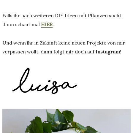
Falls ihr nach weiteren DIY Ideen mit Pflanzen sucht,
dann schaut mal
HIER
.
Und wenn ihr in Zukunft keine neuen Projekte von mir
verpassen wollt, dann folgt mir doch auf
Instagram
!