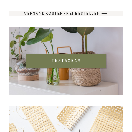
VERSANDKOSTENFREI BESTELLEN ⟶
INSTAGRAM