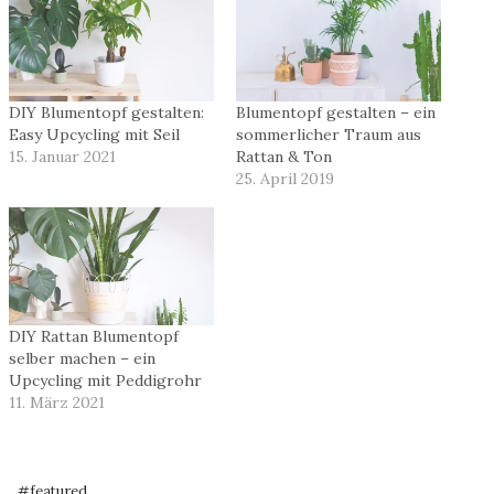
DIY Blumentopf gestalten:
Blumentopf gestalten – ein
Easy Upcycling mit Seil
sommerlicher Traum aus
15. Januar 2021
Rattan & Ton
25. April 2019
DIY Rattan Blumentopf
selber machen – ein
Upcycling mit Peddigrohr
11. März 2021
Schlagworte:
#
featured