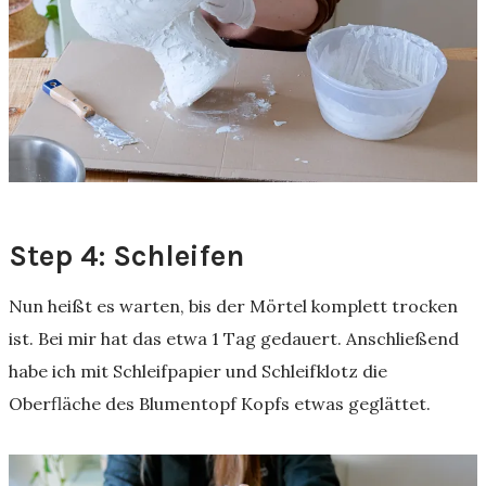
Step 4: Schleifen
Nun heißt es warten, bis der Mörtel komplett trocken
ist. Bei mir hat das etwa 1 Tag gedauert. Anschließend
habe ich mit Schleifpapier und Schleifklotz die
Oberfläche des Blumentopf Kopfs etwas geglättet.