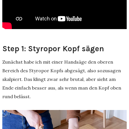
Step 1: Styropor Kopf sägen
Zunächst habe ich mit einer Handsäge den oberen
Bereich des Styropor Kopfs abgesägt, also sozusagen
skalpiert. Das klingt zwar sehr brutal, aber sieht am
Ende einfach besser aus, als wenn man den Kopf oben
rund belässt.