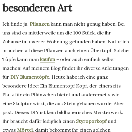
besonderen Art
Ich finde ja,
Pflanzen
kann man nicht genug haben. Bei
uns sind es mittlerweile um die 100 Stück, die ihr
Zuhause in unserer Wohnung gefunden haben. Natürlich
brauchen all diese Pflanzen auch einen Übertopf. Solche
Töpfe kann man
kaufen
– oder auch einfach selber
machen! Auf meinem Blog findet ihr diverse Anleitungen
für
DIY Blumentöpfe
. Heute habe ich eine ganz
besondere Idee: Ein Blumentopf Kopf, der einerseits
Platz für ein Pflänzchen bietet und andererseits wie
eine Skulptur wirkt, die aus Stein gehauen wurde. Aber
psst: Dieses DIY ist kein bildhauerisches Meisterwerk.
Ihr braucht dafür lediglich einen
Styroporkopf
und
etwas
Mörtel
, damit bekommt ihr einen solchen