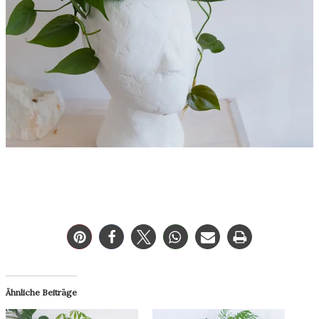
Ähnliche Beiträge