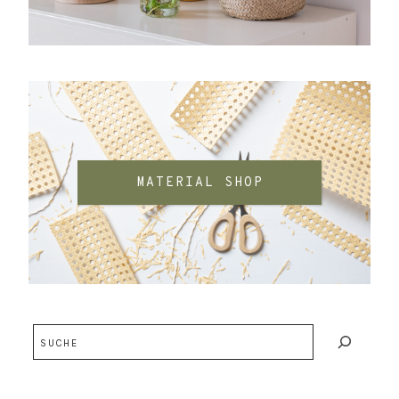
MATERIAL SHOP
Suchen