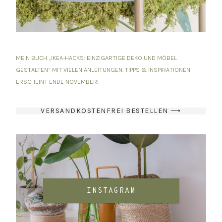
MEIN BUCH „IKEA-HACKS: EINZIGARTIGE DEKO UND MÖBEL
GESTALTEN“ MIT VIELEN ANLEITUNGEN, TIPPS & INSPIRATIONEN
ERSCHEINT ENDE NOVEMBER!
VERSANDKOSTENFREI BESTELLEN ⟶
INSTAGRAM