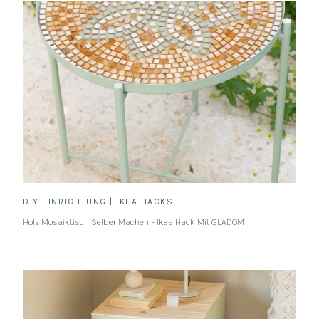
DIY EINRICHTUNG
|
IKEA HACKS
Holz Mosaiktisch Selber Machen – Ikea Hack Mit GLADOM