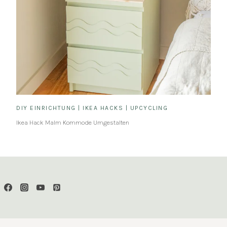
DIY EINRICHTUNG
|
IKEA HACKS
|
UPCYCLING
Ikea Hack Malm Kommode Umgestalten