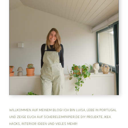
WILLKOMMEN AUF MEINEM BLOG! ICH BIN LUISA, LEBE IN PORTUGAL
UND ZEIGE EUCH AUF SCHERELEIMPAPIER.DE DIY PROJEKTE, IKEA
HACKS, INTERIOR IDEEN UND VIELES MEHR!