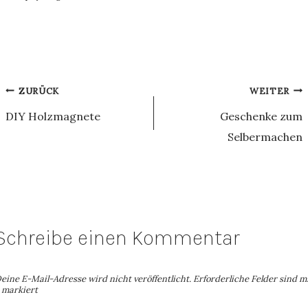
Beitragsnavigation
ZURÜCK
WEITER
DIY Holzmagnete
Geschenke zum
Selbermachen
Schreibe einen Kommentar
eine E-Mail-Adresse wird nicht veröffentlicht.
Erforderliche Felder sind m
markiert