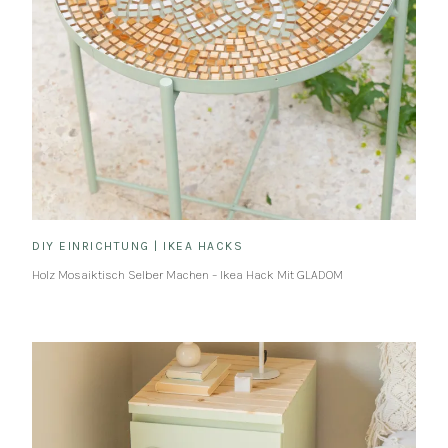
DIY EINRICHTUNG
|
IKEA HACKS
Holz Mosaiktisch Selber Machen – Ikea Hack Mit GLADOM