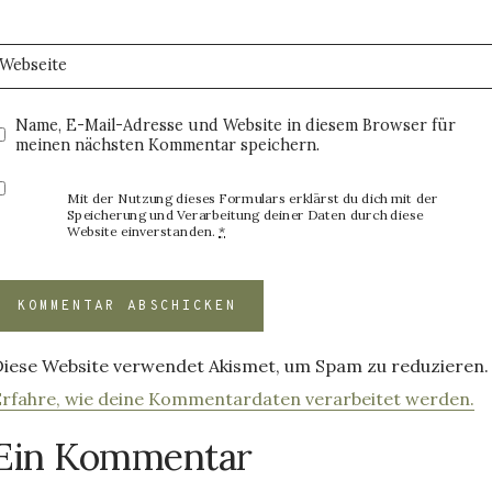
Webseite
Name, E-Mail-Adresse und Website in diesem Browser für
meinen nächsten Kommentar speichern.
Mit der Nutzung dieses Formulars erklärst du dich mit der
Speicherung und Verarbeitung deiner Daten durch diese
Website einverstanden.
*
Diese Website verwendet Akismet, um Spam zu reduzieren.
Erfahre, wie deine Kommentardaten verarbeitet werden.
Ein Kommentar