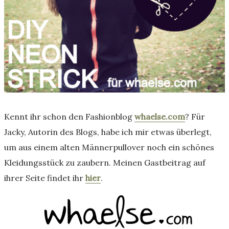
Kennt ihr schon den Fashionblog
whaelse.com
? Für
Jacky, Autorin des Blogs, habe ich mir etwas überlegt,
um aus einem alten Männerpullover noch ein schönes
Kleidungsstück zu zaubern. Meinen Gastbeitrag auf
ihrer Seite findet ihr
hier
.