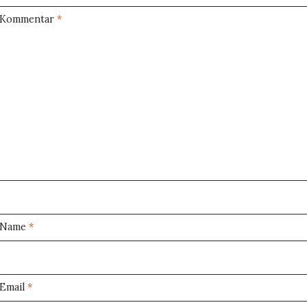
Kommentar
*
Name
*
Email
*