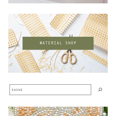
MATERIAL SHOP
Suchen