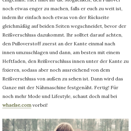
noch etwas enger zu machen, falls er euch zu weit ist,
indem ihr einfach noch etwas von der Rückseite
gleichmäßig auf beiden Seiten wegschneidet, bevor der
Reißverschluss dazukommt. Ihr solltet darauf achten,
den Pulloverstoff zuerst an der Kante einmal nach
innen umzuschlagen und dann, am besten mit einem
Heftfaden, den Reißverschluss innen unter der Kante zu
fixieren, sodass aber noch ausreichend von dem
Reißverschluss von außen zu sehen ist. Dann wird das
Ganze mit der Nähmaschine festgenäht. Fertig! Für
noch mehr Mode und Lifestyle, schaut doch mal bei
whaelse.com
vorbei!