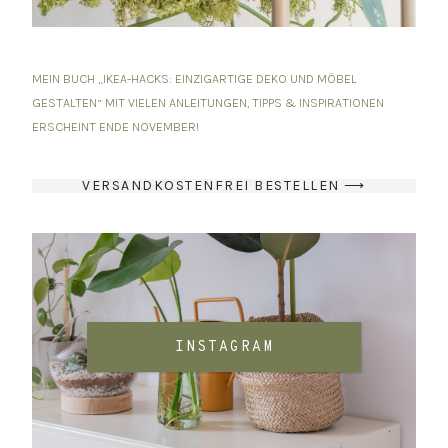
MEIN BUCH „IKEA-HACKS: EINZIGARTIGE DEKO UND MÖBEL
GESTALTEN“ MIT VIELEN ANLEITUNGEN, TIPPS & INSPIRATIONEN
ERSCHEINT ENDE NOVEMBER!
VERSANDKOSTENFREI BESTELLEN ⟶
INSTAGRAM