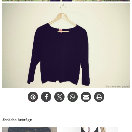
Ähnliche Beiträge