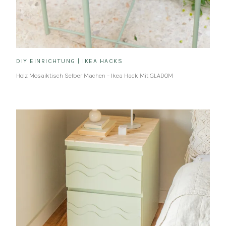
DIY EINRICHTUNG
|
IKEA HACKS
Holz Mosaiktisch Selber Machen – Ikea Hack Mit GLADOM