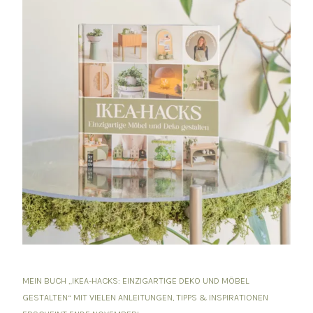
MEIN BUCH „IKEA-HACKS: EINZIGARTIGE DEKO UND MÖBEL
GESTALTEN“ MIT VIELEN ANLEITUNGEN, TIPPS & INSPIRATIONEN