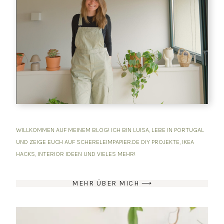
WILLKOMMEN AUF MEINEM BLOG! ICH BIN LUISA, LEBE IN PORTUGAL
UND ZEIGE EUCH AUF SCHERELEIMPAPIER.DE DIY PROJEKTE, IKEA
HACKS, INTERIOR IDEEN UND VIELES MEHR!
MEHR ÜBER MICH ⟶