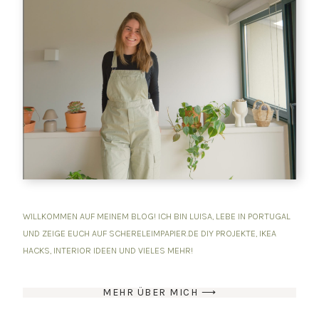
WILLKOMMEN AUF MEINEM BLOG! ICH BIN LUISA, LEBE IN PORTUGAL
UND ZEIGE EUCH AUF SCHERELEIMPAPIER.DE DIY PROJEKTE, IKEA
HACKS, INTERIOR IDEEN UND VIELES MEHR!
MEHR ÜBER MICH ⟶