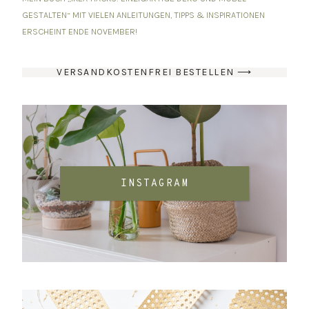
GESTALTEN“ MIT VIELEN ANLEITUNGEN, TIPPS & INSPIRATIONEN
ERSCHEINT ENDE NOVEMBER!
VERSANDKOSTENFREI BESTELLEN ⟶
INSTAGRAM