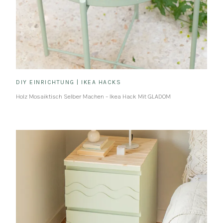
DIY EINRICHTUNG
|
IKEA HACKS
Holz Mosaiktisch Selber Machen – Ikea Hack Mit GLADOM