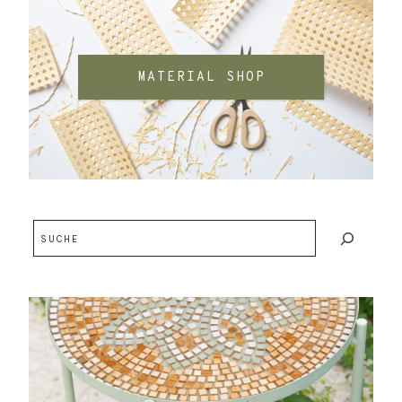
MATERIAL SHOP
Suchen