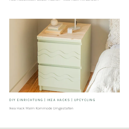
DIY EINRICHTUNG
|
IKEA HACKS
|
UPCYCLING
Ikea Hack Malm Kommode Umgestalten