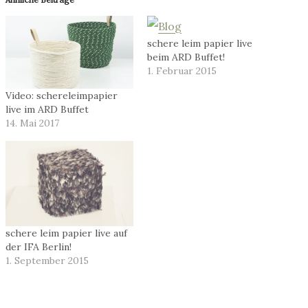
schere leim papier live
beim ARD Buffet!
1. Februar 2015
Video: schereleimpapier
live im ARD Buffet
14. Mai 2017
schere leim papier live auf
der IFA Berlin!
1. September 2015