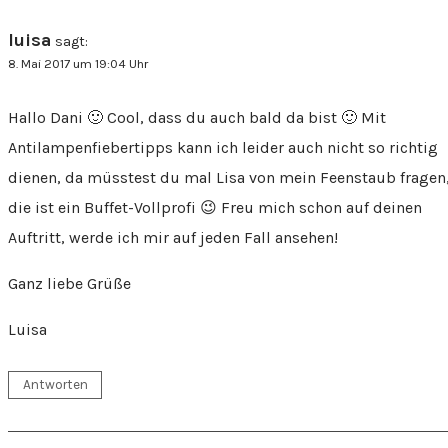
luisa
sagt:
8. Mai 2017 um 19:04 Uhr
Hallo Dani 🙂 Cool, dass du auch bald da bist 🙂 Mit
Antilampenfiebertipps kann ich leider auch nicht so richtig
dienen, da müsstest du mal Lisa von mein Feenstaub fragen
die ist ein Buffet-Vollprofi 😉 Freu mich schon auf deinen
Auftritt, werde ich mir auf jeden Fall ansehen!
Ganz liebe Grüße
Luisa
Antworten