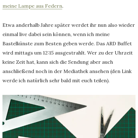
meine Lampe aus Federn
.
Etwa anderhalb Jahre später werdet ihr nun also wieder
einmal live dabei sein können, wenn ich meine
Bastelkünste zum Besten geben werde. Das ARD Buffet
wird mittags um 12:15 ausgestrahlt. Wer zu der Uhrzeit
keine Zeit hat, kann sich die Sendung aber auch
anschließend noch in der Mediathek ansehen (den Link
werde ich natürlich sehr bald mit euch teilen).