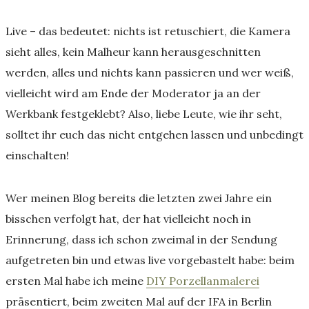
Live – das bedeutet: nichts ist retuschiert, die Kamera
sieht alles, kein Malheur kann herausgeschnitten
werden, alles und nichts kann passieren und wer weiß,
vielleicht wird am Ende der Moderator ja an der
Werkbank festgeklebt? Also, liebe Leute, wie ihr seht,
solltet ihr euch das nicht entgehen lassen und unbedingt
einschalten!
Wer meinen Blog bereits die letzten zwei Jahre ein
bisschen verfolgt hat, der hat vielleicht noch in
Erinnerung, dass ich schon zweimal in der Sendung
aufgetreten bin und etwas live vorgebastelt habe: beim
ersten Mal habe ich meine
DIY Porzellanmalerei
präsentiert, beim zweiten Mal auf der IFA in Berlin