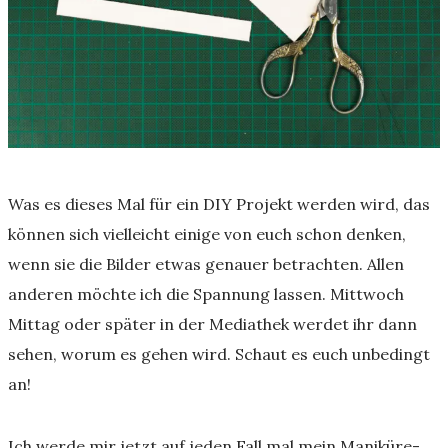
Was es dieses Mal für ein DIY Projekt werden wird, das
können sich vielleicht einige von euch schon denken,
wenn sie die Bilder etwas genauer betrachten. Allen
anderen möchte ich die Spannung lassen. Mittwoch
Mittag oder später in der Mediathek werdet ihr dann
sehen, worum es gehen wird. Schaut es euch unbedingt
an!
Ich werde mir jetzt auf jeden Fall mal mein Maniküre-