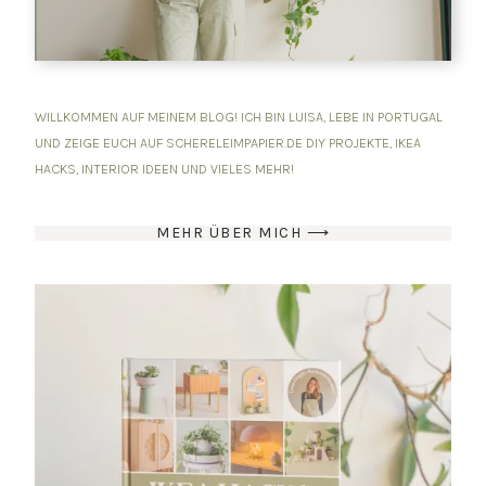
WILLKOMMEN AUF MEINEM BLOG! ICH BIN LUISA, LEBE IN PORTUGAL
UND ZEIGE EUCH AUF SCHERELEIMPAPIER.DE DIY PROJEKTE, IKEA
HACKS, INTERIOR IDEEN UND VIELES MEHR!
MEHR ÜBER MICH ⟶