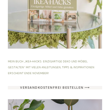
MEIN BUCH „IKEA-HACKS: EINZIGARTIGE DEKO UND MÖBEL
GESTALTEN“ MIT VIELEN ANLEITUNGEN, TIPPS & INSPIRATIONEN
ERSCHEINT ENDE NOVEMBER!
VERSANDKOSTENFREI BESTELLEN ⟶