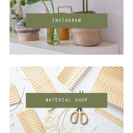
INSTAGRAM
MATERIAL SHOP