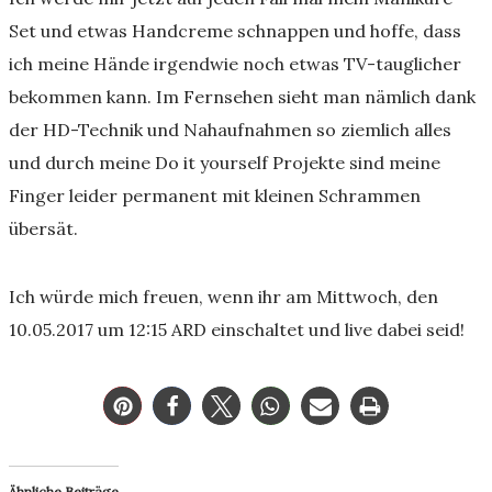
Set und etwas Handcreme schnappen und hoffe, dass
ich meine Hände irgendwie noch etwas TV-tauglicher
bekommen kann. Im Fernsehen sieht man nämlich dank
der HD-Technik und Nahaufnahmen so ziemlich alles
und durch meine Do it yourself Projekte sind meine
Finger leider permanent mit kleinen Schrammen
übersät.
Ich würde mich freuen, wenn ihr am Mittwoch, den
10.05.2017 um 12:15 ARD einschaltet und live dabei seid!
Ähnliche Beiträge