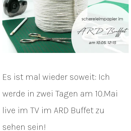
Es ist mal wieder soweit: Ich
werde in zwei Tagen am 10.Mai
live im TV im ARD Buffet zu
sehen sein!