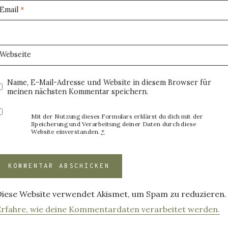
Email
*
Webseite
Name, E-Mail-Adresse und Website in diesem Browser für
meinen nächsten Kommentar speichern.
Mit der Nutzung dieses Formulars erklärst du dich mit der
Speicherung und Verarbeitung deiner Daten durch diese
Website einverstanden.
*
Diese Website verwendet Akismet, um Spam zu reduzieren.
Erfahre, wie deine Kommentardaten verarbeitet werden.