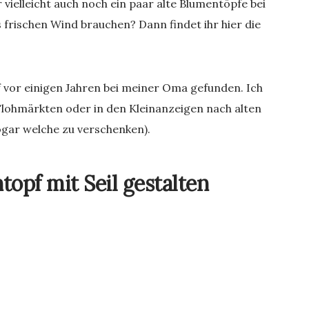
 vielleicht auch noch ein paar alte Blumentöpfe bei
frischen Wind brauchen? Dann findet ihr hier die
f vor einigen Jahren bei meiner Oma gefunden. Ich
Flohmärkten oder in den Kleinanzeigen nach alten
gar welche zu verschenken).
opf mit Seil gestalten