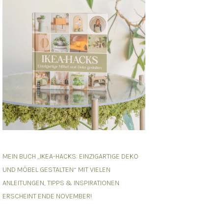
MEIN BUCH „IKEA-HACKS: EINZIGARTIGE DEKO
UND MÖBEL GESTALTEN“ MIT VIELEN
ANLEITUNGEN, TIPPS & INSPIRATIONEN
ERSCHEINT ENDE NOVEMBER!