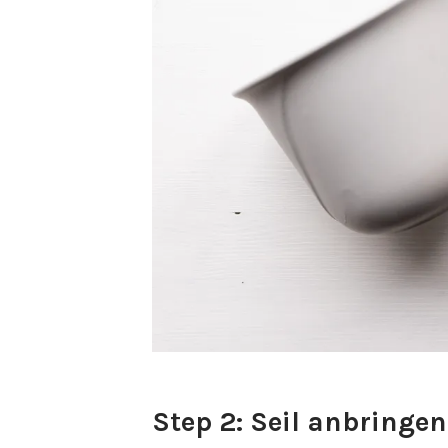
Step 2: Seil anbringen