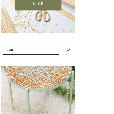
SHOP
Suchen