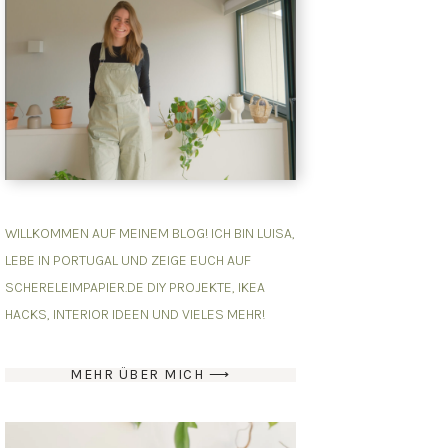
WILLKOMMEN AUF MEINEM BLOG! ICH BIN LUISA,
LEBE IN PORTUGAL UND ZEIGE EUCH AUF
SCHERELEIMPAPIER.DE DIY PROJEKTE, IKEA
HACKS, INTERIOR IDEEN UND VIELES MEHR!
MEHR ÜBER MICH ⟶