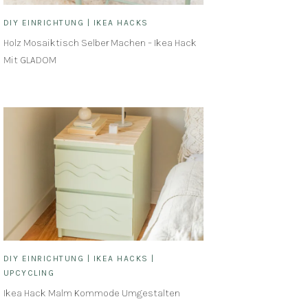
DIY EINRICHTUNG
|
IKEA HACKS
Holz Mosaiktisch Selber Machen – Ikea Hack
Mit GLADOM
DIY EINRICHTUNG
|
IKEA HACKS
|
UPCYCLING
Ikea Hack Malm Kommode Umgestalten