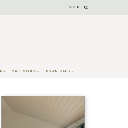
SUCHE
ING
MATERIALIEN
DOWNLOADS