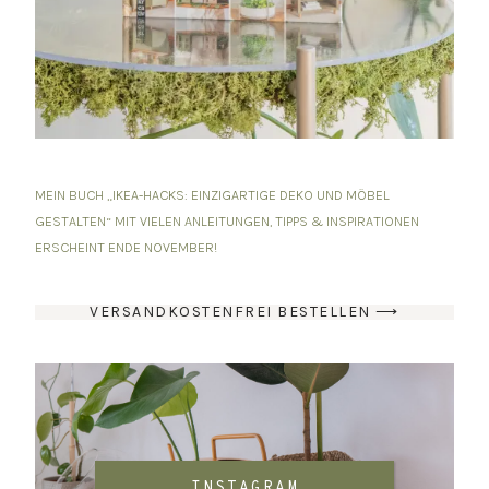
MEIN BUCH „IKEA-HACKS: EINZIGARTIGE DEKO UND MÖBEL
GESTALTEN“ MIT VIELEN ANLEITUNGEN, TIPPS & INSPIRATIONEN
ERSCHEINT ENDE NOVEMBER!
VERSANDKOSTENFREI BESTELLEN ⟶
INSTAGRAM