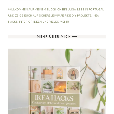
WILLKOMMEN AUF MEINEM BLOG! ICH BIN LUISA, LEBE IN PORTUGAL
UND ZEIGE EUCH AUF SCHERELEIMPAPIER.DE DIY PROJEKTE, IKEA
HACKS, INTERIOR IDEEN UND VIELES MEHR!
MEHR ÜBER MICH ⟶