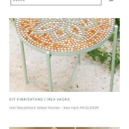
DIY EINRICHTUNG
|
IKEA HACKS
Holz Mosaiktisch Selber Machen – Ikea Hack Mit GLADOM