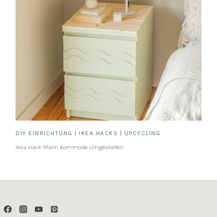
DIY EINRICHTUNG
|
IKEA HACKS
|
UPCYCLING
Ikea Hack Malm Kommode Umgestalten