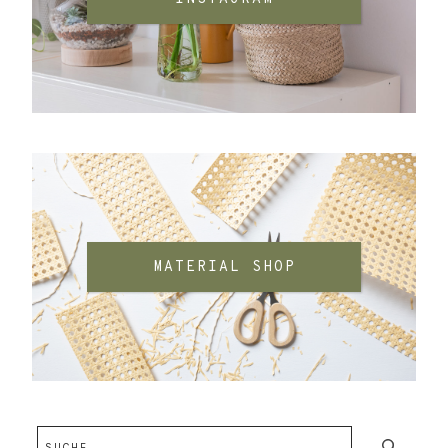
MATERIAL SHOP
Suchen