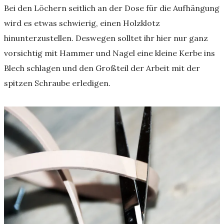
Bei den Löchern seitlich an der Dose für die Aufhängung
wird es etwas schwierig, einen Holzklotz
hinunterzustellen. Deswegen solltet ihr hier nur ganz
vorsichtig mit Hammer und Nagel eine kleine Kerbe ins
Blech schlagen und den Großteil der Arbeit mit der
spitzen Schraube erledigen.