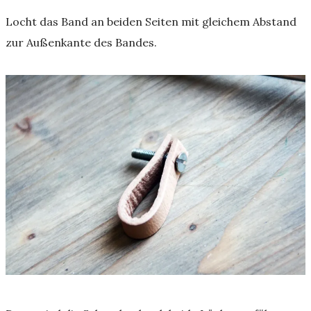
Locht das Band an beiden Seiten mit gleichem Abstand
zur Außenkante des Bandes.