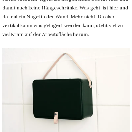
damit auch keine Hängeschränke. Was geht, ist hier und
da mal ein Nagel in der Wand. Mehr nicht. Da also
vertikal kaum was gelagert werden kann, steht viel zu
viel Kram auf der Arbeitsfläche herum.