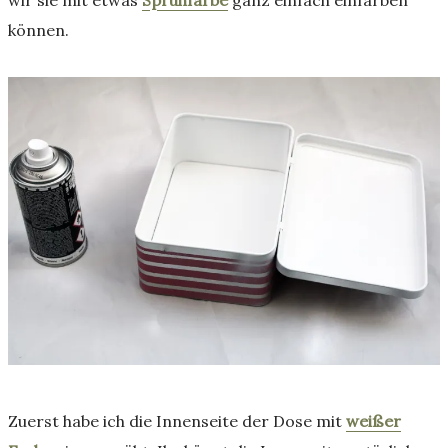
können.
Zuerst habe ich die Innenseite der Dose mit
weißer