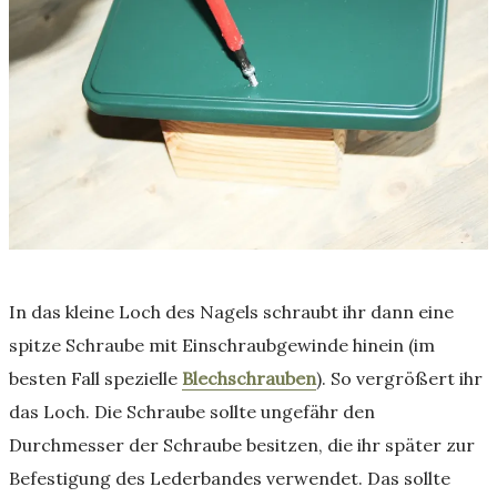
In das kleine Loch des Nagels schraubt ihr dann eine
spitze Schraube mit Einschraubgewinde hinein (im
besten Fall spezielle
Blechschrauben
). So vergrößert ihr
das Loch. Die Schraube sollte ungefähr den
Durchmesser der Schraube besitzen, die ihr später zur
Befestigung des Lederbandes verwendet. Das sollte