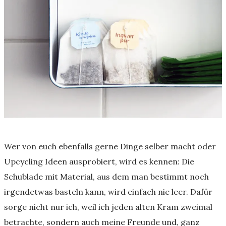
Wer von euch ebenfalls gerne Dinge selber macht oder
Upcycling Ideen ausprobiert, wird es kennen: Die
Schublade mit Material, aus dem man bestimmt noch
irgendetwas basteln kann, wird einfach nie leer. Dafür
sorge nicht nur ich, weil ich jeden alten Kram zweimal
betrachte, sondern auch meine Freunde und, ganz