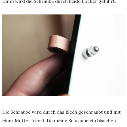
Dann wird die Schraube durch beide Löcher geführt.
Die Schraube wird durch das Blech geschraubt und mit
einer Mutter fixiert. Da meine Schraube ein bisschen