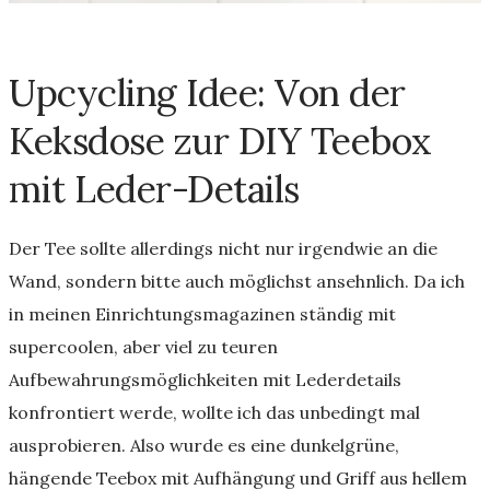
Upcycling Idee: Von der
Keksdose zur DIY Teebox
mit Leder-Details
Der Tee sollte allerdings nicht nur irgendwie an die
Wand, sondern bitte auch möglichst ansehnlich. Da ich
in meinen Einrichtungsmagazinen ständig mit
supercoolen, aber viel zu teuren
Aufbewahrungsmöglichkeiten mit Lederdetails
konfrontiert werde, wollte ich das unbedingt mal
ausprobieren. Also wurde es eine dunkelgrüne,
hängende Teebox mit Aufhängung und Griff aus hellem