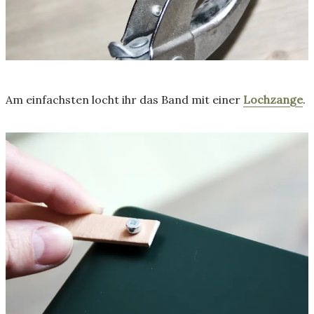
Am einfachsten locht ihr das Band mit einer
Lochzange
.