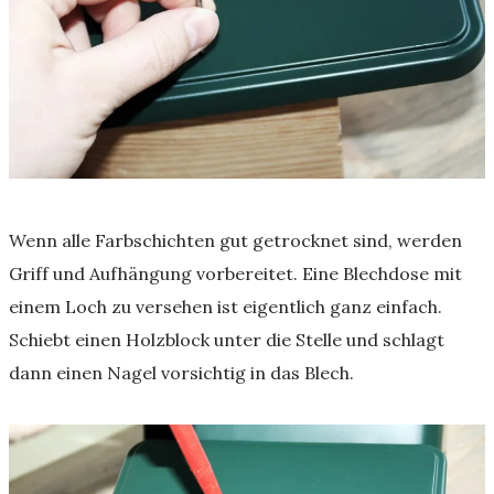
Wenn alle Farbschichten gut getrocknet sind, werden
Griff und Aufhängung vorbereitet. Eine Blechdose mit
einem Loch zu versehen ist eigentlich ganz einfach.
Schiebt einen Holzblock unter die Stelle und schlagt
dann einen Nagel vorsichtig in das Blech.