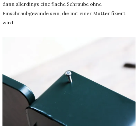
dann allerdings eine flache Schraube ohne
Einschraubgewinde sein, die mit einer Mutter fixiert
wird.