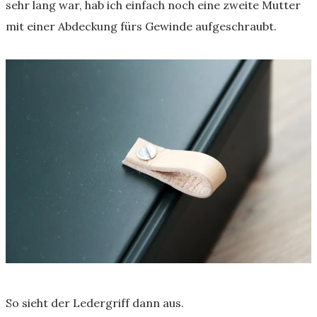
sehr lang war, hab ich einfach noch eine zweite Mutter
mit einer Abdeckung fürs Gewinde aufgeschraubt.
So sieht der Ledergriff dann aus.