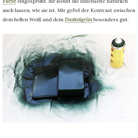
Farbe
eingesprüht. Ihr könnt die Innenseite natürlich
auch lassen, wie sie ist. Mir gefiel der Kontrast zwischen
dem hellen Weiß und dem
Dunkelgrün
besonders gut.