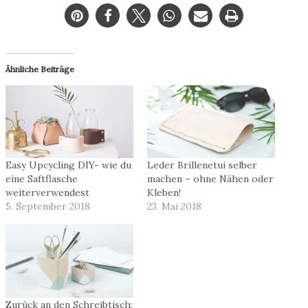
Ähnliche Beiträge
Easy Upcycling DIY- wie du
Leder Brillenetui selber
eine Saftflasche
machen – ohne Nähen oder
weiterverwendest
Kleben!
5. September 2018
23. Mai 2018
Zurück an den Schreibtisch: