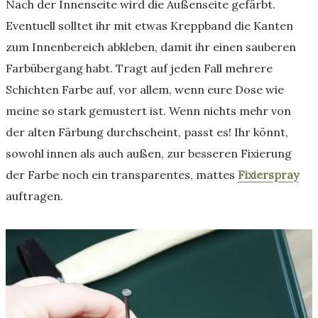
Nach der Innenseite wird die Außenseite gefärbt.
Eventuell solltet ihr mit etwas Kreppband die Kanten
zum Innenbereich abkleben, damit ihr einen sauberen
Farbübergang habt. Tragt auf jeden Fall mehrere
Schichten Farbe auf, vor allem, wenn eure Dose wie
meine so stark gemustert ist. Wenn nichts mehr von
der alten Färbung durchscheint, passt es! Ihr könnt,
sowohl innen als auch außen, zur besseren Fixierung
der Farbe noch ein transparentes, mattes
Fixierspray
auftragen.