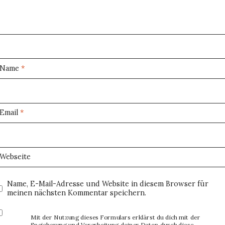
Name
*
Email
*
Webseite
Name, E-Mail-Adresse und Website in diesem Browser für
meinen nächsten Kommentar speichern.
Mit der Nutzung dieses Formulars erklärst du dich mit der