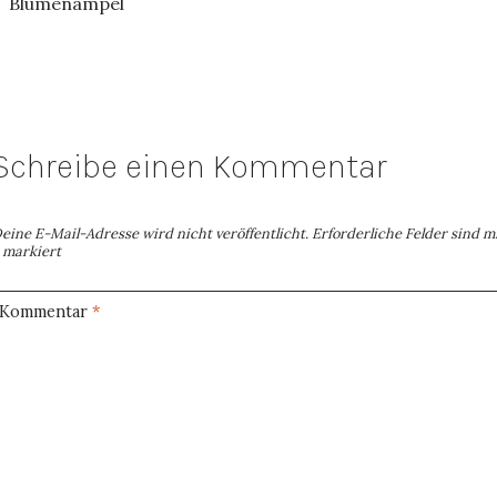
Blumenampel
Schreibe einen Kommentar
eine E-Mail-Adresse wird nicht veröffentlicht.
Erforderliche Felder sind m
markiert
Kommentar
*