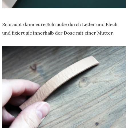
Schraubt dann eure Schraube durch Leder und Blech
und fixiert sie innerhalb der Dose mit einer Mutter.