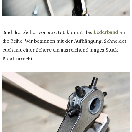
Sind die Löcher vorbereitet, kommt das
Lederband
an
die Reihe. Wir beginnen mit der Aufhängung. Schneidet
euch mit einer Schere ein ausreichend langes Stück
Band zurecht.