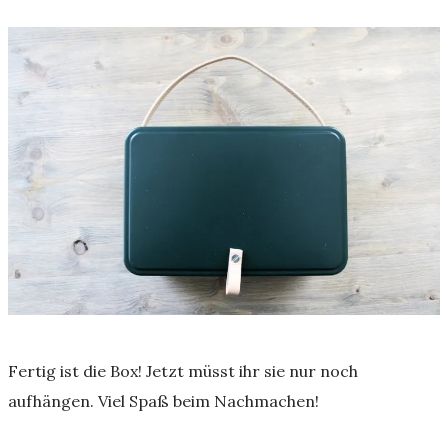
Fertig ist die Box! Jetzt müsst ihr sie nur noch
aufhängen. Viel Spaß beim Nachmachen!