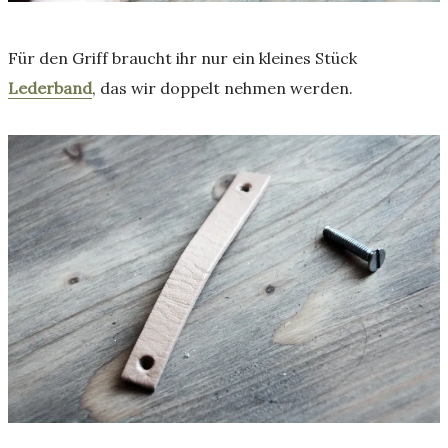
Für den Griff braucht ihr nur ein kleines Stück
Lederband
, das wir doppelt nehmen werden.