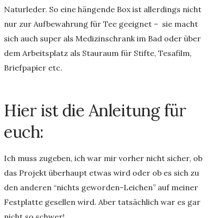
Naturleder. So eine hängende Box ist allerdings nicht
nur zur Aufbewahrung für Tee geeignet – sie macht
sich auch super als Medizinschrank im Bad oder über
dem Arbeitsplatz als Stauraum für Stifte, Tesafilm,
Briefpapier etc.
Hier ist die Anleitung für
euch:
Ich muss zugeben, ich war mir vorher nicht sicher, ob
das Projekt überhaupt etwas wird oder ob es sich zu
den anderen “nichts geworden-Leichen” auf meiner
Festplatte gesellen wird. Aber tatsächlich war es gar
nicht so schwer!