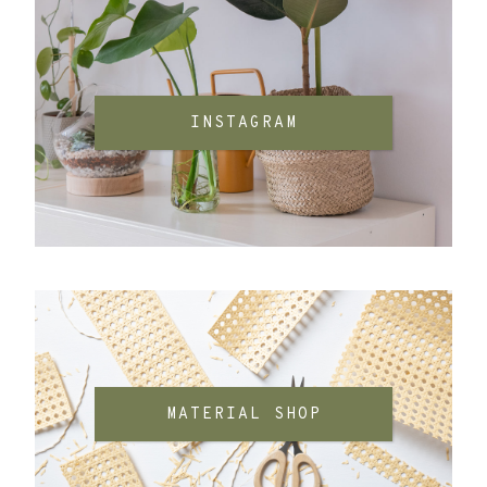
INSTAGRAM
MATERIAL SHOP