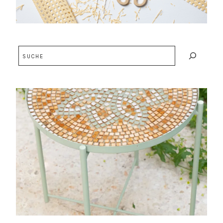
Suchen