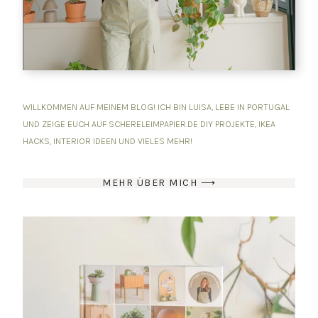
WILLKOMMEN AUF MEINEM BLOG! ICH BIN LUISA, LEBE IN PORTUGAL
UND ZEIGE EUCH AUF SCHERELEIMPAPIER.DE DIY PROJEKTE, IKEA
HACKS, INTERIOR IDEEN UND VIELES MEHR!
MEHR ÜBER MICH ⟶