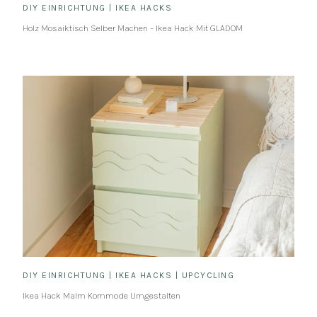
DIY EINRICHTUNG
|
IKEA HACKS
Holz Mosaiktisch Selber Machen – Ikea Hack Mit GLADOM
DIY EINRICHTUNG
|
IKEA HACKS
|
UPCYCLING
Ikea Hack Malm Kommode Umgestalten