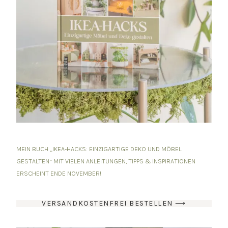
MEIN BUCH „IKEA-HACKS: EINZIGARTIGE DEKO UND MÖBEL
GESTALTEN“ MIT VIELEN ANLEITUNGEN, TIPPS & INSPIRATIONEN
ERSCHEINT ENDE NOVEMBER!
VERSANDKOSTENFREI BESTELLEN ⟶