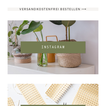
VERSANDKOSTENFREI BESTELLEN ⟶
INSTAGRAM