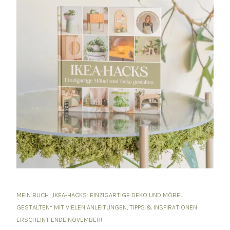
MEIN BUCH „IKEA-HACKS: EINZIGARTIGE DEKO UND MÖBEL
GESTALTEN“ MIT VIELEN ANLEITUNGEN, TIPPS & INSPIRATIONEN
ERSCHEINT ENDE NOVEMBER!