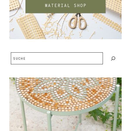
MATERIAL SHOP
Suchen