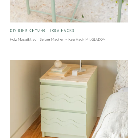
DIY EINRICHTUNG
|
IKEA HACKS
Holz Mosaiktisch Selber Machen – Ikea Hack Mit GLADOM