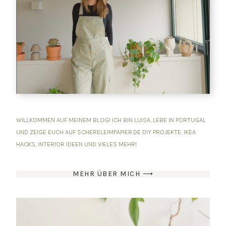
WILLKOMMEN AUF MEINEM BLOG! ICH BIN LUISA, LEBE IN PORTUGAL
UND ZEIGE EUCH AUF SCHERELEIMPAPIER.DE DIY PROJEKTE, IKEA
HACKS, INTERIOR IDEEN UND VIELES MEHR!
MEHR ÜBER MICH ⟶