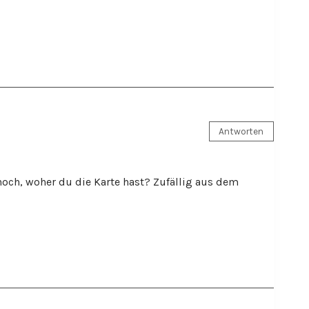
Antworten
noch, woher du die Karte hast? Zufällig aus dem