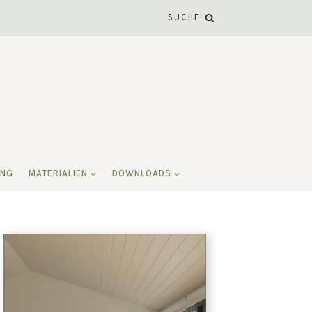
SUCHE
ING
MATERIALIEN
DOWNLOADS