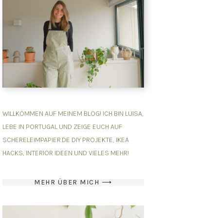
WILLKOMMEN AUF MEINEM BLOG! ICH BIN LUISA,
LEBE IN PORTUGAL UND ZEIGE EUCH AUF
SCHERELEIMPAPIER.DE DIY PROJEKTE, IKEA
HACKS, INTERIOR IDEEN UND VIELES MEHR!
MEHR ÜBER MICH ⟶