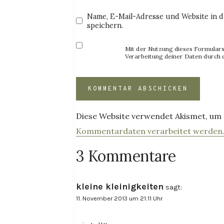
Name, E-Mail-Adresse und Website in 
speichern.
Mit der Nutzung dieses Formulars 
Verarbeitung deiner Daten durch 
Diese Website verwendet Akismet, um
Kommentardaten verarbeitet werden
3 Kommentare
kleine kleinigkeiten
sagt:
11. November 2013 um 21:11 Uhr