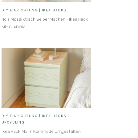
DIY EINRICHTUNG
|
IKEA HACKS
Holz Mosaiktisch Selber Machen – Ikea Hack
Mit GLADOM
DIY EINRICHTUNG
|
IKEA HACKS
|
UPCYCLING
Ikea Hack Malm Kommode Umgestalten