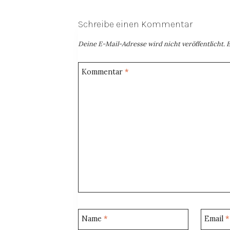
Schreibe einen Kommentar
Deine E-Mail-Adresse wird nicht veröffentlicht.
E
Kommentar
*
Name
*
Email
*