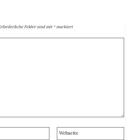
rforderliche Felder sind mit
*
markiert
Webseite