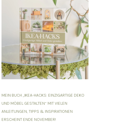
MEIN BUCH „IKEA-HACKS: EINZIGARTIGE DEKO
UND MÖBEL GESTALTEN“ MIT VIELEN
ANLEITUNGEN, TIPPS & INSPIRATIONEN
ERSCHEINT ENDE NOVEMBER!