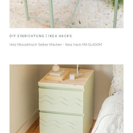
DIY EINRICHTUNG
|
IKEA HACKS
Holz Mosaiktisch Selber Machen – Ikea Hack Mit GLADOM