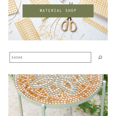
MATERIAL SHOP
Suchen