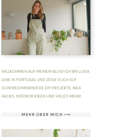
WILLKOMMEN AUF MEINEM BLOG! ICH BIN LUISA,
LEBE IN PORTUGAL UND ZEIGE EUCH AUF
SCHERELEIMPAPIER.DE DIY PROJEKTE, IKEA
HACKS, INTERIOR IDEEN UND VIELES MEHR!
MEHR ÜBER MICH ⟶