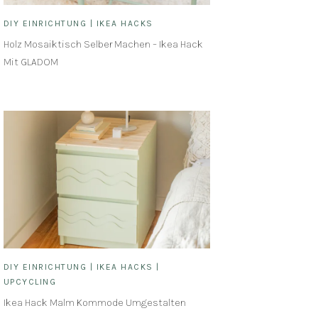
DIY EINRICHTUNG
|
IKEA HACKS
Holz Mosaiktisch Selber Machen – Ikea Hack
Mit GLADOM
DIY EINRICHTUNG
|
IKEA HACKS
|
UPCYCLING
Ikea Hack Malm Kommode Umgestalten