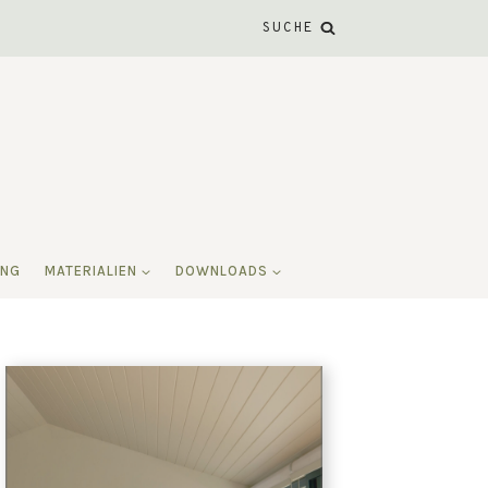
SUCHE
ING
MATERIALIEN
DOWNLOADS