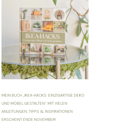
MEIN BUCH „IKEA-HACKS: EINZIGARTIGE DEKO
UND MÖBEL GESTALTEN“ MIT VIELEN
ANLEITUNGEN, TIPPS & INSPIRATIONEN
ERSCHEINT ENDE NOVEMBER!