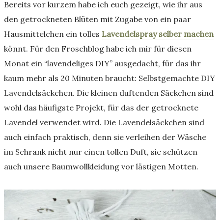
Bereits vor kurzem habe ich euch gezeigt, wie ihr aus
den getrockneten Blüten mit Zugabe von ein paar
Hausmittelchen ein tolles
Lavendelspray selber machen
könnt. Für den Froschblog habe ich mir für diesen
Monat ein “lavendeliges DIY” ausgedacht, für das ihr
kaum mehr als 20 Minuten braucht: Selbstgemachte DIY
Lavendelsäckchen. Die kleinen duftenden Säckchen sind
wohl das häufigste Projekt, für das der getrocknete
Lavendel verwendet wird. Die Lavendelsäckchen sind
auch einfach praktisch, denn sie verleihen der Wäsche
im Schrank nicht nur einen tollen Duft, sie schützen
auch unsere Baumwollkleidung vor lästigen Motten.