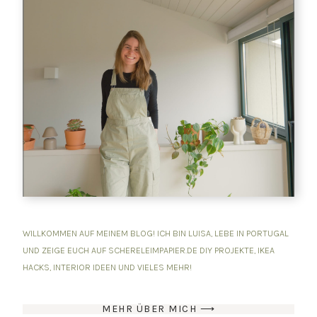
WILLKOMMEN AUF MEINEM BLOG! ICH BIN LUISA, LEBE IN PORTUGAL
UND ZEIGE EUCH AUF SCHERELEIMPAPIER.DE DIY PROJEKTE, IKEA
HACKS, INTERIOR IDEEN UND VIELES MEHR!
MEHR ÜBER MICH ⟶