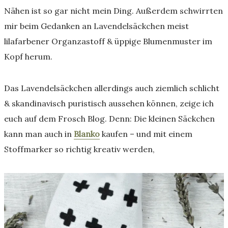
Nähen ist so gar nicht mein Ding. Außerdem schwirrten
mir beim Gedanken an Lavendelsäckchen meist
lilafarbener Organzastoff & üppige Blumenmuster im
Kopf herum.
Das Lavendelsäckchen allerdings auch ziemlich schlicht
& skandinavisch puristisch aussehen können, zeige ich
euch auf dem Frosch Blog. Denn: Die kleinen Säckchen
kann man auch in
Blanko
kaufen – und mit einem
Stoffmarker so richtig kreativ werden,