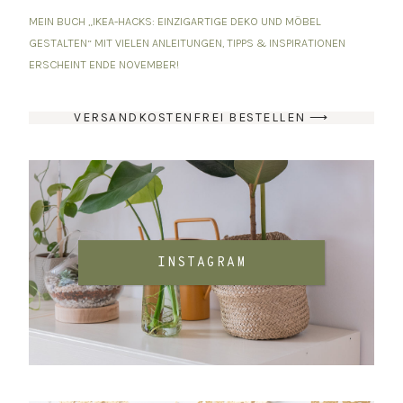
MEIN BUCH „IKEA-HACKS: EINZIGARTIGE DEKO UND MÖBEL
GESTALTEN“ MIT VIELEN ANLEITUNGEN, TIPPS & INSPIRATIONEN
ERSCHEINT ENDE NOVEMBER!
VERSANDKOSTENFREI BESTELLEN ⟶
INSTAGRAM