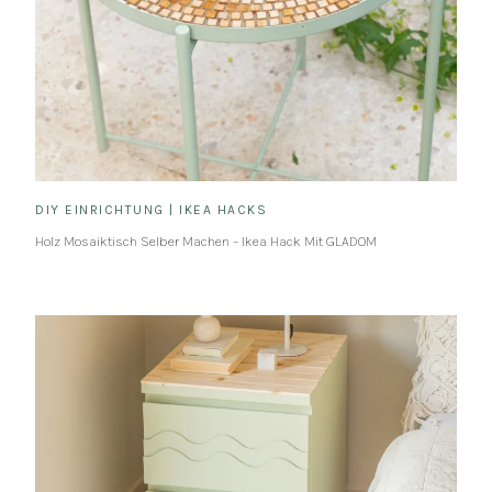
DIY EINRICHTUNG
|
IKEA HACKS
Holz Mosaiktisch Selber Machen – Ikea Hack Mit GLADOM