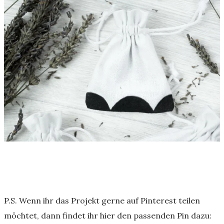
P.S. Wenn ihr das Projekt gerne auf Pinterest teilen
möchtet, dann findet ihr hier den passenden Pin dazu: