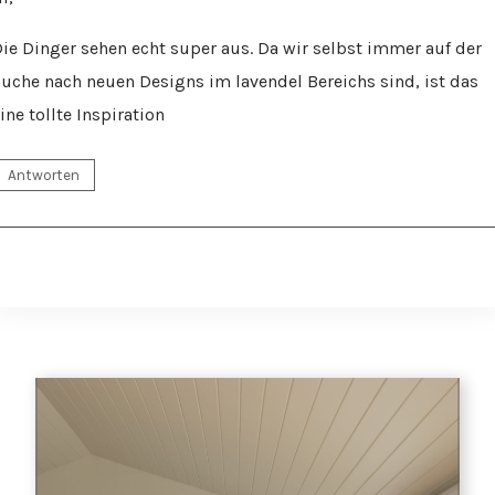
ie Dinger sehen echt super aus. Da wir selbst immer auf der
uche nach neuen Designs im lavendel Bereichs sind, ist das
ine tollte Inspiration
Antworten