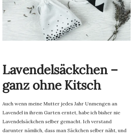
Lavendelsäckchen –
ganz ohne Kitsch
Auch wenn meine Mutter jedes Jahr Unmengen an
Lavendel in ihrem Garten erntet, habe ich bisher nie
Lavendelsäckchen selber gemacht. Ich verstand
darunter nämlich, dass man Säckchen selber näht, und