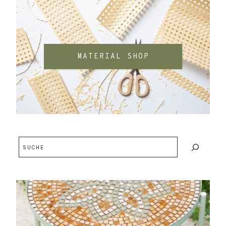
MATERIAL SHOP
Suchen