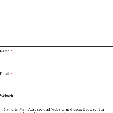
Name
*
Email
*
Webseite
Name, E-Mail-Adresse und Website in diesem Browser für