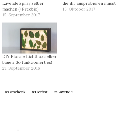
Lavendelspray selber
die ihr ausprobieren müsst
machen (+Freebie)
15. Oktober 2017
15. September 2017
DIY Florale Lichtbox selber
bauen: So funktioniert es!
23. September 2016
Schlagworte:
#
Geschenk
#
Herbst
#
Lavendel