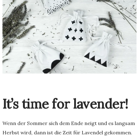
It’s time for lavender!
Wenn der Sommer sich dem Ende neigt und es langsam
Herbst wird, dann ist die Zeit für Lavendel gekommen.