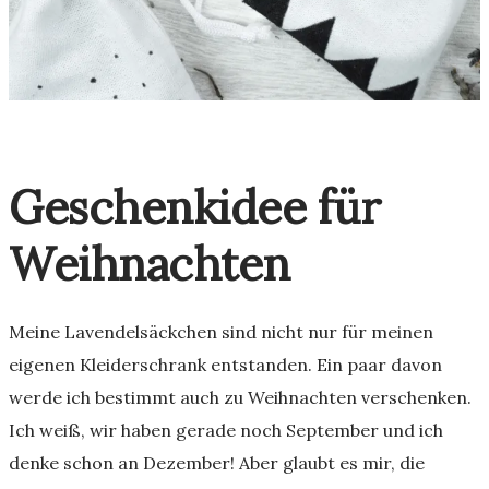
Geschenkidee für
Weihnachten
Meine Lavendelsäckchen sind nicht nur für meinen
eigenen Kleiderschrank entstanden. Ein paar davon
werde ich bestimmt auch zu Weihnachten verschenken.
Ich weiß, wir haben gerade noch September und ich
denke schon an Dezember! Aber glaubt es mir, die