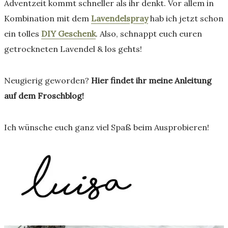
Adventzeit kommt schneller als ihr denkt. Vor allem in
Kombination mit dem
Lavendelspray
hab ich jetzt schon
ein tolles
DIY Geschenk
. Also, schnappt euch euren
getrockneten Lavendel & los gehts!
Neugierig geworden?
Hier findet ihr meine Anleitung
auf dem Froschblog!
Ich wünsche euch ganz viel Spaß beim Ausprobieren!