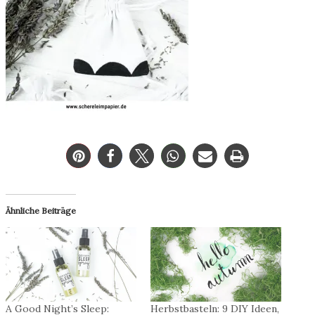
Ähnliche Beiträge
A Good Night’s Sleep:
Herbstbasteln: 9 DIY Ideen,