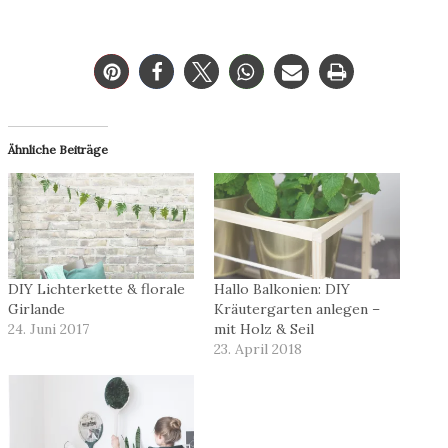
Ähnliche Beiträge
DIY Lichterkette & florale
Hallo Balkonien: DIY
Girlande
Kräutergarten anlegen –
24. Juni 2017
mit Holz & Seil
23. April 2018