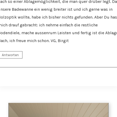
ach so einer Ablagemöglichkeit, die man quer drüber legt. Da
nsere Badewanne ein wenig breiter ist und ich gerne was in
olzoptik wollte, habe ich bisher nichts gefunden. Aber Du has
ich drauf gebracht: ich nehme einfach die restliche
odendiele, mache aussenrum Leisten und fertig ist die Ablag
ach, ich freue mich schon. VG, Birgit
Antworten