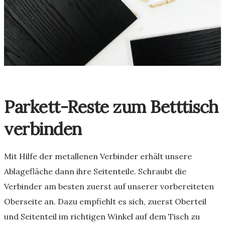
Parkett-Reste zum Betttisch
verbinden
Mit Hilfe der metallenen Verbinder erhält unsere
Ablagefläche dann ihre Seitenteile. Schraubt die
Verbinder am besten zuerst auf unserer vorbereiteten
Oberseite an. Dazu empfiehlt es sich, zuerst Oberteil
und Seitenteil im richtigen Winkel auf dem Tisch zu