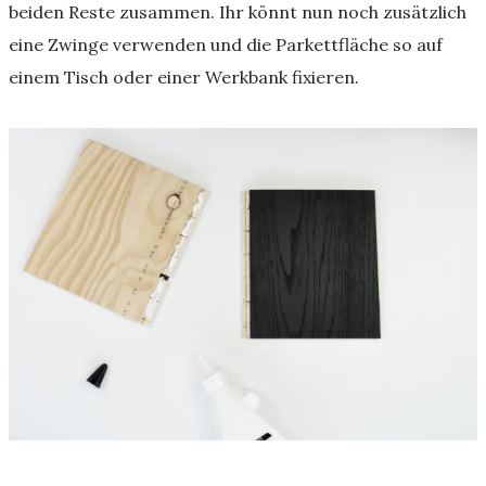
beiden Reste zusammen. Ihr könnt nun noch zusätzlich
eine Zwinge verwenden und die Parkettfläche so auf
einem Tisch oder einer Werkbank fixieren.