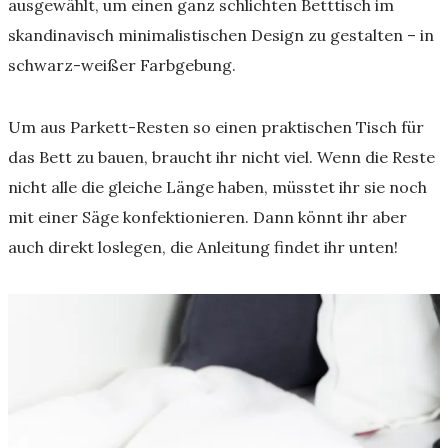
ausgewählt, um einen ganz schlichten Betttisch im
skandinavisch minimalistischen Design zu gestalten – in
schwarz-weißer Farbgebung.
Um aus Parkett-Resten so einen praktischen Tisch für
das Bett zu bauen, braucht ihr nicht viel. Wenn die Reste
nicht alle die gleiche Länge haben, müsstet ihr sie noch
mit einer Säge konfektionieren. Dann könnt ihr aber
auch direkt loslegen, die Anleitung findet ihr unten!