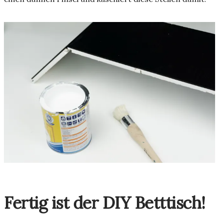
Fertig ist der DIY Betttisch!