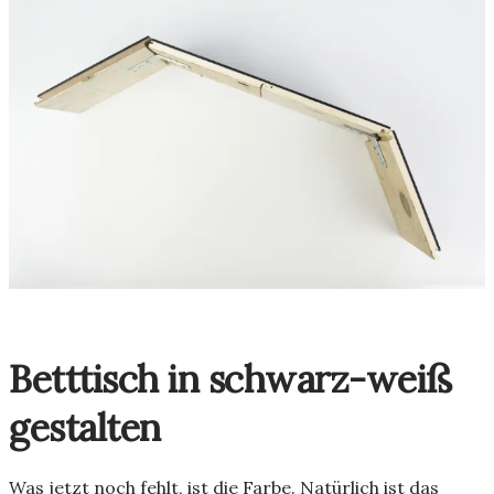
Betttisch in schwarz-weiß
gestalten
Was jetzt noch fehlt, ist die Farbe. Natürlich ist das