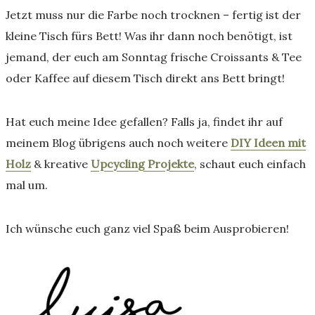
Jetzt muss nur die Farbe noch trocknen – fertig ist der
kleine Tisch fürs Bett! Was ihr dann noch benötigt, ist
jemand, der euch am Sonntag frische Croissants & Tee
oder Kaffee auf diesem Tisch direkt ans Bett bringt!
Hat euch meine Idee gefallen? Falls ja, findet ihr auf
meinem Blog übrigens auch noch weitere
DIY Ideen mit
Holz
& kreative
Upcycling Projekte
, schaut euch einfach
mal um.
Ich wünsche euch ganz viel Spaß beim Ausprobieren!