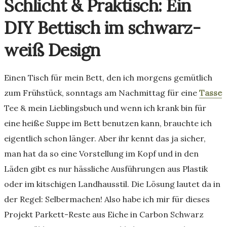
Schlicht & Praktisch: Ein
DIY Bettisch im schwarz-
weiß Design
Einen Tisch für mein Bett, den ich morgens gemütlich
zum Frühstück, sonntags am Nachmittag für eine
Tasse
Tee & mein Lieblingsbuch und wenn ich krank bin für
eine heiße Suppe im Bett benutzen kann, brauchte ich
eigentlich schon länger. Aber ihr kennt das ja sicher,
man hat da so eine Vorstellung im Kopf und in den
Läden gibt es nur hässliche Ausführungen aus Plastik
oder im kitschigen Landhausstil. Die Lösung lautet da in
der Regel: Selbermachen! Also habe ich mir für dieses
Projekt Parkett-Reste aus Eiche in Carbon Schwarz