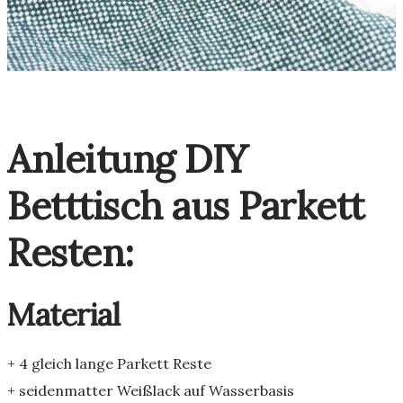
Anleitung DIY
Betttisch aus Parkett
Resten:
Material
+ 4 gleich lange Parkett Reste
+ seidenmatter Weißlack auf Wasserbasis