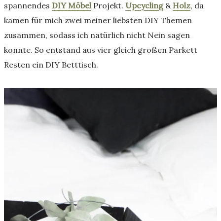
spannendes
DIY Möbel
Projekt.
Upcycling
&
Holz
, da
kamen für mich zwei meiner liebsten DIY Themen
zusammen, sodass ich natürlich nicht Nein sagen
konnte. So entstand aus vier gleich großen Parkett
Resten ein DIY Betttisch.