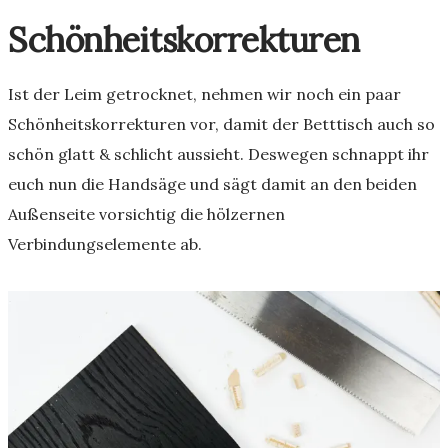
Schönheitskorrekturen
Ist der Leim getrocknet, nehmen wir noch ein paar
Schönheitskorrekturen vor, damit der Betttisch auch so
schön glatt & schlicht aussieht. Deswegen schnappt ihr
euch nun die Handsäge und sägt damit an den beiden
Außenseite vorsichtig die hölzernen
Verbindungselemente ab.