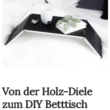
Von der Holz-Diele
zum DIY Betttisch