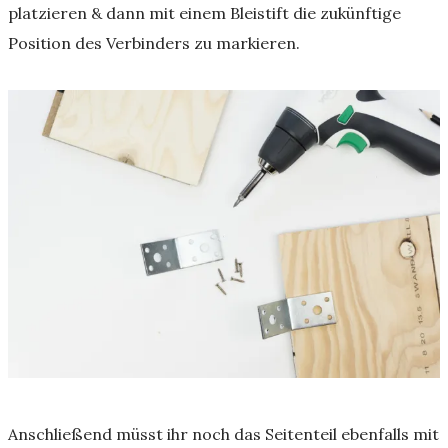
platzieren & dann mit einem Bleistift die zukünftige
Position des Verbinders zu markieren.
Anschließend müsst ihr noch das Seitenteil ebenfalls mit