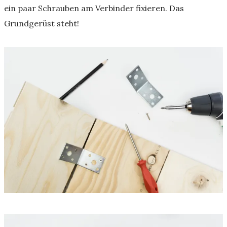
ein paar Schrauben am Verbinder fixieren. Das
Grundgerüst steht!