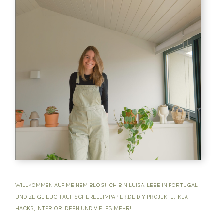
WILLKOMMEN AUF MEINEM BLOG! ICH BIN LUISA, LEBE IN PORTUGAL
UND ZEIGE EUCH AUF SCHERELEIMPAPIER.DE DIY PROJEKTE, IKEA
HACKS, INTERIOR IDEEN UND VIELES MEHR!