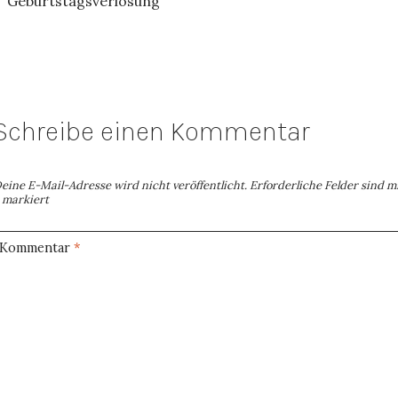
Geburtstagsverlosung
Schreibe einen Kommentar
eine E-Mail-Adresse wird nicht veröffentlicht.
Erforderliche Felder sind m
markiert
Kommentar
*