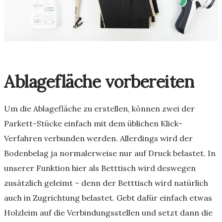
Ablagefläche vorbereiten
Um die Ablagefläche zu erstellen, können zwei der
Parkett-Stücke einfach mit dem üblichen Klick-
Verfahren verbunden werden. Allerdings wird der
Bodenbelag ja normalerweise nur auf Druck belastet. In
unserer Funktion hier als Betttisch wird deswegen
zusätzlich geleimt – denn der Betttisch wird natürlich
auch in Zugrichtung belastet. Gebt dafür einfach etwas
Holzleim auf die Verbindungsstellen und setzt dann die