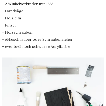
+ 2 Winkelverbinder mit 135°
+ Handsäge
+ Holzleim
+ Pinsel
+ Holzschrauben
+ Akkuschrauber oder Schraubenzieher
+ eventuell noch schwarze Acrylfarbe