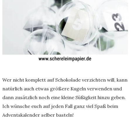
Wer nicht komplett auf Schokolade verzichten will, kann
natürlich auch etwas größere Kugeln verwenden und
dann zusätzlich noch eine kleine Süßigkeit hinzu geben.
Ich wünsche euch auf jeden Fall ganz viel Spaß beim
Adventskalender selber basteln!