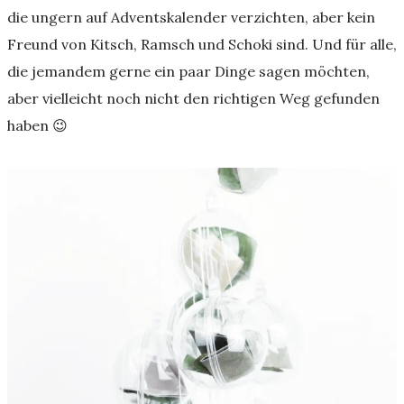
die ungern auf Adventskalender verzichten, aber kein
Freund von Kitsch, Ramsch und Schoki sind. Und für alle,
die jemandem gerne ein paar Dinge sagen möchten,
aber vielleicht noch nicht den richtigen Weg gefunden
haben 😉