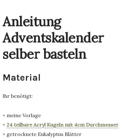
Anleitung
Adventskalender
selber basteln
Material
Ihr benötigt:
+ meine Vorlage
+
24 teilbare Acryl Kugeln mit 4cm Durchmesser
+ getrocknete Eukalyptus Blätter