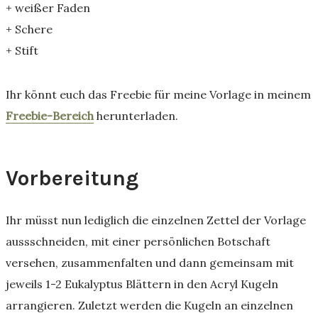
+ weißer Faden
+ Schere
+ Stift
Ihr könnt euch das Freebie für meine Vorlage in meinem
Freebie-Bereich
herunterladen.
Vorbereitung
Ihr müsst nun lediglich die einzelnen Zettel der Vorlage
aussschneiden, mit einer persönlichen Botschaft
versehen, zusammenfalten und dann gemeinsam mit
jeweils 1-2 Eukalyptus Blättern in den Acryl Kugeln
arrangieren. Zuletzt werden die Kugeln an einzelnen