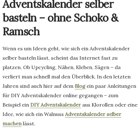
Adventskalender selber
basteln – ohne Schoko &
Ramsch
Wenn es um Ideen geht, wie sich ein Adventskalender
selber basteln lässt, scheint das Internet fast zu
platzen. Ob Upcycling, Nähen, Kleben, Sägen – da
verliert man schnell mal den Überblick. In den letzten
Jahren sind auch hier auf dem
Blog
ein paar Anleitungen
für DIY Adventskalender online gegangen – zum
Beispiel ein
DIY Adventskalender
aus Klorollen oder eine
Idee, wie sich ein Walnuss
Adventskalender selber
machen
lässt.