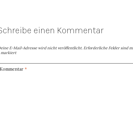
Schreibe einen Kommentar
eine E-Mail-Adresse wird nicht veröffentlicht.
Erforderliche Felder sind m
markiert
Kommentar
*