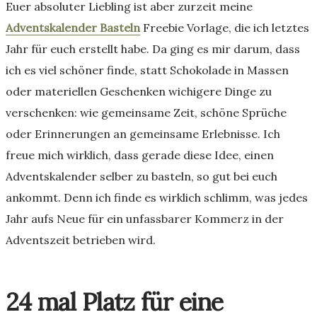
Euer absoluter Liebling ist aber zurzeit meine
Adventskalender Basteln
Freebie Vorlage, die ich letztes
Jahr für euch erstellt habe. Da ging es mir darum, dass
ich es viel schöner finde, statt Schokolade in Massen
oder materiellen Geschenken wichigere Dinge zu
verschenken: wie gemeinsame Zeit, schöne Sprüche
oder Erinnerungen an gemeinsame Erlebnisse. Ich
freue mich wirklich, dass gerade diese Idee, einen
Adventskalender selber zu basteln, so gut bei euch
ankommt. Denn ich finde es wirklich schlimm, was jedes
Jahr aufs Neue für ein unfassbarer Kommerz in der
Adventszeit betrieben wird.
24 mal Platz für eine