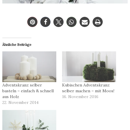
Ähnliche Beiträge
Adventskranz selber
Kubischen Adventskranz
basteln – einfach & schnell
selber machen – mit Moos!
aus Holz
16. November 2016
22. November 2014