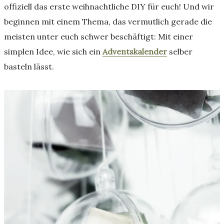
offiziell das erste weihnachtliche DIY für euch! Und wir
beginnen mit einem Thema, das vermutlich gerade die
meisten unter euch schwer beschäftigt: Mit einer
simplen Idee, wie sich ein
Adventskalender
selber
basteln lässt.