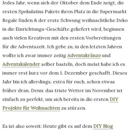
Jedes Jahr, wenn sich der Oktober dem Ende neigt, die
ersten Spekulatius Pakete ihren Platz in die Supermarkt
Regale finden & der erste Schwung weihnachtliche Deko
in die Einrichtungs-Geschäfte geliefert wird, beginnen
auch vielen Kreativen mit den ersten Vorbereitungen
für die Adventszeit. Ich gebe zu, in den letzten Jahren
wollte ich zwar immer zeitig
Adventskränze
und
Adventskalender
selber basteln, doch meist habe ich es
immer erst kurz vor dem 1. Dezember geschafft. Dieses
Jahr bin ich allerdings, extra für euch, schon etwas
früher dran. Denn: das triste Wetter im November ist
einfach zu perfekt, um sich bereits in die ersten
DIY
Projekte für Weihnachten
zu stürzen.
Es ist also soweit: Heute gibt es auf dem
DIY Blog