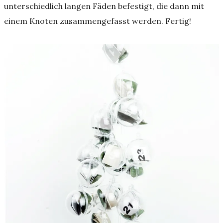
unterschiedlich langen Fäden befestigt, die dann mit
einem Knoten zusammengefasst werden. Fertig!