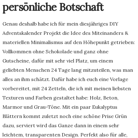
persönliche Botschaft
Genau deshalb habe ich für mein diesjähriges DIY
Adventskalender Projekt die Idee des Miteinanders &
materiellen Minimalismus auf den Höhepunkt getrieben:
Vollkommen ohne Schokolade und ganz ohne
Gutscheine, dafür mit sehr viel Platz, um einem
geliebten Menschen 24 Tage lang mitzuteilen, was man
alles an ihm schätzt. Dafür habe ich euch eine Vorlage
vorbereitet, mit 24 Zetteln, die ich mit meinen liebsten
Texturen und Farben gestaltet habe: Holz, Beton,
Marmor und Grau-Töne. Mit ein paar Eukalyptus
Blättern kommt zuletzt noch eine schöne Prise Grün
dazu, serviert wird das Ganze dann in einem sehr
leichtem, transparenten Design. Perfekt also für alle,