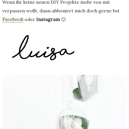
Wenn ihr keine neuen DIY Projekte mehr von mir
verpassen wollt, dann abboniert mich doch gerne bei
Facebook
oder
Instagram
🙂