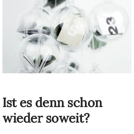
Ist es denn schon
wieder soweit?