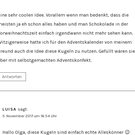
ine sehr coolen Idee. Vorallem wenn man bedenkt, dass die
eisten ja eh schon alles haben und man Schokolade in der
orweihnachtszeit einfach irgendwann nicht mehr sehen kann.
itzigerweise hatte ich für den Adventskalender von meinem
reund auch die Idee diese Kugeln zu nutzen. Gefüllt wären sie
ber mit selbstgemachten Adventskonfekt.
Antworten
LUISA
sagt:
5. November 2017 um 16:54 Uhr
Hallo Olga, diese Kugeln sind einfach echte Alleskönner 😉