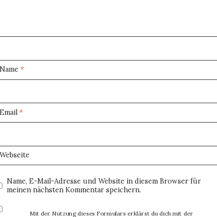
Name
*
Email
*
Webseite
Name, E-Mail-Adresse und Website in diesem Browser für
meinen nächsten Kommentar speichern.
Mit der Nutzung dieses Formulars erklärst du dich mit der