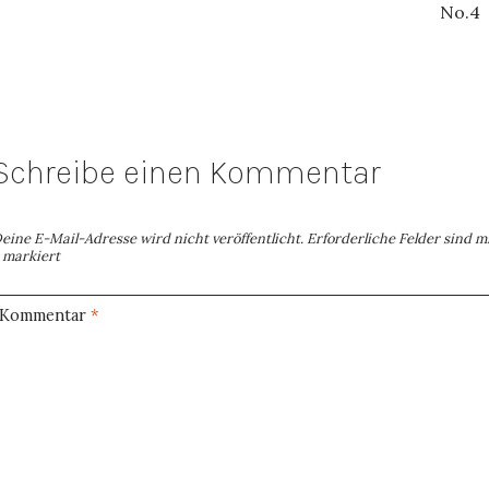
No.4
Schreibe einen Kommentar
eine E-Mail-Adresse wird nicht veröffentlicht.
Erforderliche Felder sind m
markiert
Kommentar
*