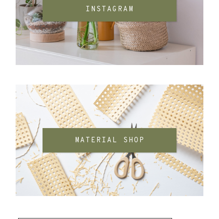
INSTAGRAM
MATERIAL SHOP