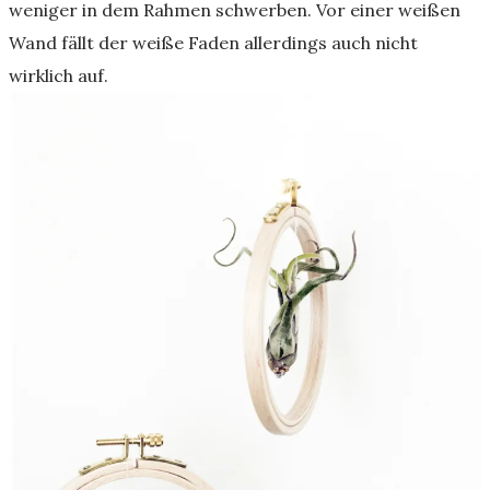
weniger in dem Rahmen schwerben. Vor einer weißen
Wand fällt der weiße Faden allerdings auch nicht
wirklich auf.