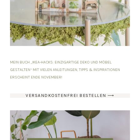
MEIN BUCH „IKEA-HACKS: EINZIGARTIGE DEKO UND MÖBEL
GESTALTEN“ MIT VIELEN ANLEITUNGEN, TIPPS & INSPIRATIONEN
ERSCHEINT ENDE NOVEMBER!
VERSANDKOSTENFREI BESTELLEN ⟶