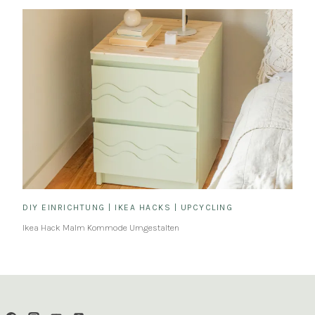
DIY EINRICHTUNG
|
IKEA HACKS
|
UPCYCLING
Ikea Hack Malm Kommode Umgestalten