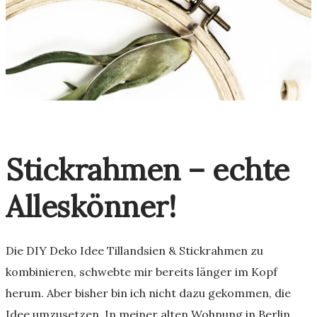
Stickrahmen – echte
Alleskönner!
Die DIY Deko Idee Tillandsien & Stickrahmen zu
kombinieren, schwebte mir bereits länger im Kopf
herum. Aber bisher bin ich nicht dazu gekommen, die
Idee umzusetzen. In meiner alten Wohnung in Berlin