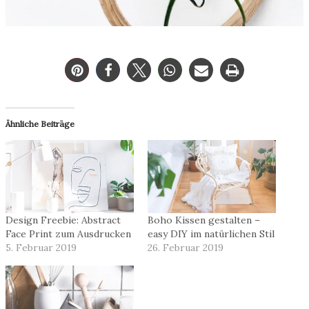
Ähnliche Beiträge
Design Freebie: Abstract
Boho Kissen gestalten –
Face Print zum Ausdrucken
easy DIY im natürlichen Stil
5. Februar 2019
26. Februar 2019