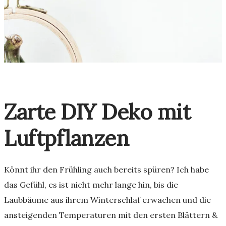
Zarte DIY Deko mit
Luftpflanzen
Könnt ihr den Frühling auch bereits spüren? Ich habe
das Gefühl, es ist nicht mehr lange hin, bis die
Laubbäume aus ihrem Winterschlaf erwachen und die
ansteigenden Temperaturen mit den ersten Blättern &