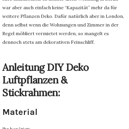
war aber auch einfach keine “Kapazität” mehr da für
weitere Pflanzen Deko. Dafür natürlich aber in London,
denn selbst wenn die Wohnungen und Zimmer in der
Regel möbliert vermietet werden, so mangelt es
dennoch stets am dekorativen Feinschliff.
Anleitung DIY Deko
Luftpflanzen &
Stickrahmen:
Material
Ihr benötigt: