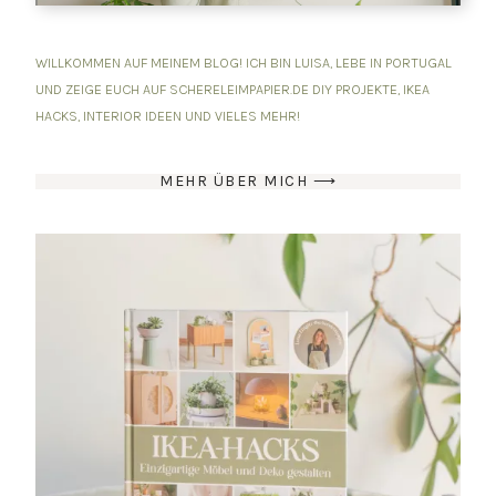
WILLKOMMEN AUF MEINEM BLOG! ICH BIN LUISA, LEBE IN PORTUGAL
UND ZEIGE EUCH AUF SCHERELEIMPAPIER.DE DIY PROJEKTE, IKEA
HACKS, INTERIOR IDEEN UND VIELES MEHR!
MEHR ÜBER MICH ⟶