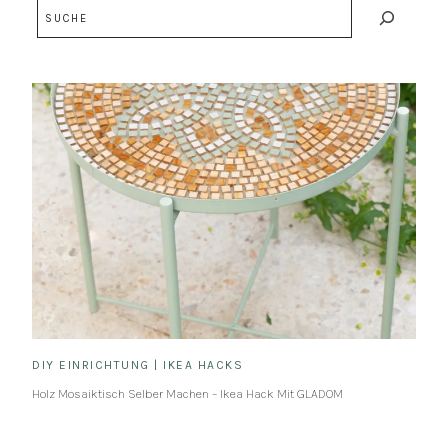
Suchen
DIY EINRICHTUNG
|
IKEA HACKS
Holz Mosaiktisch Selber Machen – Ikea Hack Mit GLADOM