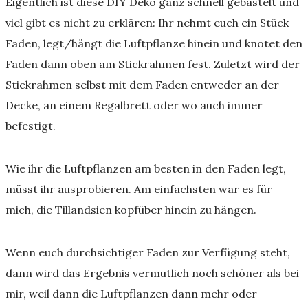
Eigentlich ist diese DIY Deko ganz schnell gebastelt und
viel gibt es nicht zu erklären: Ihr nehmt euch ein Stück
Faden, legt/hängt die Luftpflanze hinein und knotet den
Faden dann oben am Stickrahmen fest. Zuletzt wird der
Stickrahmen selbst mit dem Faden entweder an der
Decke, an einem Regalbrett oder wo auch immer
befestigt.
Wie ihr die Luftpflanzen am besten in den Faden legt,
müsst ihr ausprobieren. Am einfachsten war es für
mich, die Tillandsien kopfüber hinein zu hängen.
Wenn euch durchsichtiger Faden zur Verfügung steht,
dann wird das Ergebnis vermutlich noch schöner als bei
mir, weil dann die Luftpflanzen dann mehr oder