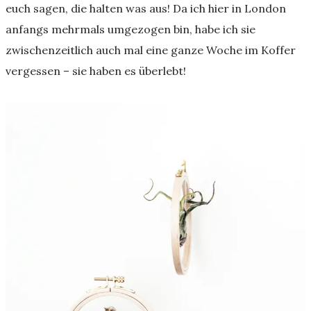
euch sagen, die halten was aus! Da ich hier in London
anfangs mehrmals umgezogen bin, habe ich sie
zwischenzeitlich auch mal eine ganze Woche im Koffer
vergessen – sie haben es überlebt!