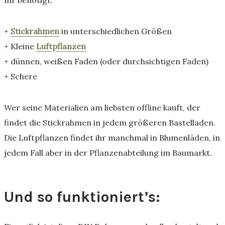
+
Stickrahmen
in unterschiedlichen Größen
+ Kleine
Luftpflanzen
+ dünnen, weißen Faden (oder durchsichtigen Faden)
+ Schere
Wer seine Materialien am liebsten offline kauft, der
findet die Stickrahmen in jedem größeren Bastelladen.
Die Luftpflanzen findet ihr manchmal in Blumenläden, in
jedem Fall aber in der Pflanzenabteilung im Baumarkt.
Und so funktioniert’s: