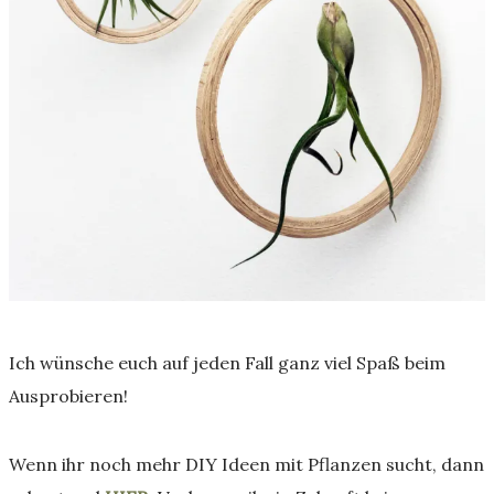
Ich wünsche euch auf jeden Fall ganz viel Spaß beim
Ausprobieren!
Wenn ihr noch mehr DIY Ideen mit Pflanzen sucht, dann