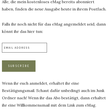
Alle, die mein kostenloses eMag bereits abonniert
haben, finden die neue Ausgabe heute in ihrem Postfach.
Falls ihr noch nicht für das eMag angemeldet seid, dann
könnt ihr das hier tun:
Wenn ihr euch anmeldet, erhaltet ihr eine
Bestätigungsmail. Schaut dafür unbedingt auch im Junk
Ordner nach! Wenn ihr das Abo bestätigt, dann erhaltet
ihr eine Willkommensmail mit dem Link zum eMag.