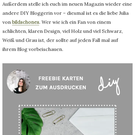
Außerdem stelle ich euch im neuen Magazin wieder eine
andere DIY Bloggerin vor – diesmal ist es die liebe Julia
von
bildschones
. Wer wie ich ein Fan von einem
schlichten, klaren Design, viel Holz und viel Schwarz,
Weiß und Grau ist, der sollte auf jeden Fall mal auf
ihrem Blog vorbeischauen.