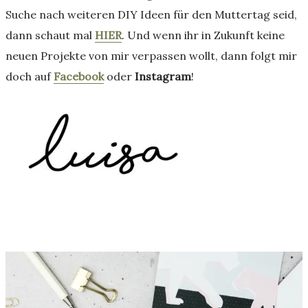
Suche nach weiteren DIY Ideen für den Muttertag seid,
dann schaut mal
HIER
. Und wenn ihr in Zukunft keine
neuen Projekte von mir verpassen wollt, dann folgt mir
doch auf
Facebook
oder
Instagram
!