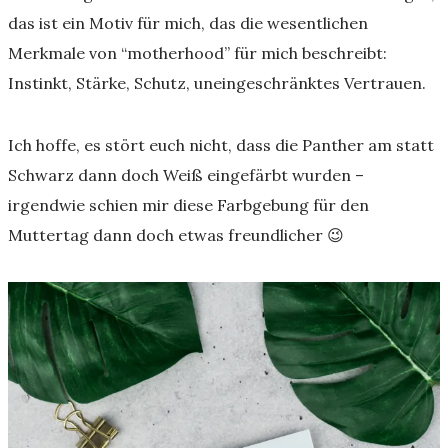
das ist ein Motiv für mich, das die wesentlichen
Merkmale von “motherhood” für mich beschreibt:
Instinkt, Stärke, Schutz, uneingeschränktes Vertrauen.
Ich hoffe, es stört euch nicht, dass die Panther am statt
Schwarz dann doch Weiß eingefärbt wurden –
irgendwie schien mir diese Farbgebung für den
Muttertag dann doch etwas freundlicher 😉