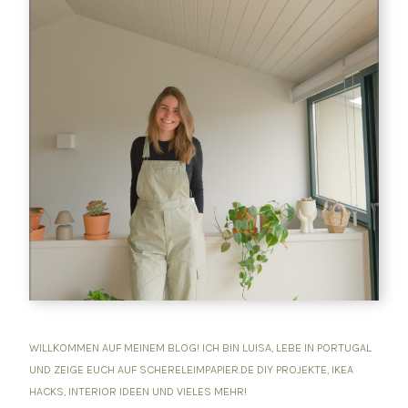
WILLKOMMEN AUF MEINEM BLOG! ICH BIN LUISA, LEBE IN PORTUGAL
UND ZEIGE EUCH AUF SCHERELEIMPAPIER.DE DIY PROJEKTE, IKEA
HACKS, INTERIOR IDEEN UND VIELES MEHR!