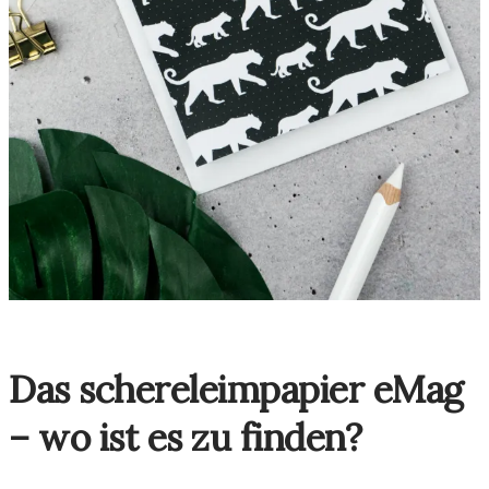
Das schereleimpapier eMag
– wo ist es zu finden?