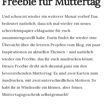
Freebie für Muttertag
Und schon ist wieder ein weiterer Monat vorbei! Das
bedeutet natürlich, dass ich mal wieder ein neues
schereleimpapier eMagazine für euch
zusammengestellt habe. Darin findet ihr wieder eine
Übersicht über die letzten Projekte vom Blog, ein paar
Inspirationen zu aktuellen Themen – und natürlich
wieder ein Freebie, das ihr euch ausdrucken könnt.
Dieses Freebie dreht sich diesmal ganz um den
bevorstehenden Muttertag: Es sind zwei Karten zum
Ausdrucken, mit zwei unterschiedlichen Motiven. So
habt ihr in Windeseile ein kleines, aber feines
Muttertagsgeschenk selbstgemacht!