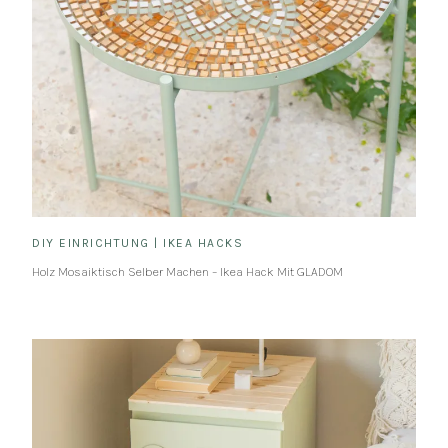
DIY EINRICHTUNG
|
IKEA HACKS
Holz Mosaiktisch Selber Machen – Ikea Hack Mit GLADOM