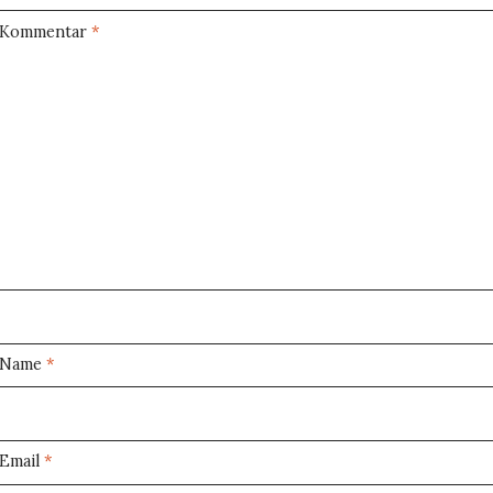
Kommentar
*
Name
*
Email
*