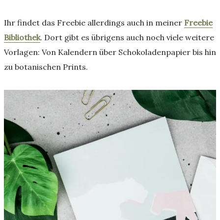
Ihr findet das Freebie allerdings auch in meiner
Freebie
Bibliothek
. Dort gibt es übrigens auch noch viele weitere
Vorlagen: Von Kalendern über Schokoladenpapier bis hin
zu botanischen Prints.