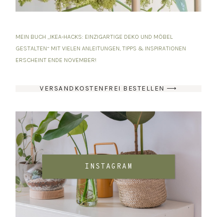
MEIN BUCH „IKEA-HACKS: EINZIGARTIGE DEKO UND MÖBEL
GESTALTEN“ MIT VIELEN ANLEITUNGEN, TIPPS & INSPIRATIONEN
ERSCHEINT ENDE NOVEMBER!
VERSANDKOSTENFREI BESTELLEN ⟶
INSTAGRAM