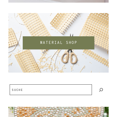
MATERIAL SHOP
Suchen