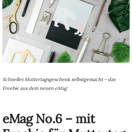
Schnelles Muttertagsgeschenk selbstgemacht – das
Freebie aus dem neuen eMag
eMag No.6 – mit