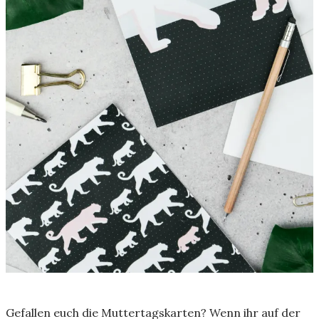
Gefallen euch die Muttertagskarten? Wenn ihr auf der