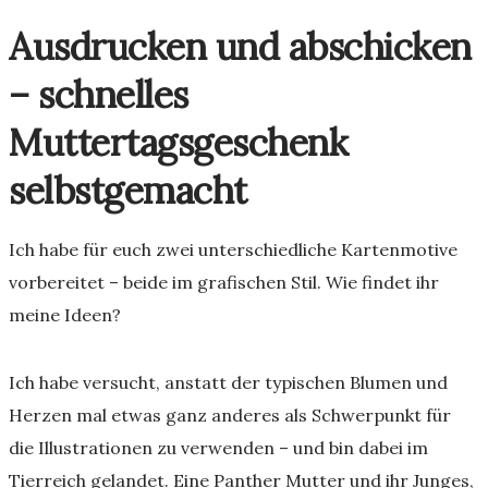
Ausdrucken und abschicken
– schnelles
Muttertagsgeschenk
selbstgemacht
Ich habe für euch zwei unterschiedliche Kartenmotive
vorbereitet – beide im grafischen Stil. Wie findet ihr
meine Ideen?
Ich habe versucht, anstatt der typischen Blumen und
Herzen mal etwas ganz anderes als Schwerpunkt für
die Illustrationen zu verwenden – und bin dabei im
Tierreich gelandet. Eine Panther Mutter und ihr Junges,