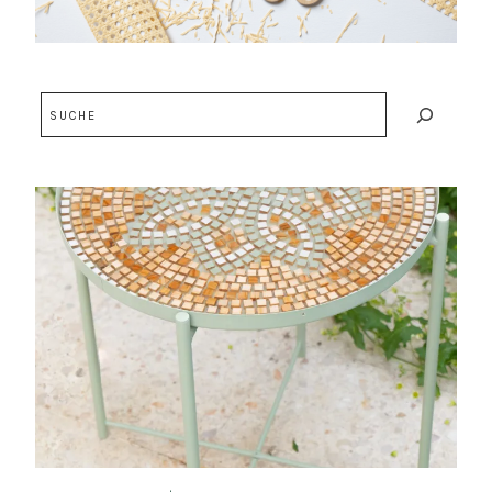
Suchen