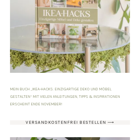
MEIN BUCH „IKEA-HACKS: EINZIGARTIGE DEKO UND MÖBEL
GESTALTEN“ MIT VIELEN ANLEITUNGEN, TIPPS & INSPIRATIONEN
ERSCHEINT ENDE NOVEMBER!
VERSANDKOSTENFREI BESTELLEN ⟶