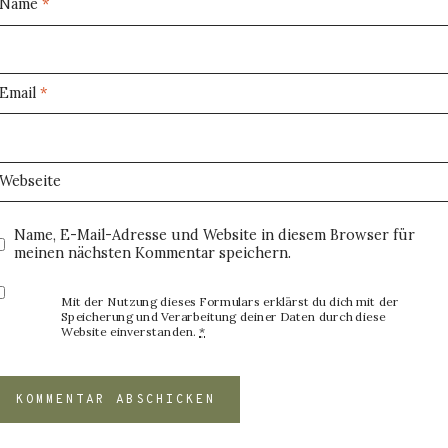
Name
*
Email
*
Webseite
Name, E-Mail-Adresse und Website in diesem Browser für
meinen nächsten Kommentar speichern.
Mit der Nutzung dieses Formulars erklärst du dich mit der
Speicherung und Verarbeitung deiner Daten durch diese
Website einverstanden.
*