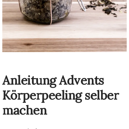
Anleitung Advents
Körperpeeling selber
machen