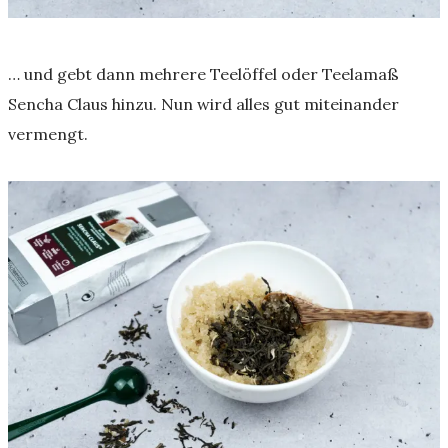
… und gebt dann mehrere Teelöffel oder Teelamaß
Sencha Claus hinzu. Nun wird alles gut miteinander
vermengt.