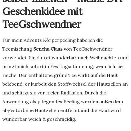
Geschenkidee
mit
TeeGschwendner
Für mein Advents Körperpeeling habe ich die
Teemischung
Sencha Claus
von TeeGschwendner
verwendet. Sie duftet wunderbar nach Weihnachten und
bringt mich sofort in Festtagsstimmung, wenn ich sie
rieche. Der enthaltene grüne Tee wirkt auf die Haut
belebend, er kurbelt den Stoffwechsel der Hautzellen an
und schützt sie vor freien Radikalen. Durch die
Anwendung als pflegendes Peeling werden außerdem
abgestorbene Hautzellen entfernt und die Haut wird
wunderbar weich & geschmeidig.