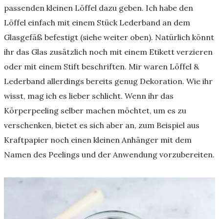
passenden kleinen Löffel dazu geben. Ich habe den
Löffel einfach mit einem Stück Lederband an dem
Glasgefäß befestigt (siehe weiter oben). Natürlich könnt
ihr das Glas zusätzlich noch mit einem Etikett verzieren
oder mit einem Stift beschriften. Mir waren Löffel &
Lederband allerdings bereits genug Dekoration. Wie ihr
wisst, mag ich es lieber schlicht. Wenn ihr das
Körperpeeling selber machen möchtet, um es zu
verschenken, bietet es sich aber an, zum Beispiel aus
Kraftpapier noch einen kleinen Anhänger mit dem
Namen des Peelings und der Anwendung vorzubereiten.