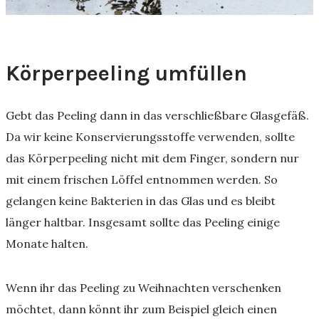
Körperpeeling umfüllen
Gebt das Peeling dann in das verschließbare Glasgefäß.
Da wir keine Konservierungsstoffe verwenden, sollte
das Körperpeeling nicht mit dem Finger, sondern nur
mit einem frischen Löffel entnommen werden. So
gelangen keine Bakterien in das Glas und es bleibt
länger haltbar. Insgesamt sollte das Peeling einige
Monate halten.
Wenn ihr das Peeling zu Weihnachten verschenken
möchtet, dann könnt ihr zum Beispiel gleich einen