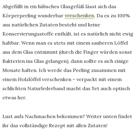
Abgefüllt in ein hübsches Glasgefäß lässt sich das
Körperpeeling wunderbar
verschenken
. Da es zu 100%
aus natürlichen Zutaten besteht und keine
Konservierungsstoffe enthält, ist es natürlich nicht ewig
haltbar. Wenn man es stets mit einem sauberen Löffel
aus dem Glas entnimmt (durch die Finger würden sonst
Bakterien ins Glas gelangen), dann sollte es sich einige
Monate halten. Ich werde das Peeling zusammen mit
einem Holzlöffel verschenken – verpackt mit einem
schlichten Naturlederband macht das Set auch optisch
etwas her.
Lust aufs Nachmachen bekommen? Weiter unten findet
ihr das vollständige Rezept mit allen Zutaten!