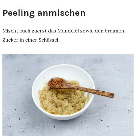
Peeling anmischen
Mischt euch zuerst das Mandelöl sowie den braunen
Zucker in einer Schüssel..