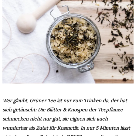
Wer glaubt, Grüner Tee ist nur zum Trinken da, der hat
sich getäuscht: Die Blätter & Knospen der Teepflanze
schmecken nicht nur gut, sie eignen sich auch
wunderbar als Zutat für Kosmetik. In nur 5 Minuten lässt