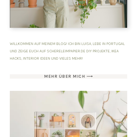
WILLKOMMEN AUF MEINEM BLOG! ICH BIN LUISA, LEBE IN PORTUGAL
UND ZEIGE EUCH AUF SCHERELEIMPAPIER.DE DIY PROJEKTE, IKEA
HACKS, INTERIOR IDEEN UND VIELES MEHR!
MEHR ÜBER MICH ⟶