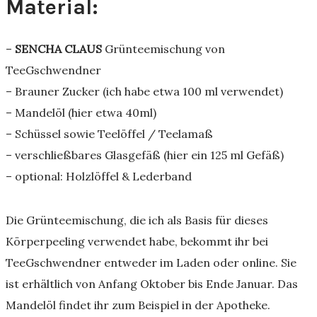
Material:
–
SENCHA CLAUS
Grünteemischung von
TeeGschwendner
– Brauner Zucker (ich habe etwa 100 ml verwendet)
– Mandelöl (hier etwa 40ml)
– Schüssel sowie Teelöffel / Teelamaß
– verschließbares Glasgefäß (hier ein 125 ml Gefäß)
– optional: Holzlöffel & Lederband
Die Grünteemischung, die ich als Basis für dieses
Körperpeeling verwendet habe, bekommt ihr bei
TeeGschwendner entweder im Laden oder online. Sie
ist erhältlich von Anfang Oktober bis Ende Januar. Das
Mandelöl findet ihr zum Beispiel in der Apotheke.