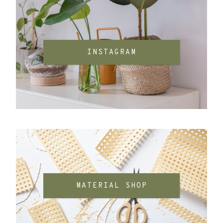
INSTAGRAM
MATERIAL SHOP