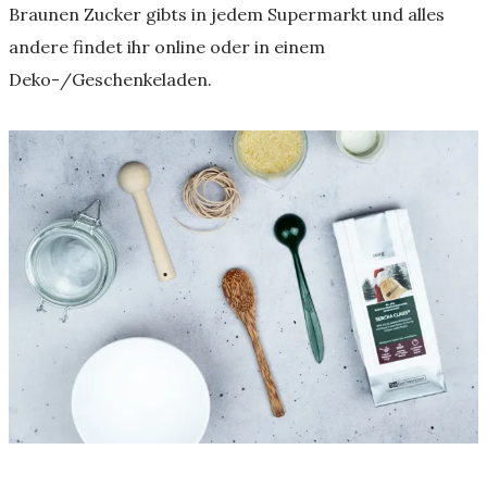
Braunen Zucker gibts in jedem Supermarkt und alles
andere findet ihr online oder in einem
Deko-/Geschenkeladen.