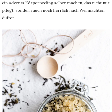
ein Advents Körperpeeling selber machen, das nicht nur
pflegt, sondern auch noch herrlich nach Weihnachten
duftet.