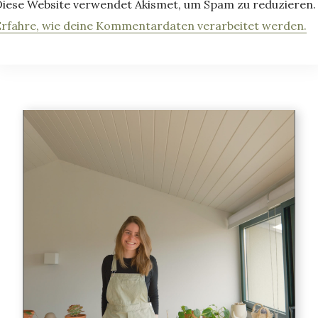
Diese Website verwendet Akismet, um Spam zu reduzieren.
Erfahre, wie deine Kommentardaten verarbeitet werden.