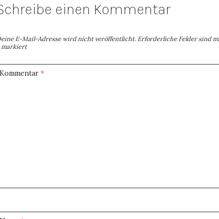
Schreibe einen Kommentar
eine E-Mail-Adresse wird nicht veröffentlicht.
Erforderliche Felder sind m
markiert
Kommentar
*