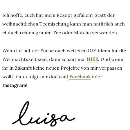
Ich hoffe, euch hat mein Rezept gefallen? Statt der
weihnachtlichen Teemischung kann man natürlich auch
einfach reinen grünen Tee oder Matcha verwenden.
Wenn ihr auf der Suche nach weiteren DIY Ideen für die
Weihnachtszeit seid, dann schaut mal
HIER
. Und wenn
ihr in Zukunft keine neuen Projekte von mir verpassen
wollt, dann folgt mir doch auf
Facebook
oder
Instagram
!