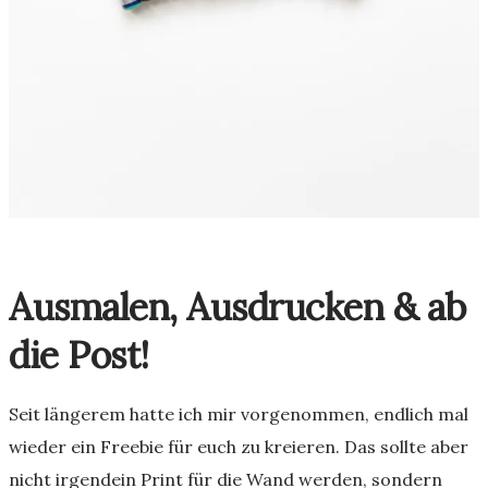
Ausmalen, Ausdrucken & ab
die Post!
Seit längerem hatte ich mir vorgenommen, endlich mal
wieder ein Freebie für euch zu kreieren. Das sollte aber
nicht irgendein Print für die Wand werden, sondern