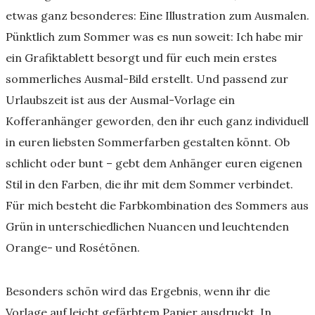
etwas ganz besonderes: Eine Illustration zum Ausmalen.
Pünktlich zum Sommer was es nun soweit: Ich habe mir
ein Grafiktablett besorgt und für euch mein erstes
sommerliches Ausmal-Bild erstellt. Und passend zur
Urlaubszeit ist aus der Ausmal-Vorlage ein
Kofferanhänger geworden, den ihr euch ganz individuell
in euren liebsten Sommerfarben gestalten könnt. Ob
schlicht oder bunt – gebt dem Anhänger euren eigenen
Stil in den Farben, die ihr mit dem Sommer verbindet.
Für mich besteht die Farbkombination des Sommers aus
Grün in unterschiedlichen Nuancen und leuchtenden
Orange- und Rosétönen.
Besonders schön wird das Ergebnis, wenn ihr die
Vorlage auf leicht gefärbtem Papier ausdruckt. In