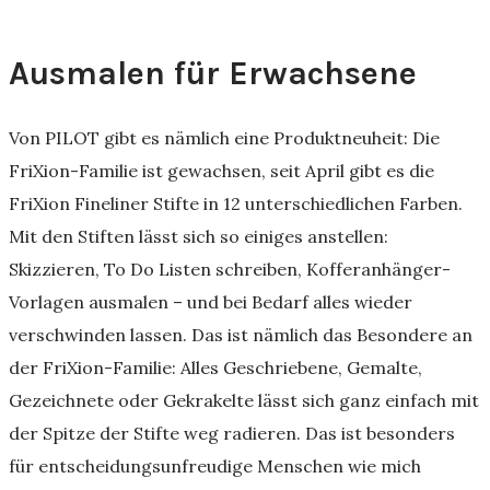
Ausmalen für Erwachsene
Von PILOT gibt es nämlich eine Produktneuheit: Die
FriXion-Familie ist gewachsen, seit April gibt es die
FriXion Fineliner Stifte in 12 unterschiedlichen Farben.
Mit den Stiften lässt sich so einiges anstellen:
Skizzieren, To Do Listen schreiben, Kofferanhänger-
Vorlagen ausmalen – und bei Bedarf alles wieder
verschwinden lassen. Das ist nämlich das Besondere an
der FriXion-Familie: Alles Geschriebene, Gemalte,
Gezeichnete oder Gekrakelte lässt sich ganz einfach mit
der Spitze der Stifte weg radieren. Das ist besonders
für entscheidungsunfreudige Menschen wie mich