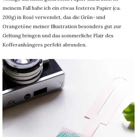
meinem Fall habe ich ein etwas festeres Papier (ca.
200g) in Rosé verwendet, das die Grün- und
Orangetöne meiner Illustration besonders gut zur
Geltung bringen und das sommerliche Flair des
Kofferanhängers perfekt abrunden.