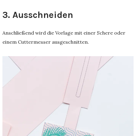
3. Ausschneiden
Anschließend wird die Vorlage mit einer Schere oder
einem Cuttermesser ausgeschnitten.