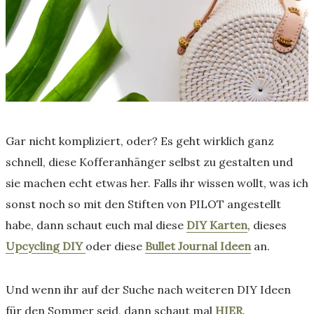
Gar nicht kompliziert, oder? Es geht wirklich ganz
schnell, diese Kofferanhänger selbst zu gestalten und
sie machen echt etwas her. Falls ihr wissen wollt, was ich
sonst noch so mit den Stiften von PILOT angestellt
habe, dann schaut euch mal diese
DIY Karten
, dieses
Upcycling DIY
oder diese
Bullet Journal Ideen
an.
Und wenn ihr auf der Suche nach weiteren DIY Ideen
für den Sommer seid, dann schaut mal
HIER
.