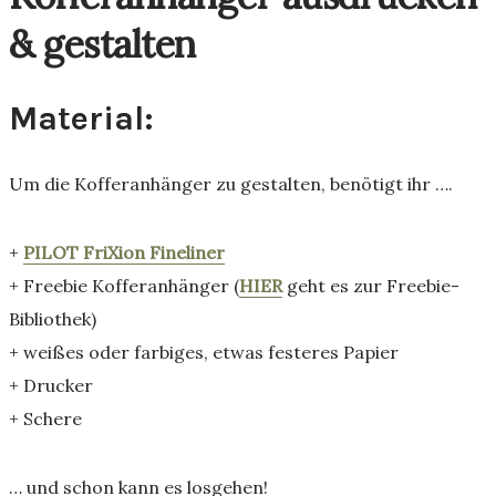
& gestalten
Material:
Um die Kofferanhänger zu gestalten, benötigt ihr ….
+
PILOT FriXion Fineliner
+ Freebie Kofferanhänger (
HIER
geht es zur Freebie-
Bibliothek)
+ weißes oder farbiges, etwas festeres Papier
+ Drucker
+ Schere
… und schon kann es losgehen!