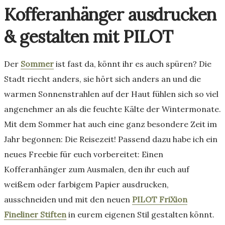
Kofferanhänger ausdrucken
& gestalten mit PILOT
Der
Sommer
ist fast da, könnt ihr es auch spüren? Die
Stadt riecht anders, sie hört sich anders an und die
warmen Sonnenstrahlen auf der Haut fühlen sich so viel
angenehmer an als die feuchte Kälte der Wintermonate.
Mit dem Sommer hat auch eine ganz besondere Zeit im
Jahr begonnen: Die Reisezeit! Passend dazu habe ich ein
neues Freebie für euch vorbereitet: Einen
Kofferanhänger zum Ausmalen, den ihr euch auf
weißem oder farbigem Papier ausdrucken,
ausschneiden und mit den neuen
PILOT FriXion
Fineliner Stiften
in eurem eigenen Stil gestalten könnt.