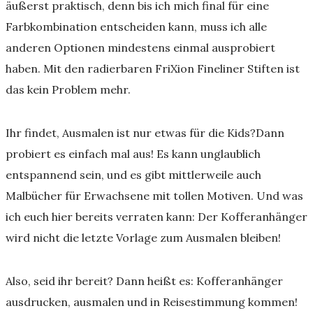
äußerst praktisch, denn bis ich mich final für eine
Farbkombination entscheiden kann, muss ich alle
anderen Optionen mindestens einmal ausprobiert
haben. Mit den radierbaren FriXion Fineliner Stiften ist
das kein Problem mehr.
Ihr findet, Ausmalen ist nur etwas für die Kids?Dann
probiert es einfach mal aus! Es kann unglaublich
entspannend sein, und es gibt mittlerweile auch
Malbücher für Erwachsene mit tollen Motiven. Und was
ich euch hier bereits verraten kann: Der Kofferanhänger
wird nicht die letzte Vorlage zum Ausmalen bleiben!
Also, seid ihr bereit? Dann heißt es: Kofferanhänger
ausdrucken, ausmalen und in Reisestimmung kommen!