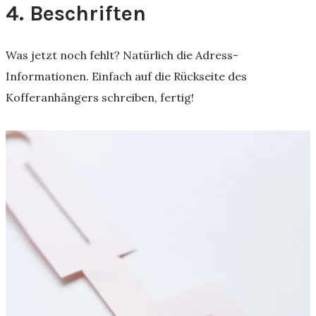
4. Beschriften
Was jetzt noch fehlt? Natürlich die Adress-
Informationen. Einfach auf die Rückseite des
Kofferanhängers schreiben, fertig!