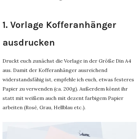
1. Vorlage Kofferanhänger
ausdrucken
Druckt euch zunächst die Vorlage in der Größe Din A4
aus. Damit der Kofferanhänger ausreichend
widerstandsfähig ist, empfehle ich euch, etwas festeres
Papier zu verwenden (ca. 200g). Außerdem könnt ihr
statt mit weißem auch mit dezent farbigem Papier
arbeiten (Rosé, Grau, Hellblau etc.).