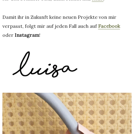
Damit ihr in Zukunft keine neuen Projekte von mir
verpasst, folgt mir auf jeden Fall auch auf
Facebook
oder
Instagram
!