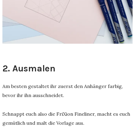
2. Ausmalen
Am besten gestaltet ihr zuerst den Anhänger farbig,
bevor ihr ihn ausschneidet.
Schnappt euch also die FriXion Fineliner, macht es euch
gemütlich und malt die Vorlage aus.