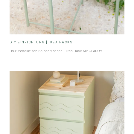
DIY EINRICHTUNG
|
IKEA HACKS
Holz Mosaiktisch Selber Machen – Ikea Hack Mit GLADOM