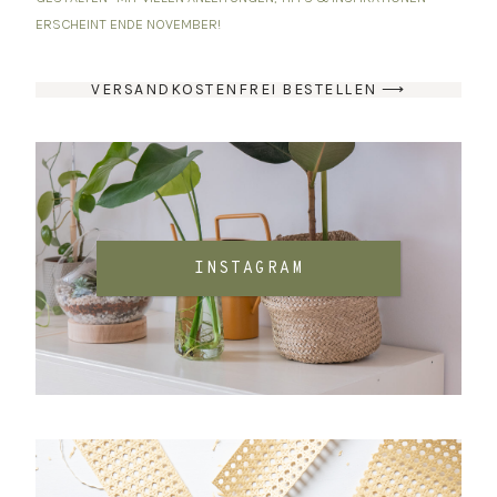
ERSCHEINT ENDE NOVEMBER!
VERSANDKOSTENFREI BESTELLEN ⟶
INSTAGRAM