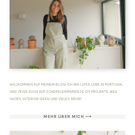
WILLKOMMEN AUF MEINEM BLOG! ICH BIN LUISA, LEBE IN PORTUGAL
UND ZEIGE EUCH AUF SCHERELEIMPAPIER.DE DIY PROJEKTE, IKEA
HACKS, INTERIOR IDEEN UND VIELES MEHR!
MEHR ÜBER MICH ⟶