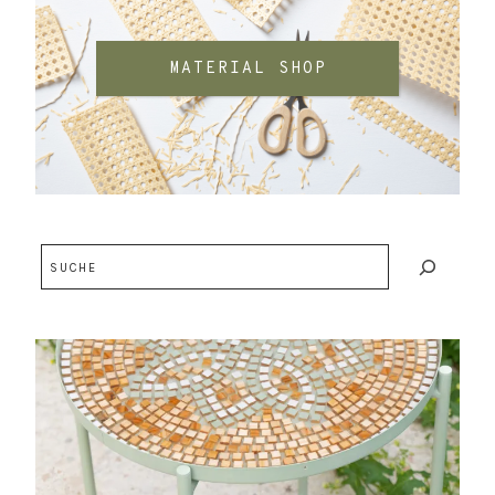
MATERIAL SHOP
Suchen