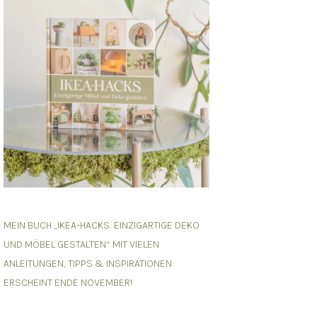
MEIN BUCH „IKEA-HACKS: EINZIGARTIGE DEKO
UND MÖBEL GESTALTEN“ MIT VIELEN
ANLEITUNGEN, TIPPS & INSPIRATIONEN
ERSCHEINT ENDE NOVEMBER!