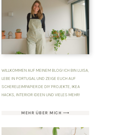
WILLKOMMEN AUF MEINEM BLOG! ICH BIN LUISA,
LEBE IN PORTUGAL UND ZEIGE EUCH AUF
SCHERELEIMPAPIER.DE DIY PROJEKTE, IKEA
HACKS, INTERIOR IDEEN UND VIELES MEHR!
MEHR ÜBER MICH ⟶