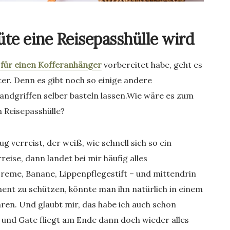
üte eine Reisepasshülle wird
 für einen Kofferanhänger
vorbereitet habe, geht es
er. Denn es gibt noch so einige andere
Handgriffen selber basteln lassen.Wie wäre es zum
n Reisepasshülle?
 verreist, der weiß, wie schnell sich so ein
eise, dann landet bei mir häufig alles
reme, Banane, Lippenpflegestift – und mittendrin
ent zu schützen, könnte man ihn natürlich in einem
ren. Und glaubt mir, das habe ich auch schon
 und Gate fliegt am Ende dann doch wieder alles