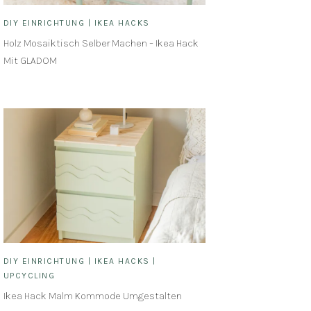
DIY EINRICHTUNG
|
IKEA HACKS
Holz Mosaiktisch Selber Machen – Ikea Hack
Mit GLADOM
DIY EINRICHTUNG
|
IKEA HACKS
|
UPCYCLING
Ikea Hack Malm Kommode Umgestalten