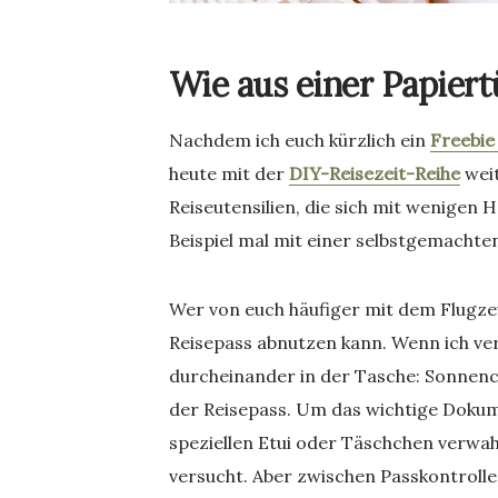
Wie aus einer Papiert
Nachdem ich euch kürzlich ein
Freebie
heute mit der
DIY-Reisezeit-Reihe
weit
Reiseutensilien, die sich mit wenigen 
Beispiel mal mit einer selbstgemachte
Wer von euch häufiger mit dem Flugzeug
Reisepass abnutzen kann. Wenn ich verr
durcheinander in der Tasche: Sonnenc
der Reisepass. Um das wichtige Dokum
speziellen Etui oder Täschchen verwah
versucht. Aber zwischen Passkontrolle