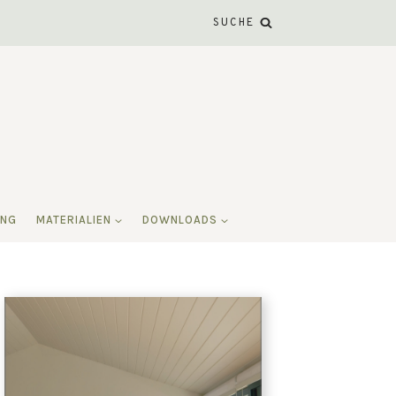
SUCHE
ING
MATERIALIEN
DOWNLOADS