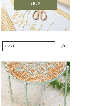
SHOP
Suchen