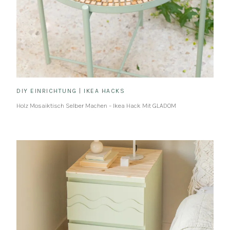
DIY EINRICHTUNG
|
IKEA HACKS
Holz Mosaiktisch Selber Machen – Ikea Hack Mit GLADOM