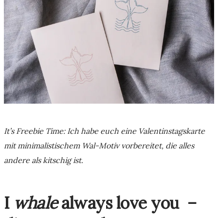
It’s Freebie Time: Ich habe euch eine Valentinstagskarte
mit minimalistischem Wal-Motiv vorbereitet, die alles
andere als kitschig ist.
I
whale
always love you –