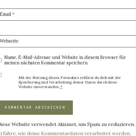
Email
*
Webseite
Name, E-Mail-Adresse und Website in diesem Browser für
meinen nächsten Kommentar speichern.
Mit der Nutzung dieses Formulars erklärst du dich mit der
Speicherung und Verarbeitung deiner Daten durch diese
Website einverstanden.
*
Diese Website verwendet Akismet, um Spam zu reduzieren.
Erfahre, wie deine Kommentardaten verarbeitet werden.