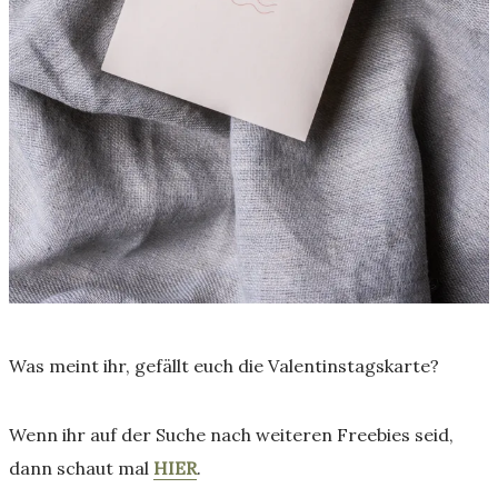
Was meint ihr, gefällt euch die Valentinstagskarte?
Wenn ihr auf der Suche nach weiteren Freebies seid,
dann schaut mal
HIER
.