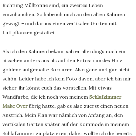
Richtung Mülltonne sind, ein zweites Leben
einzuhauchen. So habe ich mich an den alten Rahmen
gewagt – und daraus einen vertikalen Garten mit
Luftpflanzen gestaltet.
Als ich den Rahmen bekam, sah er allerdings noch ein
bisschen anders aus als auf den Fotos: dunkles Holz,
goldene aufgemalte Bordüren. Also ganz und gar nicht
schön. Leider habe ich kein Foto davon, aber ich bin mir
sicher, ihr könnt euch das vorstellen. Mit etwas
Wandfarbe, die ich noch von meinem
Schlafzimmer
Make Over
übrig hatte, gab es also zuerst einen neuen
Anstrich. Mein Plan war nämlich von Anfang an, den
vertikalen Garten später auf der Kommode in meinem
Schlafzimmer zu platzieren, daher wollte ich die bereits