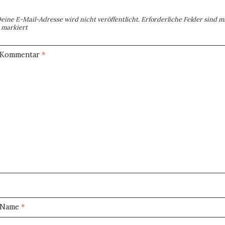
eine E-Mail-Adresse wird nicht veröffentlicht.
Erforderliche Felder sind m
markiert
Kommentar
*
Name
*