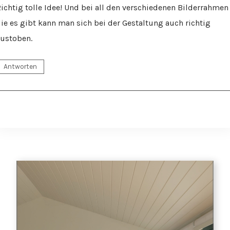
ichtig tolle Idee! Und bei all den verschiedenen Bilderrahmen
ie es gibt kann man sich bei der Gestaltung auch richtig
ustoben.
Antworten