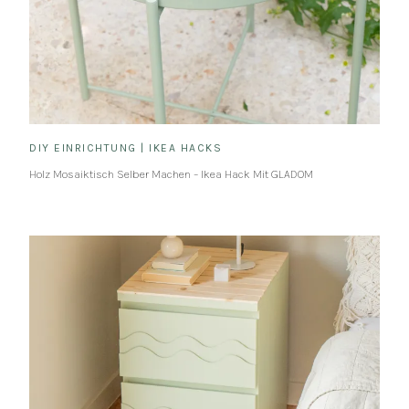
DIY EINRICHTUNG
|
IKEA HACKS
Holz Mosaiktisch Selber Machen – Ikea Hack Mit GLADOM