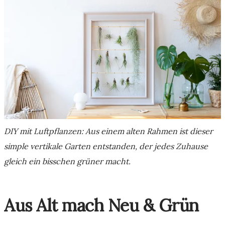
DIY mit Luftpflanzen: Aus einem alten Rahmen ist dieser
simple vertikale Garten entstanden, der jedes Zuhause
gleich ein bisschen grüner macht.
Aus Alt mach Neu & Grün