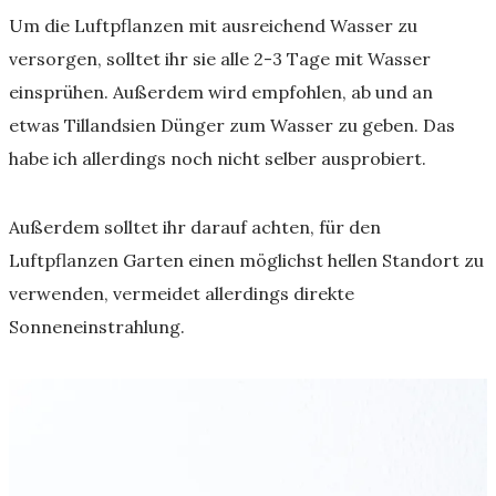
Um die Luftpflanzen mit ausreichend Wasser zu
versorgen, solltet ihr sie alle 2-3 Tage mit Wasser
einsprühen. Außerdem wird empfohlen, ab und an
etwas Tillandsien Dünger zum Wasser zu geben. Das
habe ich allerdings noch nicht selber ausprobiert.
Außerdem solltet ihr darauf achten, für den
Luftpflanzen Garten einen möglichst hellen Standort zu
verwenden, vermeidet allerdings direkte
Sonneneinstrahlung.