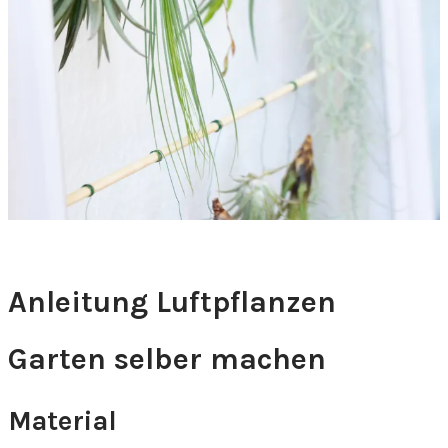
Anleitung Luftpflanzen
Garten selber machen
Material