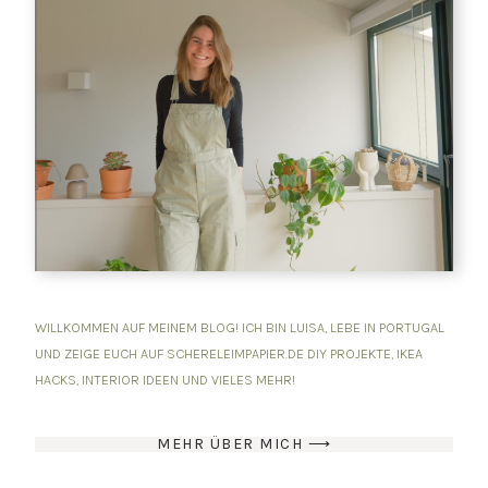
WILLKOMMEN AUF MEINEM BLOG! ICH BIN LUISA, LEBE IN PORTUGAL
UND ZEIGE EUCH AUF SCHERELEIMPAPIER.DE DIY PROJEKTE, IKEA
HACKS, INTERIOR IDEEN UND VIELES MEHR!
MEHR ÜBER MICH ⟶