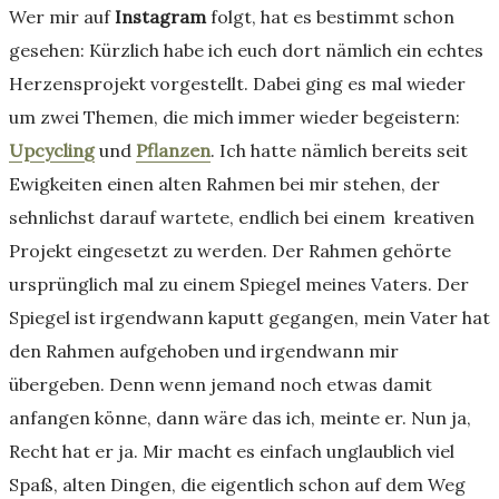
Wer mir auf
Instagram
folgt, hat es bestimmt schon
gesehen: Kürzlich habe ich euch dort nämlich ein echtes
Herzensprojekt vorgestellt. Dabei ging es mal wieder
um zwei Themen, die mich immer wieder begeistern:
Upcycling
und
Pflanzen
. Ich hatte nämlich bereits seit
Ewigkeiten einen alten Rahmen bei mir stehen, der
sehnlichst darauf wartete, endlich bei einem kreativen
Projekt eingesetzt zu werden. Der Rahmen gehörte
ursprünglich mal zu einem Spiegel meines Vaters. Der
Spiegel ist irgendwann kaputt gegangen, mein Vater hat
den Rahmen aufgehoben und irgendwann mir
übergeben. Denn wenn jemand noch etwas damit
anfangen könne, dann wäre das ich, meinte er. Nun ja,
Recht hat er ja. Mir macht es einfach unglaublich viel
Spaß, alten Dingen, die eigentlich schon auf dem Weg