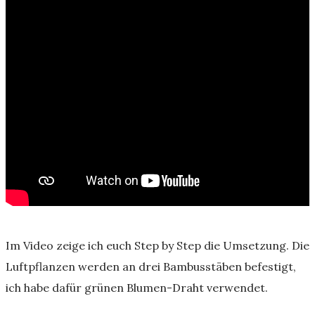
Im Video zeige ich euch Step by Step die Umsetzung. Die
Luftpflanzen werden an drei Bambusstäben befestigt,
ich habe dafür grünen Blumen-Draht verwendet.