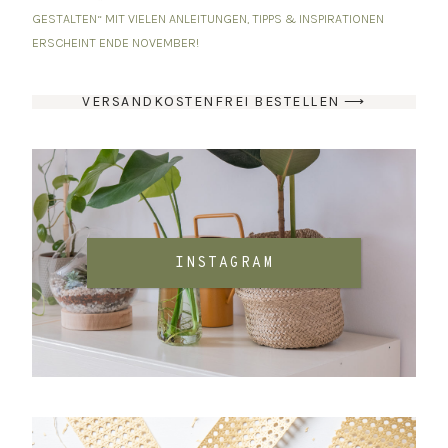
GESTALTEN“ MIT VIELEN ANLEITUNGEN, TIPPS & INSPIRATIONEN
ERSCHEINT ENDE NOVEMBER!
VERSANDKOSTENFREI BESTELLEN ⟶
INSTAGRAM