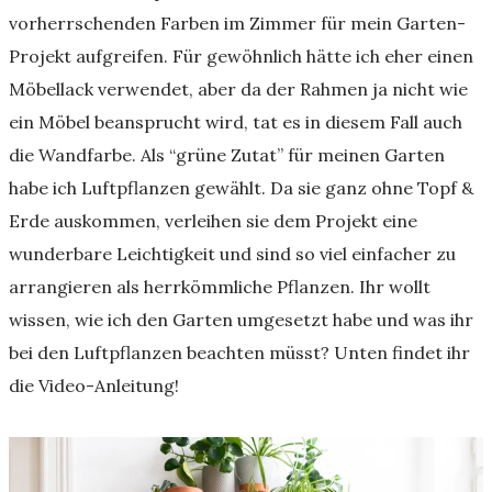
vorherrschenden Farben im Zimmer für mein Garten-
Projekt aufgreifen. Für gewöhnlich hätte ich eher einen
Möbellack verwendet, aber da der Rahmen ja nicht wie
ein Möbel beansprucht wird, tat es in diesem Fall auch
die Wandfarbe. Als “grüne Zutat” für meinen Garten
habe ich Luftpflanzen gewählt. Da sie ganz ohne Topf &
Erde auskommen, verleihen sie dem Projekt eine
wunderbare Leichtigkeit und sind so viel einfacher zu
arrangieren als herrkömmliche Pflanzen. Ihr wollt
wissen, wie ich den Garten umgesetzt habe und was ihr
bei den Luftpflanzen beachten müsst? Unten findet ihr
die Video-Anleitung!