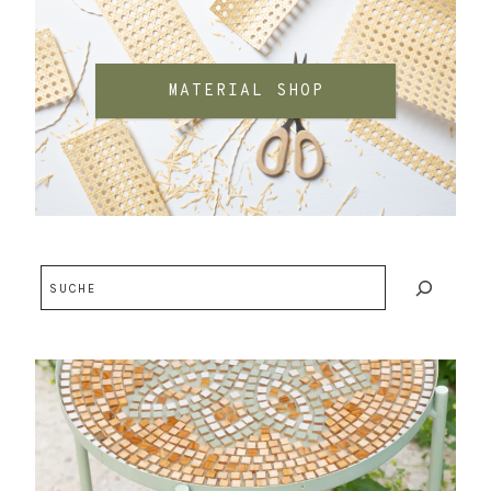
MATERIAL SHOP
Suchen