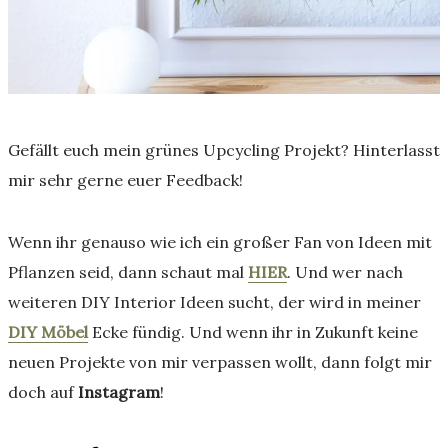
Gefällt euch mein grünes Upcycling Projekt? Hinterlasst
mir sehr gerne euer Feedback!
Wenn ihr genauso wie ich ein großer Fan von Ideen mit
Pflanzen seid, dann schaut mal
HIER
. Und wer nach
weiteren DIY Interior Ideen sucht, der wird in meiner
DIY Möbel
Ecke fündig. Und wenn ihr in Zukunft keine
neuen Projekte von mir verpassen wollt, dann folgt mir
doch auf
Instagram
!