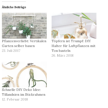
Ähnliche Beiträge
Pflanzenverliebt: Vertikalen
Töpfern ist Trumpf: DIY
Garten selber bauen
Halter für Luftpflanzen mit
23. Juli 2017
Ton basteln
26. März 2018
Schnelle DIY Deko Idee:
Tillandsien im Stickrahmen
12. Februar 2018