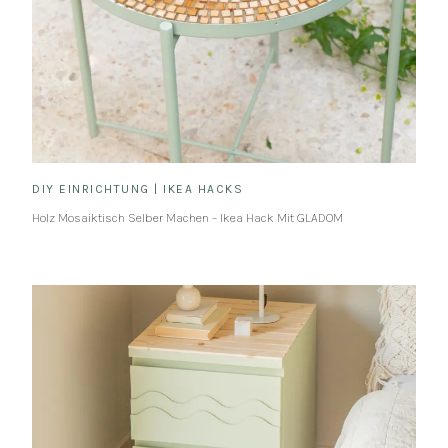
DIY EINRICHTUNG
|
IKEA HACKS
Holz Mosaiktisch Selber Machen – Ikea Hack Mit GLADOM