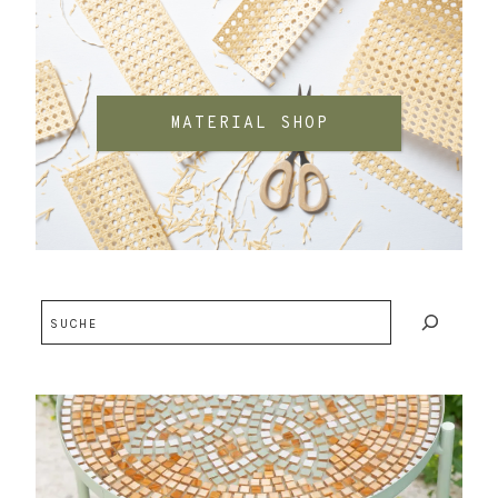
MATERIAL SHOP
Suchen