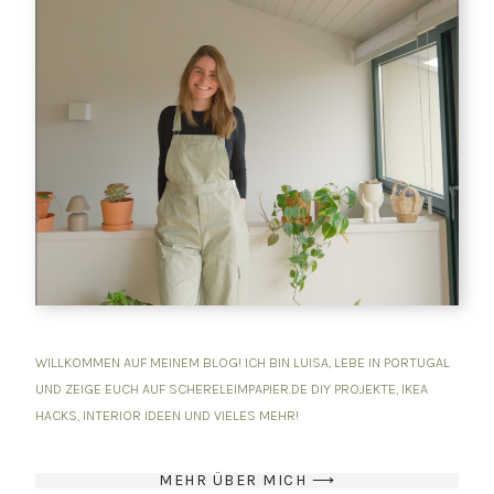
MIT
TON
BASTELN
WILLKOMMEN AUF MEINEM BLOG! ICH BIN LUISA, LEBE IN PORTUGAL
UND ZEIGE EUCH AUF SCHERELEIMPAPIER.DE DIY PROJEKTE, IKEA
HACKS, INTERIOR IDEEN UND VIELES MEHR!
MEHR ÜBER MICH ⟶