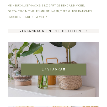
MEIN BUCH „IKEA-HACKS: EINZIGARTIGE DEKO UND MÖBEL
GESTALTEN“ MIT VIELEN ANLEITUNGEN, TIPPS & INSPIRATIONEN
ERSCHEINT ENDE NOVEMBER!
VERSANDKOSTENFREI BESTELLEN ⟶
INSTAGRAM