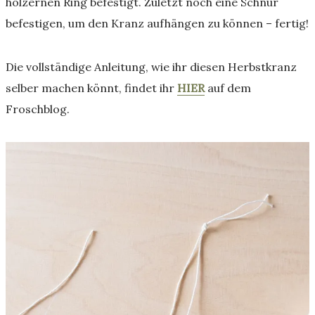
hölzernen Ring befestigt. Zuletzt noch eine Schnur
befestigen, um den Kranz aufhängen zu können – fertig!
Die vollständige Anleitung, wie ihr diesen Herbstkranz
selber machen könnt, findet ihr
HIER
auf dem
Froschblog.