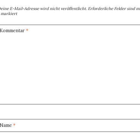
eine E-Mail-Adresse wird nicht veröffentlicht.
Erforderliche Felder sind m
markiert
Kommentar
*
Name
*