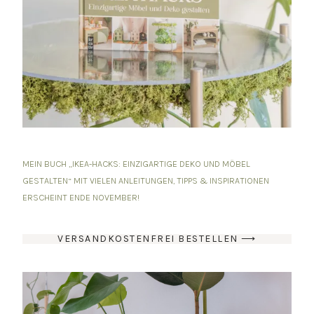
MEIN BUCH „IKEA-HACKS: EINZIGARTIGE DEKO UND MÖBEL
GESTALTEN“ MIT VIELEN ANLEITUNGEN, TIPPS & INSPIRATIONEN
ERSCHEINT ENDE NOVEMBER!
VERSANDKOSTENFREI BESTELLEN ⟶