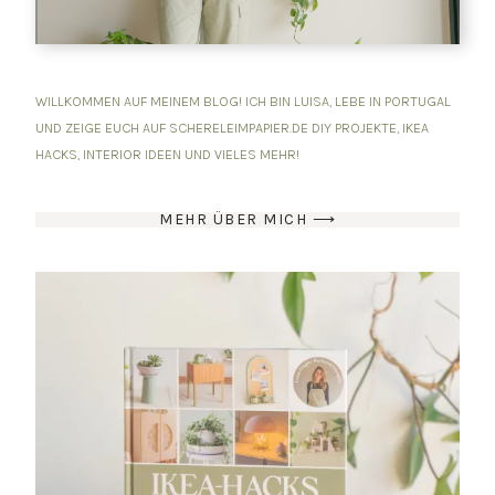
WILLKOMMEN AUF MEINEM BLOG! ICH BIN LUISA, LEBE IN PORTUGAL
UND ZEIGE EUCH AUF SCHERELEIMPAPIER.DE DIY PROJEKTE, IKEA
HACKS, INTERIOR IDEEN UND VIELES MEHR!
MEHR ÜBER MICH ⟶