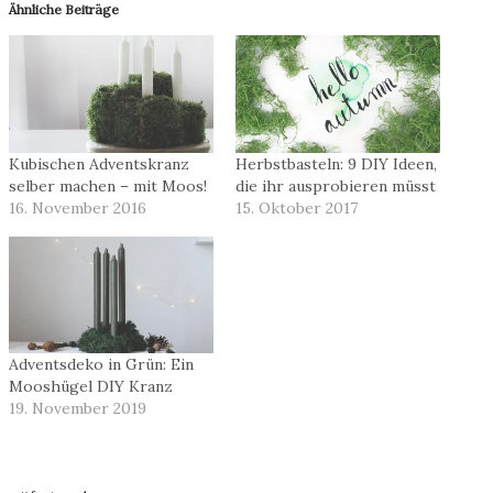
Ähnliche Beiträge
Kubischen Adventskranz
Herbstbasteln: 9 DIY Ideen,
selber machen – mit Moos!
die ihr ausprobieren müsst
16. November 2016
15. Oktober 2017
Adventsdeko in Grün: Ein
Mooshügel DIY Kranz
19. November 2019
Schlagworte: