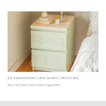
DIY EINRICHTUNG
|
IKEA HACKS
|
UPCYCLING
Ikea Hack Malm Kommode Umgestalten