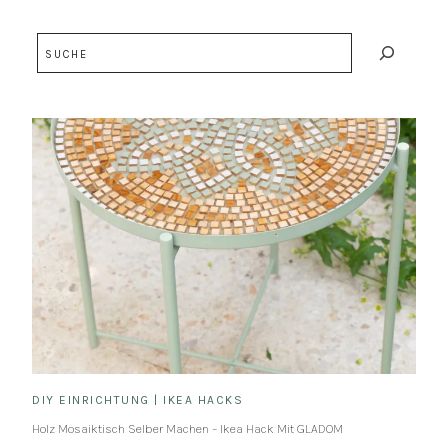
Suchen
DIY EINRICHTUNG
|
IKEA HACKS
Holz Mosaiktisch Selber Machen – Ikea Hack Mit GLADOM