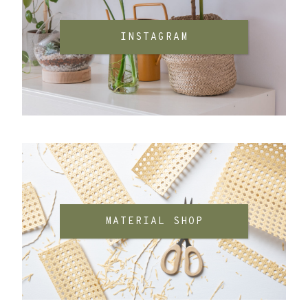
INSTAGRAM
MATERIAL SHOP