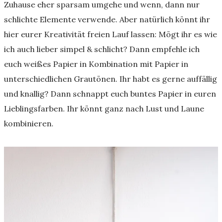
Zuhause eher sparsam umgehe und wenn, dann nur
schlichte Elemente verwende. Aber natürlich könnt ihr
hier eurer Kreativität freien Lauf lassen: Mögt ihr es wie
ich auch lieber simpel & schlicht? Dann empfehle ich
euch weißes Papier in Kombination mit Papier in
unterschiedlichen Grautönen. Ihr habt es gerne auffällig
und knallig? Dann schnappt euch buntes Papier in euren
Lieblingsfarben. Ihr könnt ganz nach Lust und Laune
kombinieren.