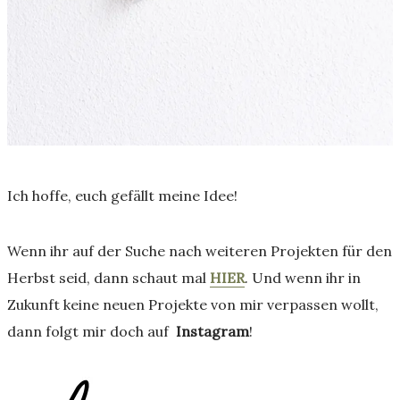
Ich hoffe, euch gefällt meine Idee!
Wenn ihr auf der Suche nach weiteren Projekten für den
Herbst seid, dann schaut mal
HIER
. Und wenn ihr in
Zukunft keine neuen Projekte von mir verpassen wollt,
dann folgt mir doch auf
Instagram
!