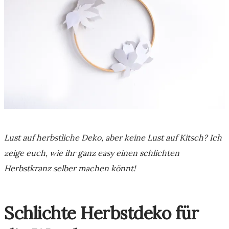
Lust auf herbstliche Deko, aber keine Lust auf Kitsch? Ich
zeige euch, wie ihr ganz easy einen schlichten
Herbstkranz selber machen könnt!
Schlichte Herbstdeko für