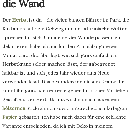
die Wand
Der
Herbst
ist da – die vielen bunten Blätter im Park, die
Kastanien auf dem Gehweg und das stürmische Wetter
sprechen für sich. Um meine vier Wände passend zu
dekorieren, habe ich mir für den Froschblog diesen
Monat eine Idee überlegt, wie sich ganz einfach ein
Herbstkranz selber machen lässt, der unbegrenzt
haltbar ist und sich jedes Jahr wieder aufs Neue
verwenden lässt. Das besondere an diesem Kranz: Ihr
könnt ihn ganz nach euren eigenen farblichen Vorlieben
gestalten. Der Herbstkranz wird nämlich aus einem
hölzernen
Stickrahmen sowie unterschiedlich farbigem
Papier
gebastelt. Ich habe mich dabei für eine schlichte
Variante entschieden, da ich mit Deko in meinem