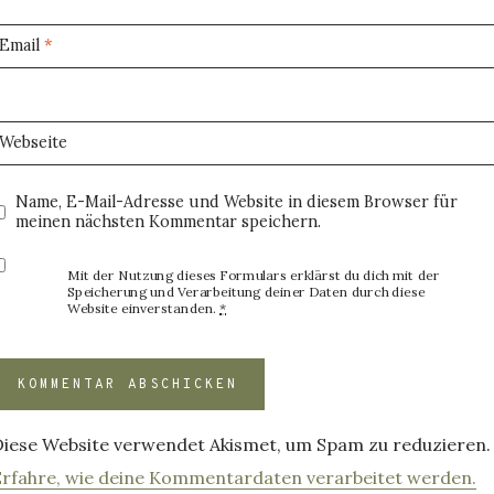
Email
*
Webseite
Name, E-Mail-Adresse und Website in diesem Browser für
meinen nächsten Kommentar speichern.
Mit der Nutzung dieses Formulars erklärst du dich mit der
Speicherung und Verarbeitung deiner Daten durch diese
Website einverstanden.
*
Diese Website verwendet Akismet, um Spam zu reduzieren.
Erfahre, wie deine Kommentardaten verarbeitet werden.