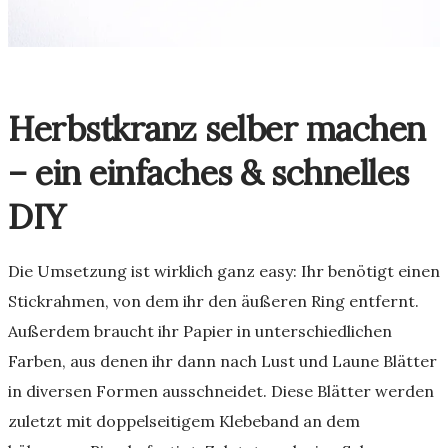
Herbstkranz selber machen
– ein einfaches & schnelles
DIY
Die Umsetzung ist wirklich ganz easy: Ihr benötigt einen
Stickrahmen, von dem ihr den äußeren Ring entfernt.
Außerdem braucht ihr Papier in unterschiedlichen
Farben, aus denen ihr dann nach Lust und Laune Blätter
in diversen Formen ausschneidet. Diese Blätter werden
zuletzt mit doppelseitigem Klebeband an dem