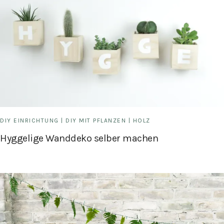
DIY EINRICHTUNG
|
DIY MIT PFLANZEN
|
HOLZ
Hyggelige Wanddeko selber machen