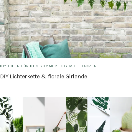
DIY IDEEN FÜR DEN SOMMER
|
DIY MIT PFLANZEN
DIY Lichterkette & florale Girlande