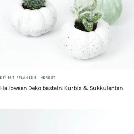
DIY MIT PFLANZEN
|
HERBST
Halloween Deko basteln: Kürbis & Sukkulenten