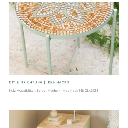
DIY EINRICHTUNG
|
IKEA HACKS
Holz Mosaiktisch Selber Machen – Ikea Hack Mit GLADOM