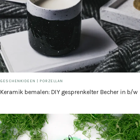
GESCHENKIDEEN
|
PORZELLAN
Keramik bemalen: DIY gesprenkelter Becher in b/w