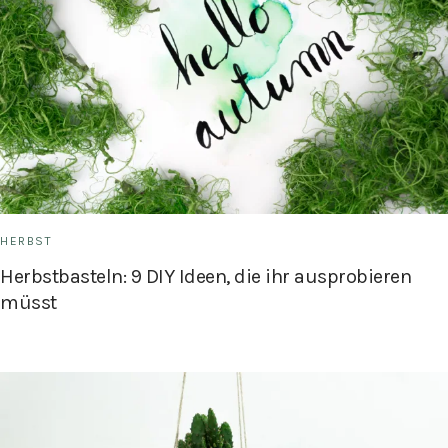
HERBST
Herbstbasteln: 9 DIY Ideen, die ihr ausprobieren
müsst