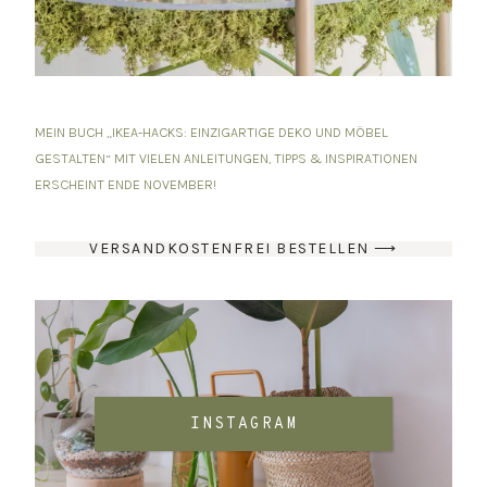
MEIN BUCH „IKEA-HACKS: EINZIGARTIGE DEKO UND MÖBEL
GESTALTEN“ MIT VIELEN ANLEITUNGEN, TIPPS & INSPIRATIONEN
ERSCHEINT ENDE NOVEMBER!
VERSANDKOSTENFREI BESTELLEN ⟶
INSTAGRAM