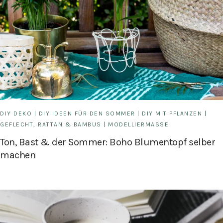
DIY DEKO
|
DIY IDEEN FÜR DEN SOMMER
|
DIY MIT PFLANZEN
|
GEFLECHT, RATTAN & BAMBUS
|
MODELLIERMASSE
Ton, Bast & der Sommer: Boho Blumentopf selber
machen