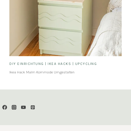
DIY EINRICHTUNG
|
IKEA HACKS
|
UPCYCLING
Ikea Hack Malm Kommode Umgestalten