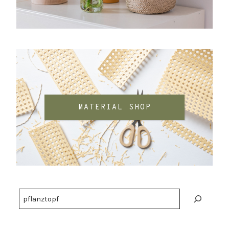
MATERIAL SHOP
Suchen