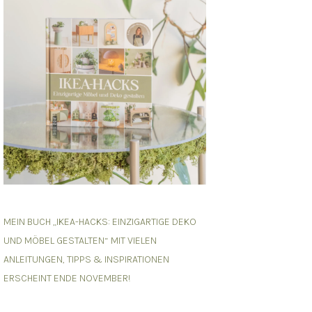
MEIN BUCH „IKEA-HACKS: EINZIGARTIGE DEKO
UND MÖBEL GESTALTEN“ MIT VIELEN
ANLEITUNGEN, TIPPS & INSPIRATIONEN
ERSCHEINT ENDE NOVEMBER!