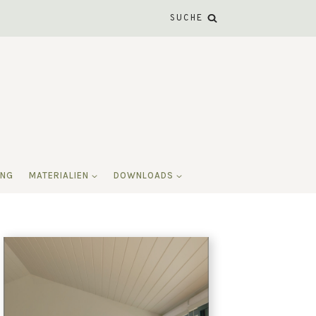
SUCHE
ING
MATERIALIEN
DOWNLOADS