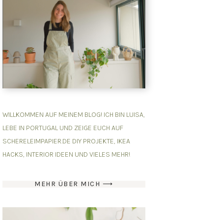
WILLKOMMEN AUF MEINEM BLOG! ICH BIN LUISA,
LEBE IN PORTUGAL UND ZEIGE EUCH AUF
SCHERELEIMPAPIER.DE DIY PROJEKTE, IKEA
HACKS, INTERIOR IDEEN UND VIELES MEHR!
MEHR ÜBER MICH ⟶