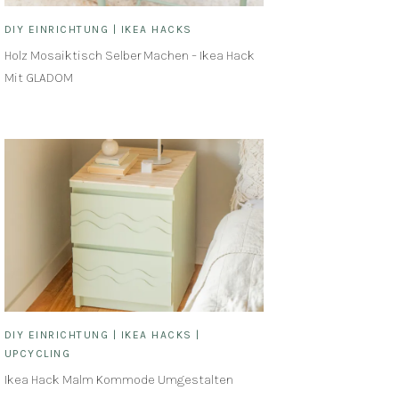
DIY EINRICHTUNG
|
IKEA HACKS
Holz Mosaiktisch Selber Machen – Ikea Hack
Mit GLADOM
DIY EINRICHTUNG
|
IKEA HACKS
|
UPCYCLING
Ikea Hack Malm Kommode Umgestalten