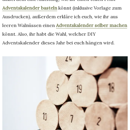
Adventskalender basteln
könnt (inklusive Vorlage zum
Ausdrucken), außerdem erkläre ich euch, wie ihr aus
leeren Walnüssen einen
Adventskalender selber machen
könnt. Also, ihr habt die Wahl, welcher DIY
Adventskalender dieses Jahr bei euch hängen wird.