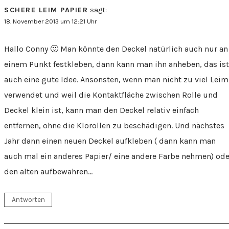
SCHERE LEIM PAPIER
sagt:
18. November 2013 um 12:21 Uhr
Hallo Conny 🙂 Man könnte den Deckel natürlich auch nur an
einem Punkt festkleben, dann kann man ihn anheben, das ist
auch eine gute Idee. Ansonsten, wenn man nicht zu viel Leim
verwendet und weil die Kontaktfläche zwischen Rolle und
Deckel klein ist, kann man den Deckel relativ einfach
entfernen, ohne die Klorollen zu beschädigen. Und nächstes
Jahr dann einen neuen Deckel aufkleben ( dann kann man
auch mal ein anderes Papier/ eine andere Farbe nehmen) ode
den alten aufbewahren…
Antworten