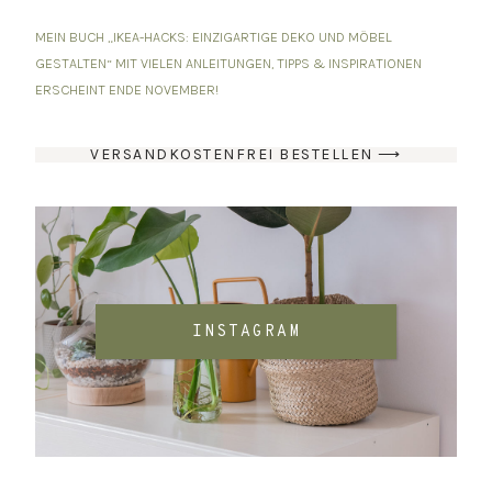
MEIN BUCH „IKEA-HACKS: EINZIGARTIGE DEKO UND MÖBEL
GESTALTEN“ MIT VIELEN ANLEITUNGEN, TIPPS & INSPIRATIONEN
ERSCHEINT ENDE NOVEMBER!
VERSANDKOSTENFREI BESTELLEN ⟶
INSTAGRAM