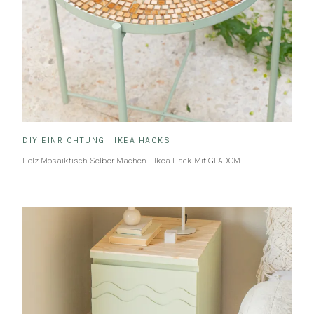
DIY EINRICHTUNG
|
IKEA HACKS
Holz Mosaiktisch Selber Machen – Ikea Hack Mit GLADOM