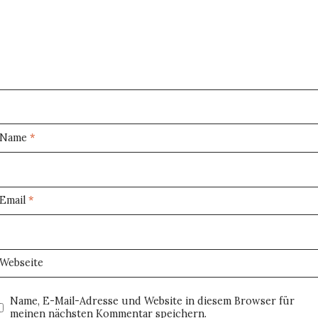
Name
*
Email
*
Webseite
Name, E-Mail-Adresse und Website in diesem Browser für
meinen nächsten Kommentar speichern.