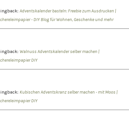
Pingback:
Adventskalender basteln: Freebie zum Ausdrucken |
chereleimpapier - DIY Blog für Wohnen, Geschenke und mehr
Pingback:
Walnuss Adventskalender selber machen |
chereleimpapier DIY
Pingback:
Kubischen Adventskranz selber machen - mit Moos |
chereleimpapier DIY