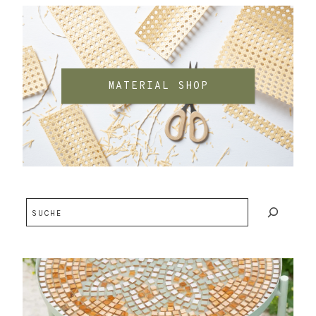
MATERIAL SHOP
Suchen