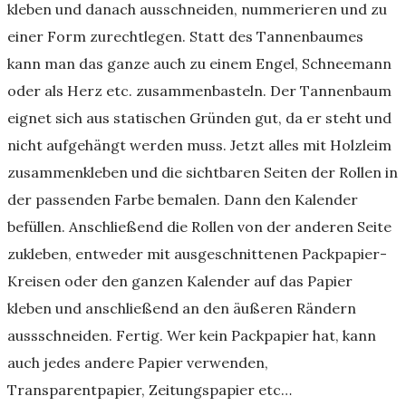
kleben und danach ausschneiden, nummerieren und zu
einer Form zurechtlegen. Statt des Tannenbaumes
kann man das ganze auch zu einem Engel, Schneemann
oder als Herz etc. zusammenbasteln. Der Tannenbaum
eignet sich aus statischen Gründen gut, da er steht und
nicht aufgehängt werden muss. Jetzt alles mit Holzleim
zusammenkleben und die sichtbaren Seiten der Rollen in
der passenden Farbe bemalen. Dann den Kalender
befüllen. Anschließend die Rollen von der anderen Seite
zukleben, entweder mit ausgeschnittenen Packpapier-
Kreisen oder den ganzen Kalender auf das Papier
kleben und anschließend an den äußeren Rändern
aussschneiden. Fertig. Wer kein Packpapier hat, kann
auch jedes andere Papier verwenden,
Transparentpapier, Zeitungspapier etc…