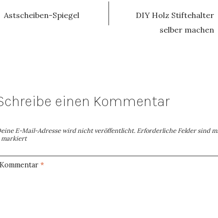
Astscheiben-Spiegel
DIY Holz Stiftehalter
selber machen
Schreibe einen Kommentar
eine E-Mail-Adresse wird nicht veröffentlicht.
Erforderliche Felder sind m
markiert
Kommentar
*