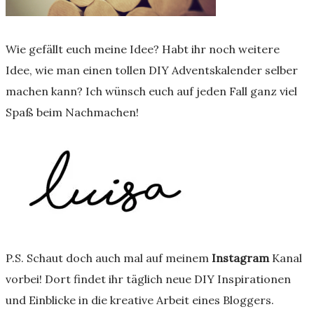
Wie gefällt euch meine Idee? Habt ihr noch weitere
Idee, wie man einen tollen DIY Adventskalender selber
machen kann? Ich wünsch euch auf jeden Fall ganz viel
Spaß beim Nachmachen!
P.S. Schaut doch auch mal auf meinem
Instagram
Kanal
vorbei! Dort findet ihr täglich neue DIY Inspirationen
und Einblicke in die kreative Arbeit eines Bloggers.