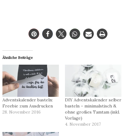
Ähnliche Beiträge
Adventskalender basteln:
DIY Adventskalender selber
Freebie zum Ausdrucken
basteln – minimalstisch &
28. November 2016
ohne großes Tamtam (inkl.
Vorlage)
4. November 2017