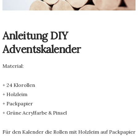
Anleitung DIY
Adventskalender
Material:
+ 24 Klorollen
+ Holzleim
+ Packpapier
+ Grüne Acrylfarbe & Pinsel
Für den Kalender die Rollen mit Holzleim auf Packpapier